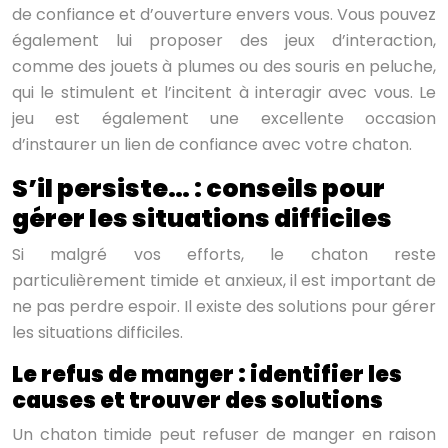
de confiance et d’ouverture envers vous. Vous pouvez
également lui proposer des jeux d’interaction,
comme des jouets à plumes ou des souris en peluche,
qui le stimulent et l’incitent à interagir avec vous. Le
jeu est également une excellente occasion
d’instaurer un lien de confiance avec votre chaton.
S’il persiste… : conseils pour
gérer les situations difficiles
Si malgré vos efforts, le chaton reste
particulièrement timide et anxieux, il est important de
ne pas perdre espoir. Il existe des solutions pour gérer
les situations difficiles.
Le refus de manger : identifier les
causes et trouver des solutions
Un chaton timide peut refuser de manger en raison