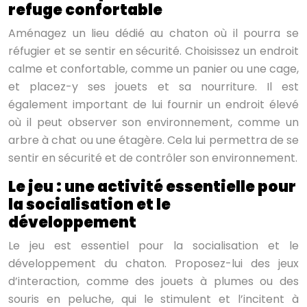
refuge confortable
Aménagez un lieu dédié au chaton où il pourra se
réfugier et se sentir en sécurité. Choisissez un endroit
calme et confortable, comme un panier ou une cage,
et placez-y ses jouets et sa nourriture. Il est
également important de lui fournir un endroit élevé
où il peut observer son environnement, comme un
arbre à chat ou une étagère. Cela lui permettra de se
sentir en sécurité et de contrôler son environnement.
Le jeu : une activité essentielle pour
la socialisation et le
développement
Le jeu est essentiel pour la socialisation et le
développement du chaton. Proposez-lui des jeux
d’interaction, comme des jouets à plumes ou des
souris en peluche, qui le stimulent et l’incitent à