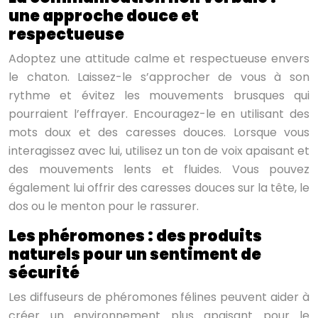
une approche douce et
respectueuse
Adoptez une attitude calme et respectueuse envers
le chaton. Laissez-le s’approcher de vous à son
rythme et évitez les mouvements brusques qui
pourraient l’effrayer. Encouragez-le en utilisant des
mots doux et des caresses douces. Lorsque vous
interagissez avec lui, utilisez un ton de voix apaisant et
des mouvements lents et fluides. Vous pouvez
également lui offrir des caresses douces sur la tête, le
dos ou le menton pour le rassurer.
Les phéromones : des produits
naturels pour un sentiment de
sécurité
Les diffuseurs de phéromones félines peuvent aider à
créer un environnement plus apaisant pour le