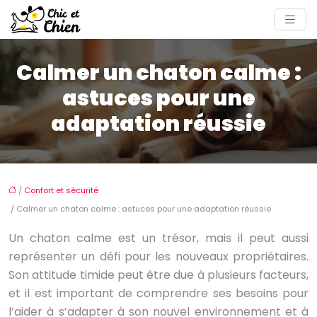
Calmer un chaton calme :
astuces pour une
adaptation réussie
/
Confort et sécurité
/ Calmer un chaton calme : astuces pour une adaptation réussie
Un chaton calme est un trésor, mais il peut aussi
représenter un défi pour les nouveaux propriétaires.
Son attitude timide peut être due à plusieurs facteurs,
et il est important de comprendre ses besoins pour
l’aider à s’adapter à son nouvel environnement et à