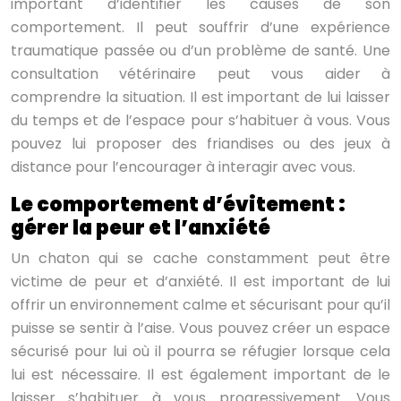
important d’identifier les causes de son
comportement. Il peut souffrir d’une expérience
traumatique passée ou d’un problème de santé. Une
consultation vétérinaire peut vous aider à
comprendre la situation. Il est important de lui laisser
du temps et de l’espace pour s’habituer à vous. Vous
pouvez lui proposer des friandises ou des jeux à
distance pour l’encourager à interagir avec vous.
Le comportement d’évitement :
gérer la peur et l’anxiété
Un chaton qui se cache constamment peut être
victime de peur et d’anxiété. Il est important de lui
offrir un environnement calme et sécurisant pour qu’il
puisse se sentir à l’aise. Vous pouvez créer un espace
sécurisé pour lui où il pourra se réfugier lorsque cela
lui est nécessaire. Il est également important de le
laisser s’habituer à vous progressivement. Vous