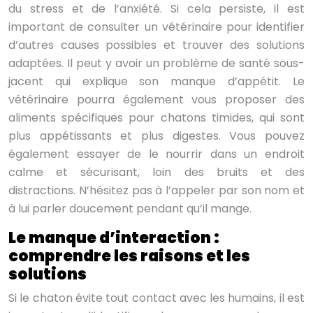
du stress et de l’anxiété. Si cela persiste, il est
important de consulter un vétérinaire pour identifier
d’autres causes possibles et trouver des solutions
adaptées. Il peut y avoir un problème de santé sous-
jacent qui explique son manque d’appétit. Le
vétérinaire pourra également vous proposer des
aliments spécifiques pour chatons timides, qui sont
plus appétissants et plus digestes. Vous pouvez
également essayer de le nourrir dans un endroit
calme et sécurisant, loin des bruits et des
distractions. N’hésitez pas à l’appeler par son nom et
à lui parler doucement pendant qu’il mange.
Le manque d’interaction :
comprendre les raisons et les
solutions
Si le chaton évite tout contact avec les humains, il est