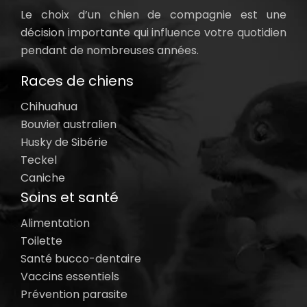
Le choix d’un chien de compagnie est une
décision importante qui influence votre quotidien
pendant de nombreuses années.
Races de chiens
Chihuahua
Bouvier australien
Husky de Sibérie
Teckel
Caniche
Soins et santé
Alimentation
Toilette
Santé bucco-dentaire
Vaccins essentiels
Prévention parasite