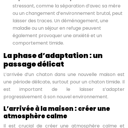
stressant, comme la séparation d’avec sa mère
ou un changement d’environnement brutal, peut
laisser des traces. Un déménagement, une
maladie ou un séjour en refuge peuvent
également provoquer une anxiété et un
comportement timide.
La phase d’adaptation : un
passage délicat
L’arrivée d’un chaton dans une nouvelle maison est
une période délicate, surtout pour un chaton timide. Il
est important de le laisser s’adapter
progressivement à son nouvel environnement.
L’arrivée à la maison : créer une
atmosphère calme
Il est crucial de créer une atmosphère calme et