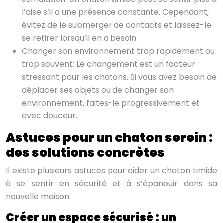
l’aise s’il a une présence constante. Cependant,
évitez de le submerger de contacts et laissez-le
se retirer lorsqu’il en a besoin.
Changer son environnement trop rapidement ou
trop souvent: Le changement est un facteur
stressant pour les chatons. Si vous avez besoin de
déplacer ses objets ou de changer son
environnement, faites-le progressivement et
avec douceur.
Astuces pour un chaton serein :
des solutions concrètes
Il existe plusieurs astuces pour aider un chaton timide
à se sentir en sécurité et à s’épanouir dans sa
nouvelle maison.
Créer un espace sécurisé : un