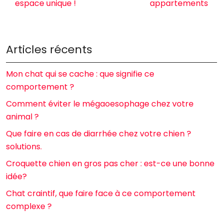
espace unique !
appartements
Articles récents
Mon chat qui se cache : que signifie ce
comportement ?
Comment éviter le mégaoesophage chez votre
animal ?
Que faire en cas de diarrhée chez votre chien ?
solutions.
Croquette chien en gros pas cher : est-ce une bonne
idée?
Chat craintif, que faire face à ce comportement
complexe ?