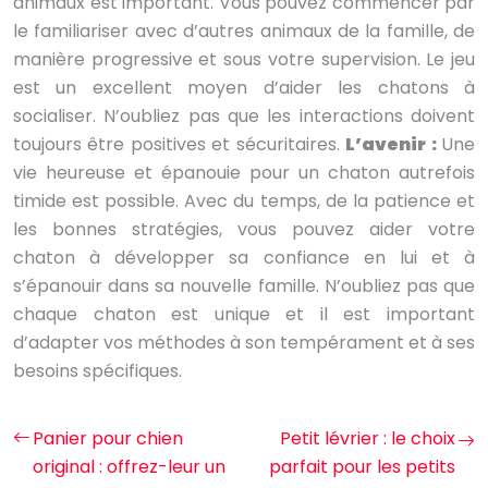
animaux est important. Vous pouvez commencer par
le familiariser avec d’autres animaux de la famille, de
manière progressive et sous votre supervision. Le jeu
est un excellent moyen d’aider les chatons à
socialiser. N’oubliez pas que les interactions doivent
toujours être positives et sécuritaires.
L’avenir :
Une
vie heureuse et épanouie pour un chaton autrefois
timide est possible. Avec du temps, de la patience et
les bonnes stratégies, vous pouvez aider votre
chaton à développer sa confiance en lui et à
s’épanouir dans sa nouvelle famille. N’oubliez pas que
chaque chaton est unique et il est important
d’adapter vos méthodes à son tempérament et à ses
besoins spécifiques.
Panier pour chien
Petit lévrier : le choix
original : offrez-leur un
parfait pour les petits