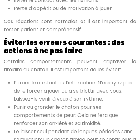
Éviter le contact avec les humains
Perte d’appétit ou de motivation à jouer
Ces réactions sont normales et il est important de
rester patient et compréhensif.
Éviter les erreurs courantes : des
actions à ne pas faire
Certains comportements peuvent aggraver la
timidité du chaton. Il est important de les éviter:
Forcer le contact ou l’interaction: N’essayez pas
de le forcer à jouer ou à se blottir avec vous.
Laissez-le venir à vous à son rythme.
Punir ou gronder le chaton pour ses
comportements de peur: Cela ne fera que
renforcer son anxiété et sa timidité.
Le laisser seul pendant de longues périodes sans
stimulation: Un chaton timide peut se sentir plus à