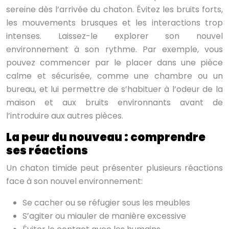
sereine dès l’arrivée du chaton. Évitez les bruits forts,
les mouvements brusques et les interactions trop
intenses. Laissez-le explorer son nouvel
environnement à son rythme. Par exemple, vous
pouvez commencer par le placer dans une pièce
calme et sécurisée, comme une chambre ou un
bureau, et lui permettre de s’habituer à l’odeur de la
maison et aux bruits environnants avant de
l’introduire aux autres pièces.
La peur du nouveau : comprendre
ses réactions
Un chaton timide peut présenter plusieurs réactions
face à son nouvel environnement:
Se cacher ou se réfugier sous les meubles
S’agiter ou miauler de manière excessive