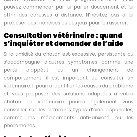
pouvez commencer par lui parler doucement et lui
offrir des caresses à distance. N’hésitez pas à lui
proposer des friandises ou des jeux pour le rassurer.
Consultation vétérinaire : quand
s’inquiéter et demander de l’aide
Si la timidité du chaton est excessive, persistante ou
s’accompagne d’autres symptômes comme une
perte d’appétit ou un changement de
comportement, il est important de consulter un
vétérinaire. Il pourra identifier les causes du problème
et vous proposer des solutions adaptées à votre
chaton. Le vétérinaire pourra également vous
conseiller sur les différents types d’aide disponibles,
comme les médicaments anti-anxiété ou les
phéromones.