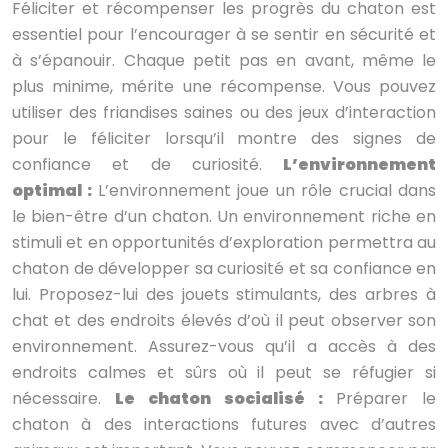
Féliciter et récompenser les progrès du chaton est
essentiel pour l’encourager à se sentir en sécurité et
à s’épanouir. Chaque petit pas en avant, même le
plus minime, mérite une récompense. Vous pouvez
utiliser des friandises saines ou des jeux d’interaction
pour le féliciter lorsqu’il montre des signes de
confiance et de curiosité.
L’environnement
optimal :
L’environnement joue un rôle crucial dans
le bien-être d’un chaton. Un environnement riche en
stimuli et en opportunités d’exploration permettra au
chaton de développer sa curiosité et sa confiance en
lui. Proposez-lui des jouets stimulants, des arbres à
chat et des endroits élevés d’où il peut observer son
environnement. Assurez-vous qu’il a accès à des
endroits calmes et sûrs où il peut se réfugier si
nécessaire.
Le chaton socialisé :
Préparer le
chaton à des interactions futures avec d’autres