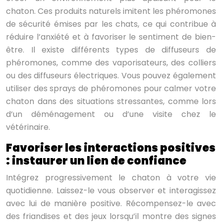
chaton. Ces produits naturels imitent les phéromones
de sécurité émises par les chats, ce qui contribue à
réduire l’anxiété et à favoriser le sentiment de bien-
être. Il existe différents types de diffuseurs de
phéromones, comme des vaporisateurs, des colliers
ou des diffuseurs électriques. Vous pouvez également
utiliser des sprays de phéromones pour calmer votre
chaton dans des situations stressantes, comme lors
d’un déménagement ou d’une visite chez le
vétérinaire.
Favoriser les interactions positives
: instaurer un lien de confiance
Intégrez progressivement le chaton à votre vie
quotidienne. Laissez-le vous observer et interagissez
avec lui de manière positive. Récompensez-le avec
des friandises et des jeux lorsqu’il montre des signes