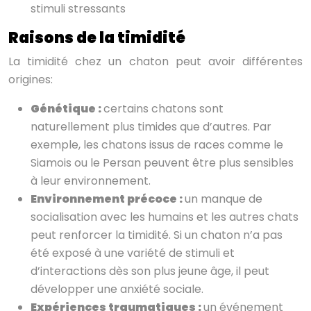
stimuli stressants
Raisons de la timidité
La timidité chez un chaton peut avoir différentes
origines:
Génétique :
certains chatons sont
naturellement plus timides que d’autres. Par
exemple, les chatons issus de races comme le
Siamois ou le Persan peuvent être plus sensibles
à leur environnement.
Environnement précoce :
un manque de
socialisation avec les humains et les autres chats
peut renforcer la timidité. Si un chaton n’a pas
été exposé à une variété de stimuli et
d’interactions dès son plus jeune âge, il peut
développer une anxiété sociale.
Expériences traumatiques :
un événement