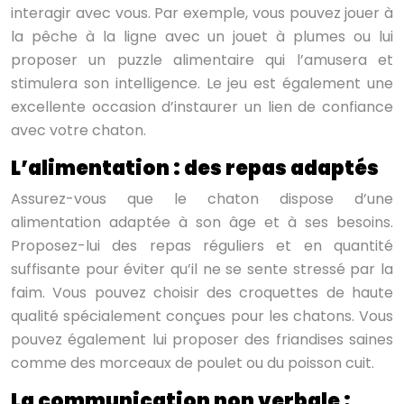
interagir avec vous. Par exemple, vous pouvez jouer à
la pêche à la ligne avec un jouet à plumes ou lui
proposer un puzzle alimentaire qui l’amusera et
stimulera son intelligence. Le jeu est également une
excellente occasion d’instaurer un lien de confiance
avec votre chaton.
L’alimentation : des repas adaptés
Assurez-vous que le chaton dispose d’une
alimentation adaptée à son âge et à ses besoins.
Proposez-lui des repas réguliers et en quantité
suffisante pour éviter qu’il ne se sente stressé par la
faim. Vous pouvez choisir des croquettes de haute
qualité spécialement conçues pour les chatons. Vous
pouvez également lui proposer des friandises saines
comme des morceaux de poulet ou du poisson cuit.
La communication non verbale :