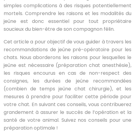
simples complications à des risques potentiellement
mortels. Comprendre les raisons et les modalités du
jeûne est donc essentiel pour tout propriétaire
soucieux du bien-être de son compagnon félin.
Cet article a pour objectif de vous guider à travers les
recommandations de jeûne pré-opératoire pour les
chats. Nous aborderons les raisons pour lesquelles le
jeûne est nécessaire (préparation chat anesthésie),
les risques encourus en cas de non-respect des
consignes, les durées de jeûne recommandées
(combien de temps jeûne chat chirurgie), et les
mesures à prendre pour faciliter cette période pour
votre chat. En suivant ces conseils, vous contribuerez
grandement à assurer le succès de l’opération et la
santé de votre animal. Suivez nos conseils pour une
préparation optimale !