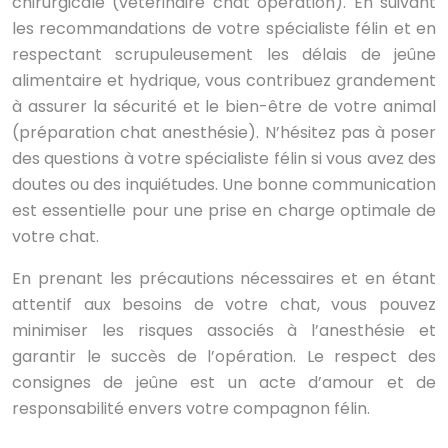
chirurgicale (vétérinaire chat opération). En suivant
les recommandations de votre spécialiste félin et en
respectant scrupuleusement les délais de jeûne
alimentaire et hydrique, vous contribuez grandement
à assurer la sécurité et le bien-être de votre animal
(préparation chat anesthésie). N’hésitez pas à poser
des questions à votre spécialiste félin si vous avez des
doutes ou des inquiétudes. Une bonne communication
est essentielle pour une prise en charge optimale de
votre chat.
En prenant les précautions nécessaires et en étant
attentif aux besoins de votre chat, vous pouvez
minimiser les risques associés à l’anesthésie et
garantir le succès de l’opération. Le respect des
consignes de jeûne est un acte d’amour et de
responsabilité envers votre compagnon félin.