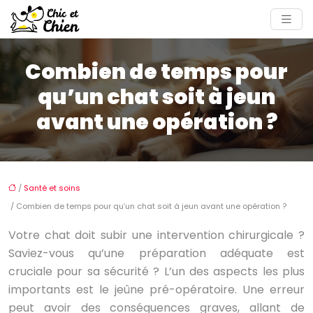
Combien de temps pour
qu’un chat soit à jeun
avant une opération ?
/
Santé et soins
/ Combien de temps pour qu’un chat soit à jeun avant une opération ?
Votre chat doit subir une intervention chirurgicale ?
Saviez-vous qu’une préparation adéquate est
cruciale pour sa sécurité ? L’un des aspects les plus
importants est le jeûne pré-opératoire. Une erreur
peut avoir des conséquences graves, allant de