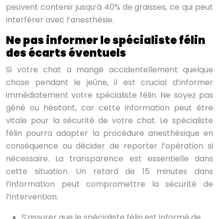
peuvent contenir jusqu’à 40% de graisses, ce qui peut
interférer avec l’anesthésie.
Ne pas informer le spécialiste félin
des écarts éventuels
Si votre chat a mangé accidentellement quelque
chose pendant le jeûne, il est crucial d’informer
immédiatement votre spécialiste félin. Ne soyez pas
gêné ou hésitant, car cette information peut être
vitale pour la sécurité de votre chat. Le spécialiste
félin pourra adapter la procédure anesthésique en
conséquence ou décider de reporter l’opération si
nécessaire. La transparence est essentielle dans
cette situation. Un retard de 15 minutes dans
l’information peut compromettre la sécurité de
l’intervention.
S’assurer que le spécialiste félin est informé de