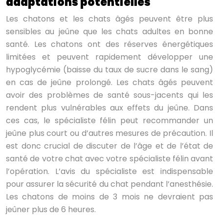
adaptations potentielles
Les chatons et les chats âgés peuvent être plus
sensibles au jeûne que les chats adultes en bonne
santé. Les chatons ont des réserves énergétiques
limitées et peuvent rapidement développer une
hypoglycémie (baisse du taux de sucre dans le sang)
en cas de jeûne prolongé. Les chats âgés peuvent
avoir des problèmes de santé sous-jacents qui les
rendent plus vulnérables aux effets du jeûne. Dans
ces cas, le spécialiste félin peut recommander un
jeûne plus court ou d’autres mesures de précaution. Il
est donc crucial de discuter de l’âge et de l’état de
santé de votre chat avec votre spécialiste félin avant
l’opération. L’avis du spécialiste est indispensable
pour assurer la sécurité du chat pendant l’anesthésie.
Les chatons de moins de 3 mois ne devraient pas
jeûner plus de 6 heures.