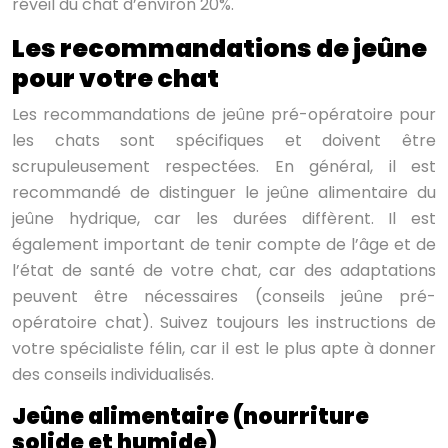
réveil du chat d’environ 20%.
Les recommandations de jeûne
pour votre chat
Les recommandations de jeûne pré-opératoire pour
les chats sont spécifiques et doivent être
scrupuleusement respectées. En général, il est
recommandé de distinguer le jeûne alimentaire du
jeûne hydrique, car les durées diffèrent. Il est
également important de tenir compte de l’âge et de
l’état de santé de votre chat, car des adaptations
peuvent être nécessaires (conseils jeûne pré-
opératoire chat). Suivez toujours les instructions de
votre spécialiste félin, car il est le plus apte à donner
des conseils individualisés.
Jeûne alimentaire (nourriture
solide et humide)