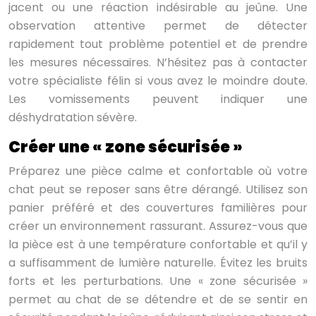
jacent ou une réaction indésirable au jeûne. Une
observation attentive permet de détecter
rapidement tout problème potentiel et de prendre
les mesures nécessaires. N’hésitez pas à contacter
votre spécialiste félin si vous avez le moindre doute.
Les vomissements peuvent indiquer une
déshydratation sévère.
Créer une « zone sécurisée »
Préparez une pièce calme et confortable où votre
chat peut se reposer sans être dérangé. Utilisez son
panier préféré et des couvertures familières pour
créer un environnement rassurant. Assurez-vous que
la pièce est à une température confortable et qu’il y
a suffisamment de lumière naturelle. Évitez les bruits
forts et les perturbations. Une « zone sécurisée »
permet au chat de se détendre et de se sentir en