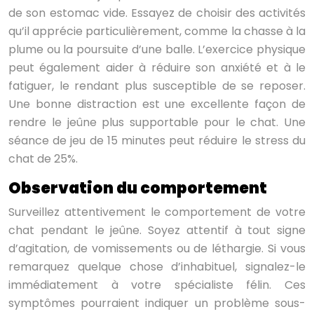
de son estomac vide. Essayez de choisir des activités
qu’il apprécie particulièrement, comme la chasse à la
plume ou la poursuite d’une balle. L’exercice physique
peut également aider à réduire son anxiété et à le
fatiguer, le rendant plus susceptible de se reposer.
Une bonne distraction est une excellente façon de
rendre le jeûne plus supportable pour le chat. Une
séance de jeu de 15 minutes peut réduire le stress du
chat de 25%.
Observation du comportement
Surveillez attentivement le comportement de votre
chat pendant le jeûne. Soyez attentif à tout signe
d’agitation, de vomissements ou de léthargie. Si vous
remarquez quelque chose d’inhabituel, signalez-le
immédiatement à votre spécialiste félin. Ces
symptômes pourraient indiquer un problème sous-