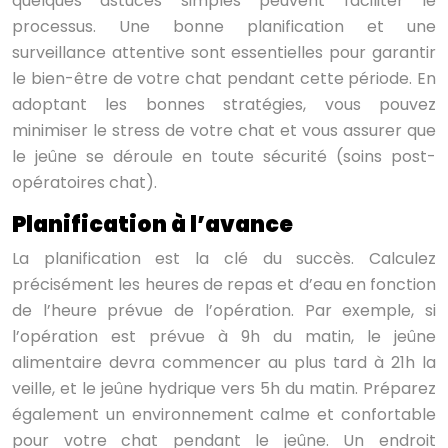
quelques astuces simples peuvent faciliter le
processus. Une bonne planification et une
surveillance attentive sont essentielles pour garantir
le bien-être de votre chat pendant cette période. En
adoptant les bonnes stratégies, vous pouvez
minimiser le stress de votre chat et vous assurer que
le jeûne se déroule en toute sécurité (soins post-
opératoires chat).
Planification à l’avance
La planification est la clé du succès. Calculez
précisément les heures de repas et d’eau en fonction
de l’heure prévue de l’opération. Par exemple, si
l’opération est prévue à 9h du matin, le jeûne
alimentaire devra commencer au plus tard à 21h la
veille, et le jeûne hydrique vers 5h du matin. Préparez
également un environnement calme et confortable
pour votre chat pendant le jeûne. Un endroit