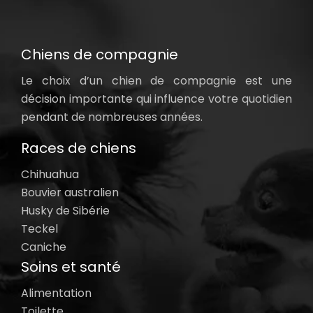
Chiens de compagnie
Le choix d’un chien de compagnie est une
décision importante qui influence votre quotidien
pendant de nombreuses années.
Races de chiens
Chihuahua
Bouvier australien
Husky de Sibérie
Teckel
Caniche
Soins et santé
Alimentation
Toilette