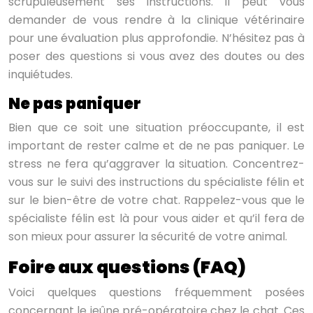
scrupuleusement ses instructions. Il peut vous
demander de vous rendre à la clinique vétérinaire
pour une évaluation plus approfondie. N’hésitez pas à
poser des questions si vous avez des doutes ou des
inquiétudes.
Ne pas paniquer
Bien que ce soit une situation préoccupante, il est
important de rester calme et de ne pas paniquer. Le
stress ne fera qu’aggraver la situation. Concentrez-
vous sur le suivi des instructions du spécialiste félin et
sur le bien-être de votre chat. Rappelez-vous que le
spécialiste félin est là pour vous aider et qu’il fera de
son mieux pour assurer la sécurité de votre animal.
Foire aux questions (FAQ)
Voici quelques questions fréquemment posées
concernant le jeûne pré-opératoire chez le chat. Ces