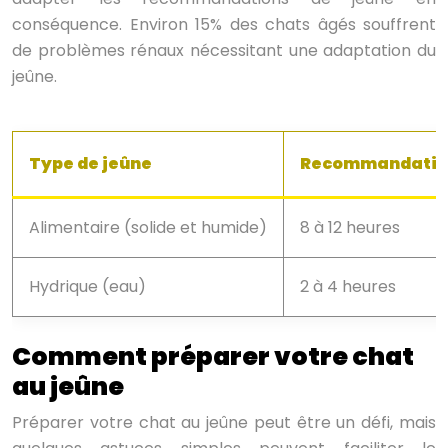
conséquence. Environ 15% des chats âgés souffrent
de problèmes rénaux nécessitant une adaptation du
jeûne.
Type de jeûne
Recommandatio
Alimentaire (solide et humide)
8 à 12 heures
Hydrique (eau)
2 à 4 heures
Comment préparer votre chat
au jeûne
Préparer votre chat au jeûne peut être un défi, mais