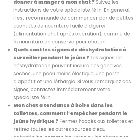
donner à manger à mon chat ?
Suivez les
instructions de votre spécialiste félin. En général,
il est recommandé de commencer par de petites
quantités de nourriture facile à digérer
(alimentation chat après opération), comme de
la nourriture en conserve pour chaton.
Quels sont les signes de déshydratation à
surveiller pendant le jeûne ?
Les signes de
déshydratation peuvent inclure des gencives
sèches, une peau moins élastique, une perte
d’appétit et une léthargie. Si vous remarquez ces
signes, contactez immédiatement votre
spécialiste félin.
Mon chat a tendance à boire dans les
toilettes, comment l’empêcher pendant le
jeûne hydrique ?
Fermez l’accès aux toilettes et
retirez toutes les autres sources d’eau