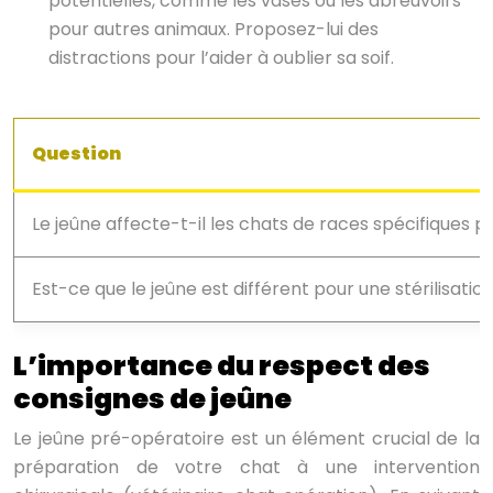
potentielles, comme les vases ou les abreuvoirs
pour autres animaux. Proposez-lui des
distractions pour l’aider à oublier sa soif.
Question
Le jeûne affecte-t-il les chats de races spécifiques p
Est-ce que le jeûne est différent pour une stérilisati
L’importance du respect des
consignes de jeûne
Le jeûne pré-opératoire est un élément crucial de la
préparation de votre chat à une intervention