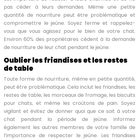
pas céder à leurs demandes. Même une petite
quantité de nourriture peut être problématique et
compromettre le jeûne. Soyez ferme et rappelez-
vous que vous agissez pour le bien de votre chat.
Environ 60% des propriétaires cèdent à la demande
de nourriture de leur chat pendant le jeûne.
Oublier les friandises et les restes
de table
Toute forme de nourriture, même en petite quantité,
peut être problématique. Cela inclut les friandises, les
restes de table, les morceaux de fromage, les biscuits
pour chats, et même les croûtons de pain. Soyez
vigilant et évitez de donner quoi que ce soit à votre
chat pendant la période de jeûne. Informez
également les autres membres de votre famille de
l’importance de respecter le jeûne. Les friandises