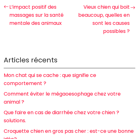
L’impact positif des
Vieux chien qui boit
massages sur la santé
beaucoup, quelles en
mentale des animaux
sont les causes
possibles ?
Articles récents
Mon chat qui se cache : que signifie ce
comportement ?
Comment éviter le mégaoesophage chez votre
animal ?
Que faire en cas de diarrhée chez votre chien ?
solutions.
Croquette chien en gros pas cher : est-ce une bonne