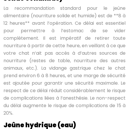
La recommandation standard pour le jeûne
alimentaire (nourriture solide et humide) est de **8 à
12 heures** avant l’opération. Ce délai est essentiel
pour permettre à l’estomac de se vider
complètement. Il est impératif de retirer toute
nourriture à partir de cette heure, en veillant à ce que
votre chat n’ait pas accès à d’autres sources de
nourriture (restes de table, nourriture des autres
animaux, etc.). La vidange gastrique chez le chat
prend environ 6 à 8 heures, et une marge de sécurité
est ajoutée pour garantir une sécurité maximale. Le
respect de ce délai réduit considérablement le risque
de complications liées à l’anesthésie. Le non-respect
du délai augmente le risque de complications de 15 à
20%.
Jeûne hydrique (eau)