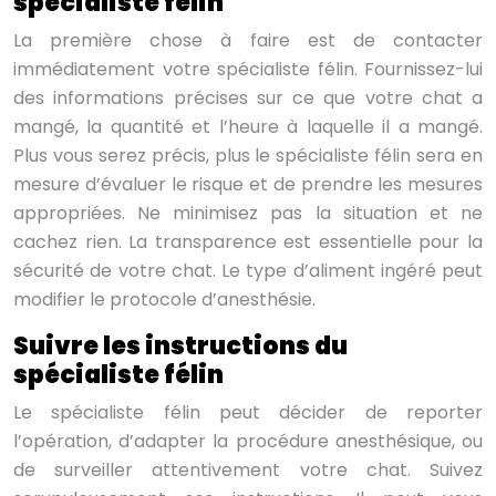
spécialiste félin
La première chose à faire est de contacter
immédiatement votre spécialiste félin. Fournissez-lui
des informations précises sur ce que votre chat a
mangé, la quantité et l’heure à laquelle il a mangé.
Plus vous serez précis, plus le spécialiste félin sera en
mesure d’évaluer le risque et de prendre les mesures
appropriées. Ne minimisez pas la situation et ne
cachez rien. La transparence est essentielle pour la
sécurité de votre chat. Le type d’aliment ingéré peut
modifier le protocole d’anesthésie.
Suivre les instructions du
spécialiste félin
Le spécialiste félin peut décider de reporter
l’opération, d’adapter la procédure anesthésique, ou
de surveiller attentivement votre chat. Suivez