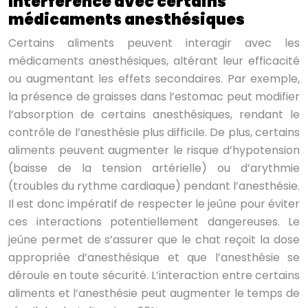
Interférence avec certains
médicaments anesthésiques
Certains aliments peuvent interagir avec les
médicaments anesthésiques, altérant leur efficacité
ou augmentant les effets secondaires. Par exemple,
la présence de graisses dans l’estomac peut modifier
l’absorption de certains anesthésiques, rendant le
contrôle de l’anesthésie plus difficile. De plus, certains
aliments peuvent augmenter le risque d’hypotension
(baisse de la tension artérielle) ou d’arythmie
(troubles du rythme cardiaque) pendant l’anesthésie.
Il est donc impératif de respecter le jeûne pour éviter
ces interactions potentiellement dangereuses. Le
jeûne permet de s’assurer que le chat reçoit la dose
appropriée d’anesthésique et que l’anesthésie se
déroule en toute sécurité. L’interaction entre certains
aliments et l’anesthésie peut augmenter le temps de