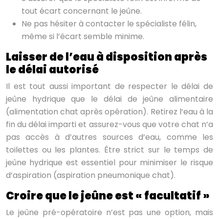
tout écart concernant le jeûne.
Ne pas hésiter à contacter le spécialiste félin,
même si l’écart semble minime.
Laisser de l’eau à disposition après
le délai autorisé
Il est tout aussi important de respecter le délai de
jeûne hydrique que le délai de jeûne alimentaire
(alimentation chat après opération). Retirez l’eau à la
fin du délai imparti et assurez-vous que votre chat n’a
pas accès à d’autres sources d’eau, comme les
toilettes ou les plantes. Être strict sur le temps de
jeûne hydrique est essentiel pour minimiser le risque
d’aspiration (aspiration pneumonique chat).
Croire que le jeûne est « facultatif »
Le jeûne pré-opératoire n’est pas une option, mais