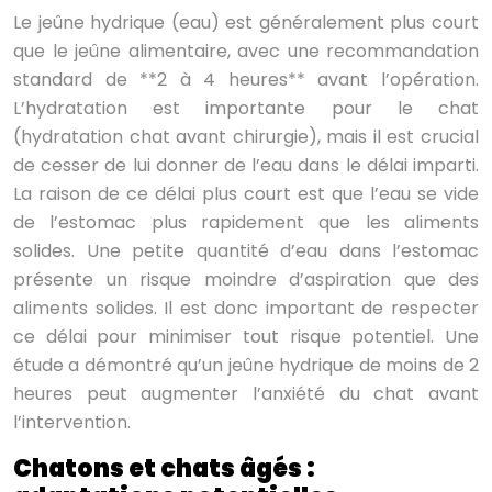
Le jeûne hydrique (eau) est généralement plus court
que le jeûne alimentaire, avec une recommandation
standard de **2 à 4 heures** avant l’opération.
L’hydratation est importante pour le chat
(hydratation chat avant chirurgie), mais il est crucial
de cesser de lui donner de l’eau dans le délai imparti.
La raison de ce délai plus court est que l’eau se vide
de l’estomac plus rapidement que les aliments
solides. Une petite quantité d’eau dans l’estomac
présente un risque moindre d’aspiration que des
aliments solides. Il est donc important de respecter
ce délai pour minimiser tout risque potentiel. Une
étude a démontré qu’un jeûne hydrique de moins de 2
heures peut augmenter l’anxiété du chat avant
l’intervention.
Chatons et chats âgés :