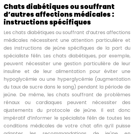
Chats diabétiques ou souffrant
d’autres affections médicales :
instructions spécifiques
Les chats diabétiques ou souffrant d’autres affections
médicales nécessitent une attention particulière et
des instructions de jeûne spécifiques de la part du
spécialiste félin. Les chats diabétiques, par exemple,
peuvent nécessiter une gestion particulière de leur
insuline et de leur alimentation pour éviter une
hypoglycémie ou une hyperglycémie (augmentation
du taux de sucre dans le sang) pendant la période de
jeûne. De même, les chats souffrant de problèmes
rénaux ou cardiaques peuvent nécessiter des
ajustements du protocole de jeûne. Il est donc
impératif d’informer le spécialiste félin de toutes les
conditions médicales de votre chat afin qu’il puisse
adapter les recommandations de jeûne en