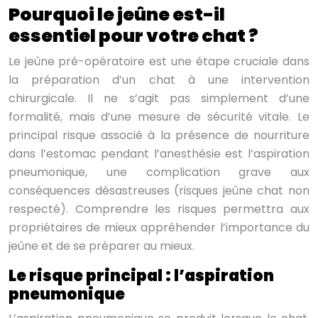
Pourquoi le jeûne est-il
essentiel pour votre chat ?
Le jeûne pré-opératoire est une étape cruciale dans
la préparation d’un chat à une intervention
chirurgicale. Il ne s’agit pas simplement d’une
formalité, mais d’une mesure de sécurité vitale. Le
principal risque associé à la présence de nourriture
dans l’estomac pendant l’anesthésie est l’aspiration
pneumonique, une complication grave aux
conséquences désastreuses (risques jeûne chat non
respecté). Comprendre les risques permettra aux
propriétaires de mieux appréhender l’importance du
jeûne et de se préparer au mieux.
Le risque principal : l’aspiration
pneumonique