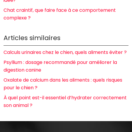
idée?
Chat craintif, que faire face à ce comportement
complexe ?
Articles similaires
Calculs urinaires chez le chien, quels aliments éviter ?
Psyllium : dosage recommandé pour améliorer la
digestion canine
Oxalate de calcium dans les aliments : quels risques
pour le chien ?
À quel point est-il essentiel d’hydrater correctement
son animal ?