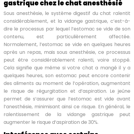
gastrique chez le chat anesthésié
Sous anesthésie, le système digestif du chat ralentit
considérablement, et la vidange gastrique, c’est-à-
dire le processus par lequel l’estomac se vide de son
contenu, est particulièrement affectée.
Normalement, l’estomac se vide en quelques heures
après un repas, mais sous anesthésie, ce processus
peut être considérablement ralenti, voire stoppé.
Cela signifie que même si votre chat a mangé il y a
quelques heures, son estomac peut encore contenir
des aliments au moment de l’opération, augmentant
le risque de régurgitation et d’aspiration. Le jeûne
permet de s’assurer que l’estomac est vide avant
l’anesthésie, minimisant ainsi ce risque. En général, le
ralentissement de la vidange gastrique peut
augmenter le risque d’aspiration de 30%.