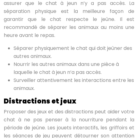
assurer que le chat à jeun n’y a pas accès. La
séparation physique est la meilleure façon de
garantir que le chat respecte le jeûne. Il est
recommandé de séparer les animaux au moins une
heure avant le repas.
Séparer physiquement le chat qui doit jeûner des
autres animaux.
Nourrir les autres animaux dans une pièce à
laquelle le chat à jeun n’a pas accès.
Surveiller attentivement les interactions entre les
animaux.
Distractions et jeux
Proposer des jeux et des distractions peut aider votre
chat à ne pas penser à la nourriture pendant la
période de jeûne. Les jouets interactifs, les griffoirs et
les séances de jeu peuvent détourner son attention