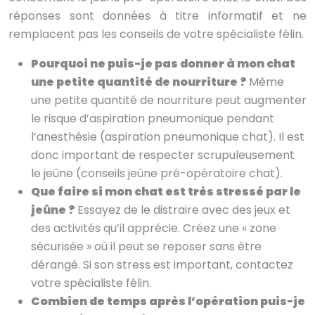
réponses sont données à titre informatif et ne
remplacent pas les conseils de votre spécialiste félin.
Pourquoi ne puis-je pas donner à mon chat
une petite quantité de nourriture ?
Même
une petite quantité de nourriture peut augmenter
le risque d’aspiration pneumonique pendant
l’anesthésie (aspiration pneumonique chat). Il est
donc important de respecter scrupuleusement
le jeûne (conseils jeûne pré-opératoire chat).
Que faire si mon chat est très stressé par le
jeûne ?
Essayez de le distraire avec des jeux et
des activités qu’il apprécie. Créez une « zone
sécurisée » où il peut se reposer sans être
dérangé. Si son stress est important, contactez
votre spécialiste félin.
Combien de temps après l’opération puis-je