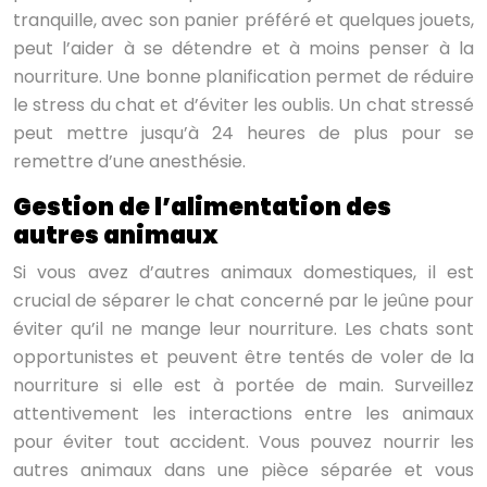
tranquille, avec son panier préféré et quelques jouets,
peut l’aider à se détendre et à moins penser à la
nourriture. Une bonne planification permet de réduire
le stress du chat et d’éviter les oublis. Un chat stressé
peut mettre jusqu’à 24 heures de plus pour se
remettre d’une anesthésie.
Gestion de l’alimentation des
autres animaux
Si vous avez d’autres animaux domestiques, il est
crucial de séparer le chat concerné par le jeûne pour
éviter qu’il ne mange leur nourriture. Les chats sont
opportunistes et peuvent être tentés de voler de la
nourriture si elle est à portée de main. Surveillez
attentivement les interactions entre les animaux
pour éviter tout accident. Vous pouvez nourrir les
autres animaux dans une pièce séparée et vous