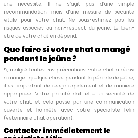
une nécessité. Il ne s’agit pas d’une simple
recommandation, mais d’une mesure de sécurité
vitale pour votre chat. Ne sous-estimez pas les
risques associés au non-respect du jeûne. Le bien-
être de votre chat en dépend.
Que faire si votre chat a mangé
pendant le jeûne ?
Si, malgré toutes vos précautions, votre chat a réussi
à manger quelque chose pendant la période de jeûne,
il est important de réagir rapidement et de manière
appropriée. Votre priorité doit être la sécurité de
votre chat, et cela passe par une communication
ouverte et honnête avec votre spécialiste félin
(vétérinaire chat opération).
Contacter immédiatement le