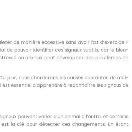
leter de manière excessive sans avoir fait d’exercice ?
de pouvoir identifier ces signaux subtils, car le bien-
 stressé ou anxieux peut développer des problèmes de
. De plus, nous aborderons les causes courantes de mal-
 Il est essentiel d’apprendre à reconnaître les signaux de
ignaux peuvent varier d’un animal à l’autre, et certains
l est la clé pour détecter ces changements. En étant