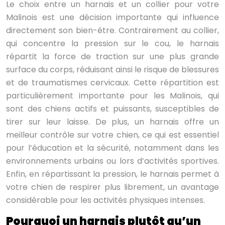
Le choix entre un harnais et un collier pour votre
Malinois est une décision importante qui influence
directement son bien-être. Contrairement au collier,
qui concentre la pression sur le cou, le harnais
répartit la force de traction sur une plus grande
surface du corps, réduisant ainsi le risque de blessures
et de traumatismes cervicaux. Cette répartition est
particulièrement importante pour les Malinois, qui
sont des chiens actifs et puissants, susceptibles de
tirer sur leur laisse. De plus, un harnais offre un
meilleur contrôle sur votre chien, ce qui est essentiel
pour l’éducation et la sécurité, notamment dans les
environnements urbains ou lors d’activités sportives.
Enfin, en répartissant la pression, le harnais permet à
votre chien de respirer plus librement, un avantage
considérable pour les activités physiques intenses.
Pourquoi un harnais plutôt qu’un