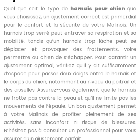
Quel que soit le type de
harnais pour chien
que
vous choisissez, un ajustement correct est primordial
pour le confort et la sécurité de votre Malinois. Un
harnais trop serré peut entraver sa respiration et sa
mobilité, tandis qu’un harnais trop lâche peut se
déplacer et provoquer des frottements, voire
permettre au chien de s’échapper. Pour garantir un
ajustement optimal, vérifiez qu’il y ait suffisamment
d’espace pour passer deux doigts entre le harnais et
le corps du chien, notamment au niveau du poitrail et
des aisselles. Assurez-vous également que le harnais
ne frotte pas contre la peau et qu’il ne limite pas les
mouvements de l’épaule. Un bon ajustement permet
à votre Malinois de profiter pleinement de ses
activités, sans inconfort ni risque de blessures.
N’hésitez pas à consulter un professionnel pour vous
assurer d’un ajustement parfait.