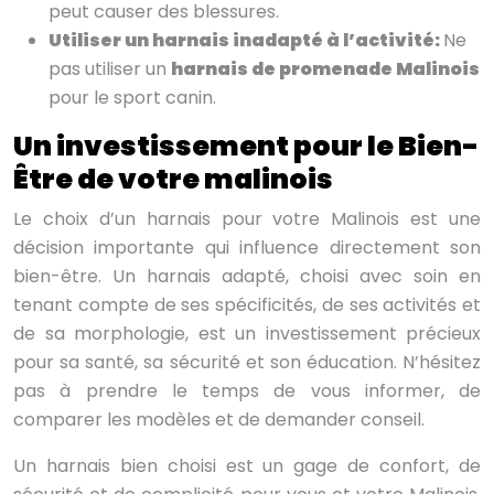
peut causer des blessures.
Utiliser un harnais inadapté à l’activité:
Ne
pas utiliser un
harnais de promenade Malinois
pour le sport canin.
Un investissement pour le Bien-
Être de votre malinois
Le choix d’un harnais pour votre Malinois est une
décision importante qui influence directement son
bien-être. Un harnais adapté, choisi avec soin en
tenant compte de ses spécificités, de ses activités et
de sa morphologie, est un investissement précieux
pour sa santé, sa sécurité et son éducation. N’hésitez
pas à prendre le temps de vous informer, de
comparer les modèles et de demander conseil.
Un harnais bien choisi est un gage de confort, de