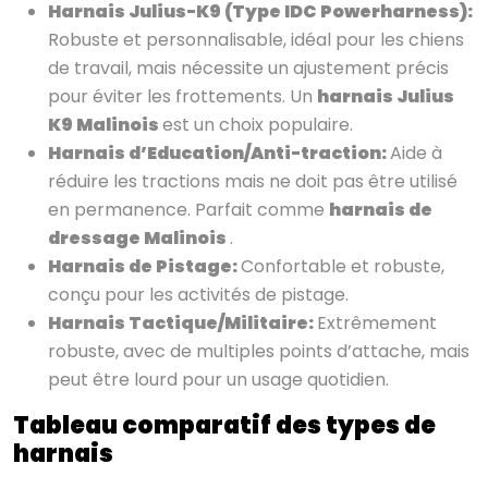
Harnais Julius-K9 (Type IDC Powerharness):
Robuste et personnalisable, idéal pour les chiens
de travail, mais nécessite un ajustement précis
pour éviter les frottements. Un
harnais Julius
K9 Malinois
est un choix populaire.
Harnais d’Education/Anti-traction:
Aide à
réduire les tractions mais ne doit pas être utilisé
en permanence. Parfait comme
harnais de
dressage Malinois
.
Harnais de Pistage:
Confortable et robuste,
conçu pour les activités de pistage.
Harnais Tactique/Militaire:
Extrêmement
robuste, avec de multiples points d’attache, mais
peut être lourd pour un usage quotidien.
Tableau comparatif des types de
harnais