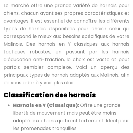
Le marché offre une grande variété de harnais pour
chiens, chacun ayant ses propres caractéristiques et
avantages. Il est essentiel de connaître les différents
types de harnais disponibles pour choisir celui qui
correspond le mieux aux besoins spécifiques de votre
Malinois. Des harnais en Y classiques aux harnais
tactiques robustes, en passant par les harnais
d’éducation anti-traction, le choix est vaste et peut
parfois sembler complexe. Voici un aperçu des
principaux types de harnais adaptés aux Malinois, afin
de vous aider à y voir plus clair.
Classification des harnais
Harnais en Y (Classique):
Offre une grande
liberté de mouvement mais peut être moins
adapté aux chiens qui tirent fortement. Idéal pour
les promenades tranquilles.