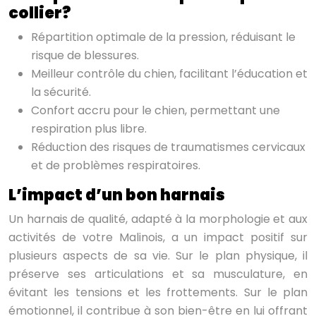
collier?
Répartition optimale de la pression, réduisant le
risque de blessures.
Meilleur contrôle du chien, facilitant l’éducation et
la sécurité.
Confort accru pour le chien, permettant une
respiration plus libre.
Réduction des risques de traumatismes cervicaux
et de problèmes respiratoires.
L’impact d’un bon harnais
Un harnais de qualité, adapté à la morphologie et aux
activités de votre Malinois, a un impact positif sur
plusieurs aspects de sa vie. Sur le plan physique, il
préserve ses articulations et sa musculature, en
évitant les tensions et les frottements. Sur le plan
émotionnel, il contribue à son bien-être en lui offrant