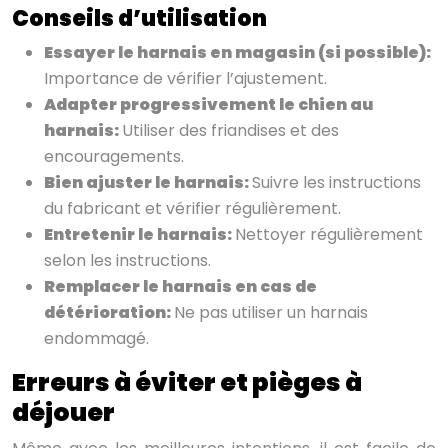
Conseils d’utilisation
Essayer le harnais en magasin (si possible):
Importance de vérifier l’ajustement.
Adapter progressivement le chien au
harnais:
Utiliser des friandises et des
encouragements.
Bien ajuster le harnais:
Suivre les instructions
du fabricant et vérifier régulièrement.
Entretenir le harnais:
Nettoyer régulièrement
selon les instructions.
Remplacer le harnais en cas de
détérioration:
Ne pas utiliser un harnais
endommagé.
Erreurs à éviter et pièges à
déjouer