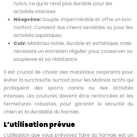
nylon, ce qui le rend plus durable pour les
activités intenses.
Néoprène:
Souple, imperméable et offre un bon
confort. Convient aux chiens sensibles ou pour les
activités aquatiques.
Cuir:
Matériau noble, durable et esthétique, mais
nécessite un entretien régulier pour conserver sa
souplesse et sa résistance.
Il est crucial de choisir des matériaux respirants pour
éviter la surchauffe, surtout pour les Malinois actifs qui
pratiquent des sports canins ou des activités
intenses. Les coutures doivent être renforcées et les
fermetures robustes, pour garantir la sécurité du
chien et la durabilité du harnais.
L’utilisation prévue
L’utilisation que vous prévoyez faire du harnais est un