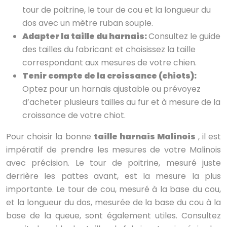
tour de poitrine, le tour de cou et la longueur du
dos avec un mètre ruban souple.
Adapter la taille du harnais:
Consultez le guide
des tailles du fabricant et choisissez la taille
correspondant aux mesures de votre chien.
Tenir compte de la croissance (chiots):
Optez pour un harnais ajustable ou prévoyez
d’acheter plusieurs tailles au fur et à mesure de la
croissance de votre chiot.
Pour choisir la bonne
taille harnais Malinois
, il est
impératif de prendre les mesures de votre Malinois
avec précision. Le tour de poitrine, mesuré juste
derrière les pattes avant, est la mesure la plus
importante. Le tour de cou, mesuré à la base du cou,
et la longueur du dos, mesurée de la base du cou à la
base de la queue, sont également utiles. Consultez