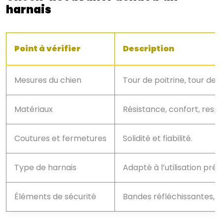
harnais
Point à vérifier
Description
Mesures du chien
Tour de poitrine, tour de 
Matériaux
Résistance, confort, respir
Coutures et fermetures
Solidité et fiabilité.
Type de harnais
Adapté à l’utilisation pré
Éléments de sécurité
Bandes réfléchissantes, 