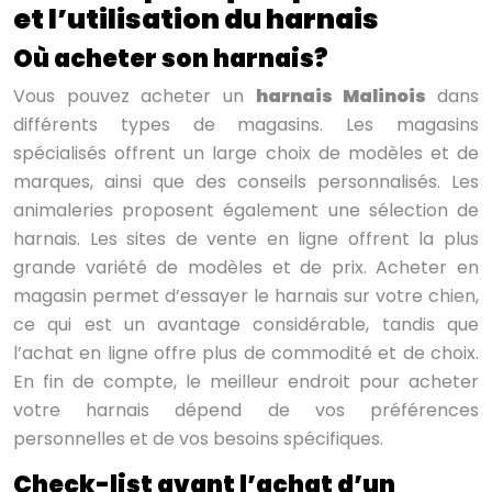
et l’utilisation du harnais
Où acheter son harnais?
Vous pouvez acheter un
harnais Malinois
dans
différents types de magasins. Les magasins
spécialisés offrent un large choix de modèles et de
marques, ainsi que des conseils personnalisés. Les
animaleries proposent également une sélection de
harnais. Les sites de vente en ligne offrent la plus
grande variété de modèles et de prix. Acheter en
magasin permet d’essayer le harnais sur votre chien,
ce qui est un avantage considérable, tandis que
l’achat en ligne offre plus de commodité et de choix.
En fin de compte, le meilleur endroit pour acheter
votre harnais dépend de vos préférences
personnelles et de vos besoins spécifiques.
Check-list avant l’achat d’un