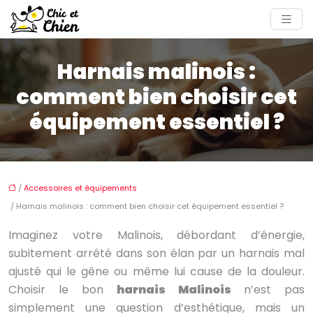
Harnais malinois :
comment bien choisir cet
équipement essentiel ?
/
Accessoires et équipements
/ Harnais malinois : comment bien choisir cet équipement essentiel ?
Imaginez votre Malinois, débordant d’énergie,
subitement arrêté dans son élan par un harnais mal
ajusté qui le gêne ou même lui cause de la douleur.
Choisir le bon
harnais Malinois
n’est pas
simplement une question d’esthétique, mais un