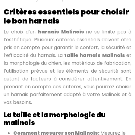
Critères essentiels pour choisir
le bon harnais
Le choix d’un
harnais Malinois
ne se limite pas à
l’esthétique. Plusieurs critères essentiels doivent être
pris en compte pour garantir le confort, la sécurité et
l’efficacité du harnais. La
taille harnais Malinois
et
la morphologie du chien, les matériaux de fabrication,
l’utilisation prévue et les éléments de sécurité sont
autant de facteurs à considérer attentivement. En
prenant en compte ces critères, vous pourrez choisir
un harnais parfaitement adapté à votre Malinois et à
vos besoins.
La taille et la morphologie du
malinois
Comment mesurer son Malinois:
Mesurez le