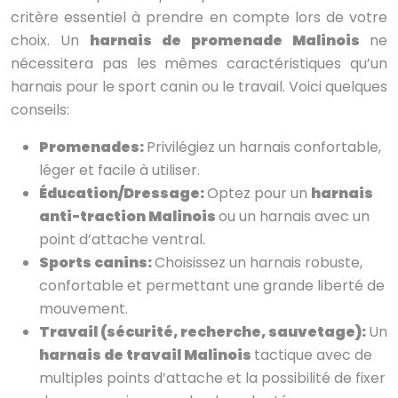
critère essentiel à prendre en compte lors de votre
choix. Un
harnais de promenade Malinois
ne
nécessitera pas les mêmes caractéristiques qu’un
harnais pour le sport canin ou le travail. Voici quelques
conseils:
Promenades:
Privilégiez un harnais confortable,
léger et facile à utiliser.
Éducation/Dressage:
Optez pour un
harnais
anti-traction Malinois
ou un harnais avec un
point d’attache ventral.
Sports canins:
Choisissez un harnais robuste,
confortable et permettant une grande liberté de
mouvement.
Travail (sécurité, recherche, sauvetage):
Un
harnais de travail Malinois
tactique avec de
multiples points d’attache et la possibilité de fixer