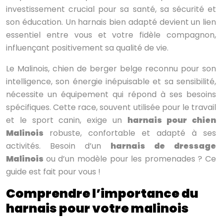
investissement crucial pour sa santé, sa sécurité et
son éducation. Un harnais bien adapté devient un lien
essentiel entre vous et votre fidèle compagnon,
influençant positivement sa qualité de vie.
Le Malinois, chien de berger belge reconnu pour son
intelligence, son énergie inépuisable et sa sensibilité,
nécessite un équipement qui répond à ses besoins
spécifiques. Cette race, souvent utilisée pour le travail
et le sport canin, exige un
harnais pour chien
Malinois
robuste, confortable et adapté à ses
activités. Besoin d’un
harnais de dressage
Malinois
ou d’un modèle pour les promenades ? Ce
guide est fait pour vous !
Comprendre l’importance du
harnais pour votre malinois