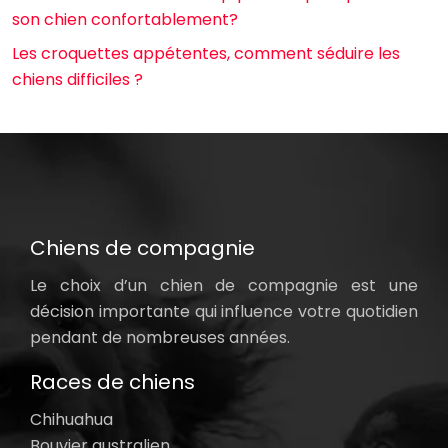
son chien confortablement?
Les croquettes appétentes, comment séduire les
chiens difficiles ?
Chiens de compagnie
Le choix d’un chien de compagnie est une
décision importante qui influence votre quotidien
pendant de nombreuses années.
Races de chiens
Chihuahua
Bouvier australien