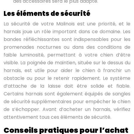
des accessoires sera le plus adapté.
Les éléments de sécurité
La sécurité de votre Malinois est une priorité, et le
harnais joue un rôle important dans ce domaine. Les
bandes réfléchissantes sont indispensables pour les
promenades nocturnes ou dans des conditions de
faible luminosité, permettant à votre chien d’être
visible. La poignée de maintien, située sur le dessus du
harnais, est utile pour aider le chien à franchir un
obstacle ou pour le retenir rapidement. Le système
d’attache de la laisse doit être solide et fiable.
Certains harnais sont également équipés de sangles
de sécurité supplémentaires pour empêcher le chien
de s’échapper. Avant d’acheter un harnais, vérifiez
attentivement tous ces éléments de sécurité.
Conseils pratiques pour l’achat