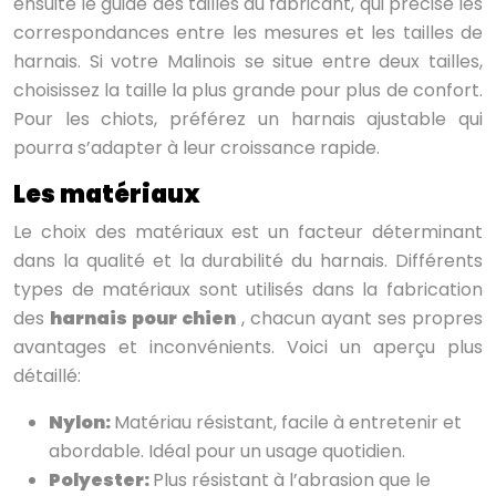
ensuite le guide des tailles du fabricant, qui précise les
correspondances entre les mesures et les tailles de
harnais. Si votre Malinois se situe entre deux tailles,
choisissez la taille la plus grande pour plus de confort.
Pour les chiots, préférez un harnais ajustable qui
pourra s’adapter à leur croissance rapide.
Les matériaux
Le choix des matériaux est un facteur déterminant
dans la qualité et la durabilité du harnais. Différents
types de matériaux sont utilisés dans la fabrication
des
harnais pour chien
, chacun ayant ses propres
avantages et inconvénients. Voici un aperçu plus
détaillé:
Nylon:
Matériau résistant, facile à entretenir et
abordable. Idéal pour un usage quotidien.
Polyester:
Plus résistant à l’abrasion que le