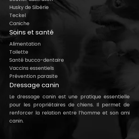
Husky de Sibérie
Teckel
Caniche
Soins et santé
Alimentation
Toilette
Santé bucco-dentaire
Vaccins essentiels
Prévention parasite
Dressage canin
Le dressage canin est une pratique essentielle
pour les propriétaires de chiens. Il permet de
renforcer la relation entre l’homme et son ami
canin.