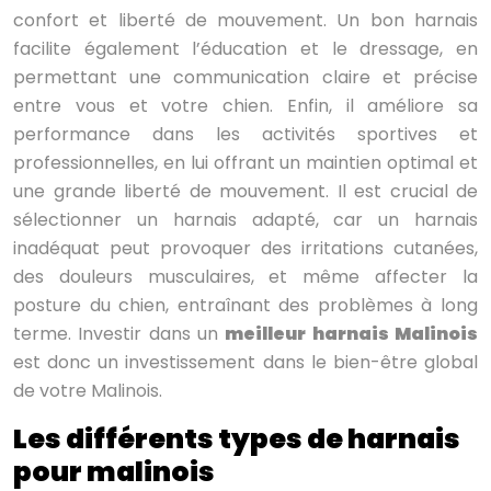
confort et liberté de mouvement. Un bon harnais
facilite également l’éducation et le dressage, en
permettant une communication claire et précise
entre vous et votre chien. Enfin, il améliore sa
performance dans les activités sportives et
professionnelles, en lui offrant un maintien optimal et
une grande liberté de mouvement. Il est crucial de
sélectionner un harnais adapté, car un harnais
inadéquat peut provoquer des irritations cutanées,
des douleurs musculaires, et même affecter la
posture du chien, entraînant des problèmes à long
terme. Investir dans un
meilleur harnais Malinois
est donc un investissement dans le bien-être global
de votre Malinois.
Les différents types de harnais
pour malinois