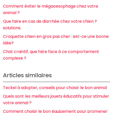
Comment éviter le mégaoesophage chez votre
animal ?
Que faire en cas de diarrhée chez votre chien ?
solutions.
Croquette chien en gros pas cher : est-ce une bonne
idée?
Chat craintif, que faire face à ce comportement
complexe ?
Articles similaires
Teckel à adopter, conseils pour choisir le bon animal
Quels sont les meilleurs jouets éducatifs pour stimuler
votre animal ?
Comment choisir le bon équipement pour promener