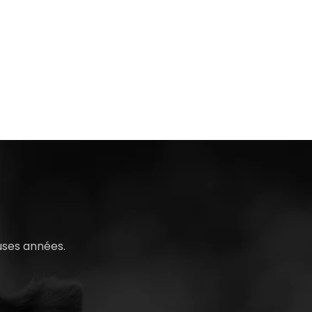
uses années.