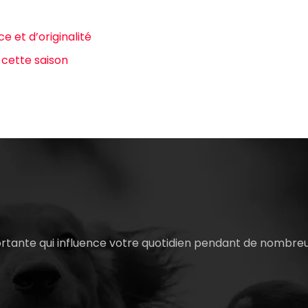
e et d’originalité
 cette saison
ortante qui influence votre quotidien pendant de nombre