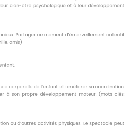
 leur bien-être psychologique et à leur développement
 sociaux. Partager ce moment d’émerveillement collectif
ille, amis)
enfant.
ce corporelle de l’enfant et améliorer sa coordination.
buer à son propre développement moteur. (mots clés:
ation ou d’autres activités physiques. Le spectacle peut