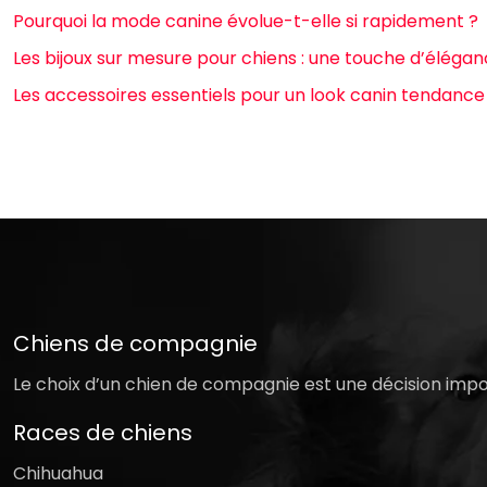
Pourquoi la mode canine évolue-t-elle si rapidement ?
Les bijoux sur mesure pour chiens : une touche d’éléganc
Les accessoires essentiels pour un look canin tendance
Chiens de compagnie
Le choix d’un chien de compagnie est une décision imp
Races de chiens
Chihuahua