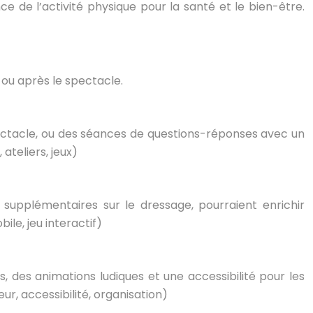
 de l’activité physique pour la santé et le bien-être.
 ou après le spectacle.
spectacle, ou des séances de questions-réponses avec un
ateliers, jeux)
s supplémentaires sur le dressage, pourraient enrichir
le, jeu interactif)
, des animations ludiques et une accessibilité pour les
r, accessibilité, organisation)