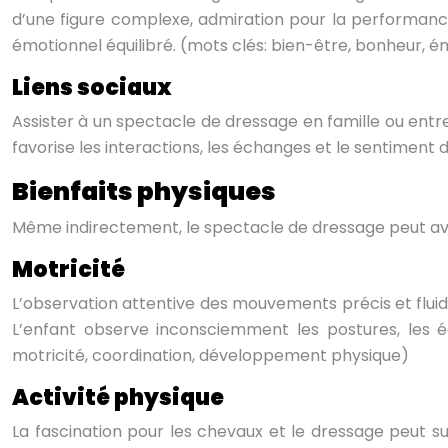
d’une figure complexe, admiration pour la performanc
émotionnel équilibré. (mots clés: bien-être, bonheur, é
Liens sociaux
Assister à un spectacle de dressage en famille ou entr
favorise les interactions, les échanges et le sentiment 
Bienfaits physiques
Même indirectement, le spectacle de dressage peut avo
Motricité
L’observation attentive des mouvements précis et fluid
L’enfant observe inconsciemment les postures, les 
motricité, coordination, développement physique)
Activité physique
La fascination pour les chevaux et le dressage peut sus