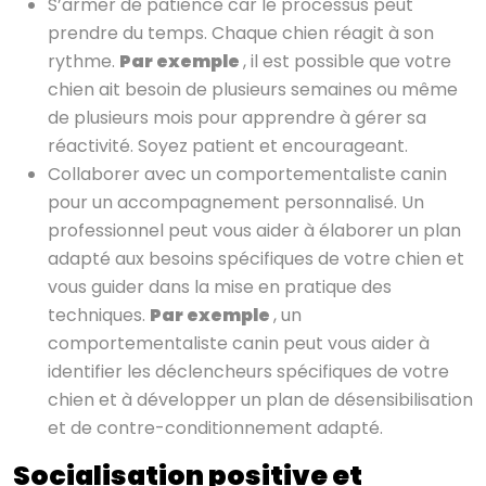
S’armer de patience car le processus peut
prendre du temps. Chaque chien réagit à son
rythme.
Par exemple
, il est possible que votre
chien ait besoin de plusieurs semaines ou même
de plusieurs mois pour apprendre à gérer sa
réactivité. Soyez patient et encourageant.
Collaborer avec un comportementaliste canin
pour un accompagnement personnalisé. Un
professionnel peut vous aider à élaborer un plan
adapté aux besoins spécifiques de votre chien et
vous guider dans la mise en pratique des
techniques.
Par exemple
, un
comportementaliste canin peut vous aider à
identifier les déclencheurs spécifiques de votre
chien et à développer un plan de désensibilisation
et de contre-conditionnement adapté.
Socialisation positive et