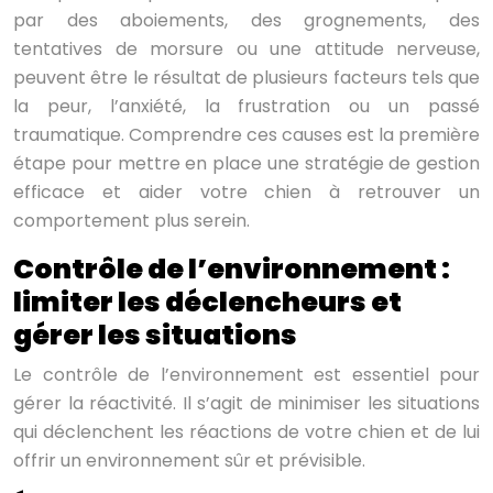
par des aboiements, des grognements, des
tentatives de morsure ou une attitude nerveuse,
peuvent être le résultat de plusieurs facteurs tels que
la peur, l’anxiété, la frustration ou un passé
traumatique. Comprendre ces causes est la première
étape pour mettre en place une stratégie de gestion
efficace et aider votre chien à retrouver un
comportement plus serein.
Contrôle de l’environnement :
limiter les déclencheurs et
gérer les situations
Le contrôle de l’environnement est essentiel pour
gérer la réactivité. Il s’agit de minimiser les situations
qui déclenchent les réactions de votre chien et de lui
offrir un environnement sûr et prévisible.