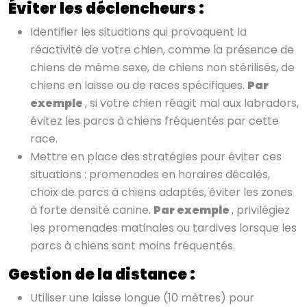
Éviter les déclencheurs :
Identifier les situations qui provoquent la
réactivité de votre chien, comme la présence de
chiens de même sexe, de chiens non stérilisés, de
chiens en laisse ou de races spécifiques.
Par
exemple
, si votre chien réagit mal aux labradors,
évitez les parcs à chiens fréquentés par cette
race.
Mettre en place des stratégies pour éviter ces
situations : promenades en horaires décalés,
choix de parcs à chiens adaptés, éviter les zones
à forte densité canine.
Par exemple
, privilégiez
les promenades matinales ou tardives lorsque les
parcs à chiens sont moins fréquentés.
Gestion de la distance :
Utiliser une laisse longue (10 mètres) pour