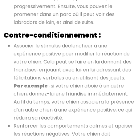
progressivement. Ensuite, vous pouvez le
promener dans un parc où il peut voir des
labradors de loin, et ainsi de suite.
Contre-conditionnement :
Associer le stimulus déclencheur à une
expérience positive pour modifier la réaction de
votre chien. Cela peut se faire en lui donnant des
friandises, en jouant avec lui, en lui adressant des
félicitations verbales ou en utilisant des jouets.
Par exemple
, si votre chien aboie à un autre
chien, donnez-lui une friandise immédiatement.
Au fil du temps, votre chien associera la présence
d’un autre chien à une expérience positive, ce qui
réduira sa réactivité.
Renforcer les comportements calmes et apaiser
les réactions négatives. Votre chien doit