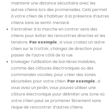
maintenir une distance sécuritaire avec les
autres chiens lors des promenades. Cela permet
à votre chien de s’habituer à la présence d’autres
chiens sans se sentir menacé.
S’entrainer à la marche en contre-sens des
chiens pour éviter les rencontres directes et les
tensions.
Par exemple
, si vous croisez un autre
chien sur le trottoir, changez de direction pour
passer de l’autre côté de la rue.
Envisager l’utilisation de barrières invisibles,
comme des clôtures électroniques ou des
commandes vocales, pour créer des zones
sécurisées pour votre chien.
Par exemple
, si
vous avez un jardin, vous pouvez utiliser une
clôture électronique pour délimiter une zone où
votre chien peut se promener librement sans
risque de rencontrer d’autres chiens.