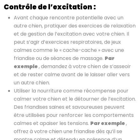
Contrôle de l’excitation :
Avant chaque rencontre potentielle avec un
autre chien, pratiquer des exercices de relaxation
et de gestion de l’excitation avec votre chien. Il
peut s’agir d’exercices respiratoires, de jeux
calmes comme le « cache-cache » avec une
friandise ou de séances de massage.
Par
exemple
, demandez à votre chien de s’asseoir
et de rester calme avant de le laisser aller vers
un autre chien.
Utiliser la nourriture comme récompense pour
calmer votre chien et le détourner de l’excitation.
Des friandises saines et savoureuses peuvent
être utilisées pour renforcer les comportements
calmes et apaiser les tensions.
Par exemple
,
offrez à votre chien une friandise dès qu’il se
montre calme et détendu en présence d’un