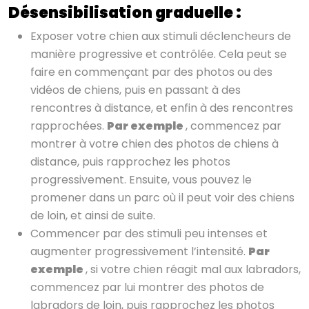
Désensibilisation graduelle :
Exposer votre chien aux stimuli déclencheurs de
manière progressive et contrôlée. Cela peut se
faire en commençant par des photos ou des
vidéos de chiens, puis en passant à des
rencontres à distance, et enfin à des rencontres
rapprochées.
Par exemple
, commencez par
montrer à votre chien des photos de chiens à
distance, puis rapprochez les photos
progressivement. Ensuite, vous pouvez le
promener dans un parc où il peut voir des chiens
de loin, et ainsi de suite.
Commencer par des stimuli peu intenses et
augmenter progressivement l’intensité.
Par
exemple
, si votre chien réagit mal aux labradors,
commencez par lui montrer des photos de
labradors de loin, puis rapprochez les photos