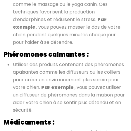
comme le massage ou le yoga canin. Ces
techniques favorisent la production
d’endorphines et réduisent le stress.
Par
exemple
, vous pouvez masser le dos de votre
chien pendant quelques minutes chaque jour
pour l’aider à se détendre.
Phéromones calmantes :
Utiliser des produits contenant des phéromones
apaisantes comme les diffuseurs ou les colliers
pour créer un environnement plus serein pour
votre chien.
Par exemple
, vous pouvez utiliser
un diffuseur de phéromones dans la maison pour
aider votre chien à se sentir plus détendu et en
sécurité.
Médicaments :