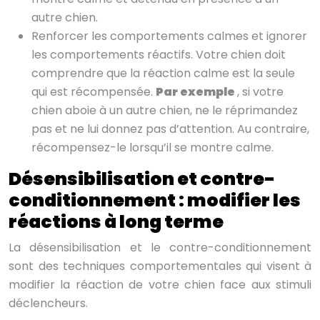
autre chien.
Renforcer les comportements calmes et ignorer
les comportements réactifs. Votre chien doit
comprendre que la réaction calme est la seule
qui est récompensée.
Par exemple
, si votre
chien aboie à un autre chien, ne le réprimandez
pas et ne lui donnez pas d’attention. Au contraire,
récompensez-le lorsqu’il se montre calme.
Désensibilisation et contre-
conditionnement : modifier les
réactions à long terme
La désensibilisation et le contre-conditionnement
sont des techniques comportementales qui visent à
modifier la réaction de votre chien face aux stimuli
déclencheurs.