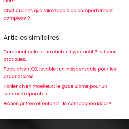
idée?
Chat craintif, que faire face à ce comportement
complexe ?
Articles similaires
Comment calmer un chaton hyperactif ? astuces
pratiques.
Tapis chien XXL lavable : un indispensable pour les
propriétaires
Panier chien moelleux : le guide ultime pour un
sommeil réparateur
Bichon griffon et enfants : le compagnon idéal ?