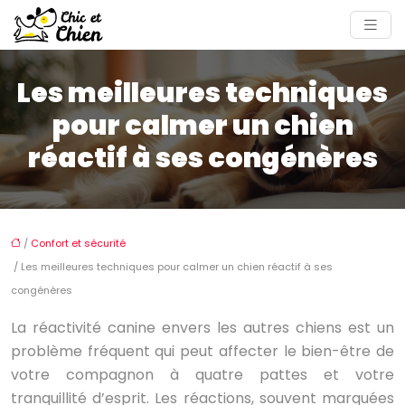
Les meilleures techniques
pour calmer un chien
réactif à ses congénères
/
Confort et sécurité
/ Les meilleures techniques pour calmer un chien réactif à ses
congénères
La réactivité canine envers les autres chiens est un
problème fréquent qui peut affecter le bien-être de
votre compagnon à quatre pattes et votre
tranquillité d’esprit. Les réactions, souvent marquées