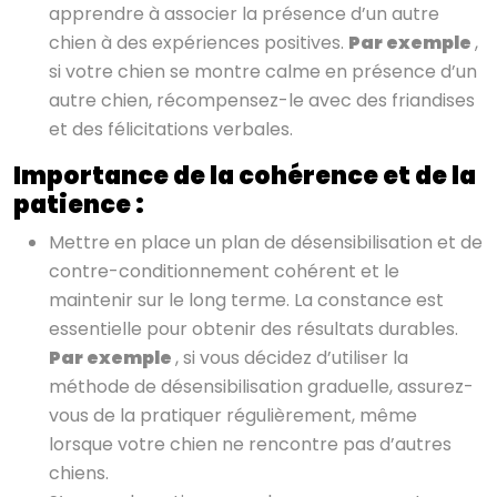
apprendre à associer la présence d’un autre
chien à des expériences positives.
Par exemple
,
si votre chien se montre calme en présence d’un
autre chien, récompensez-le avec des friandises
et des félicitations verbales.
Importance de la cohérence et de la
patience :
Mettre en place un plan de désensibilisation et de
contre-conditionnement cohérent et le
maintenir sur le long terme. La constance est
essentielle pour obtenir des résultats durables.
Par exemple
, si vous décidez d’utiliser la
méthode de désensibilisation graduelle, assurez-
vous de la pratiquer régulièrement, même
lorsque votre chien ne rencontre pas d’autres
chiens.