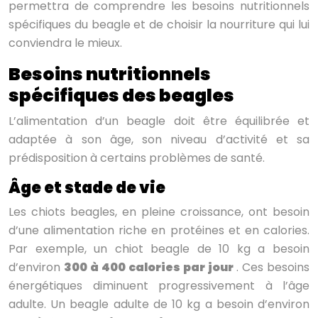
permettra de comprendre les besoins nutritionnels
spécifiques du beagle et de choisir la nourriture qui lui
conviendra le mieux.
Besoins nutritionnels
spécifiques des beagles
L’alimentation d’un beagle doit être équilibrée et
adaptée à son âge, son niveau d’activité et sa
prédisposition à certains problèmes de santé.
Âge et stade de vie
Les chiots beagles, en pleine croissance, ont besoin
d’une alimentation riche en protéines et en calories.
Par exemple, un chiot beagle de 10 kg a besoin
d’environ
300 à 400 calories par jour
. Ces besoins
énergétiques diminuent progressivement à l’âge
adulte. Un beagle adulte de 10 kg a besoin d’environ