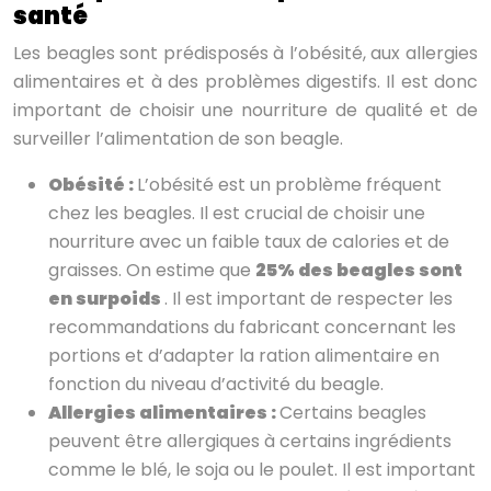
santé
Les beagles sont prédisposés à l’obésité, aux allergies
alimentaires et à des problèmes digestifs. Il est donc
important de choisir une nourriture de qualité et de
surveiller l’alimentation de son beagle.
Obésité :
L’obésité est un problème fréquent
chez les beagles. Il est crucial de choisir une
nourriture avec un faible taux de calories et de
graisses. On estime que
25% des beagles sont
en surpoids
. Il est important de respecter les
recommandations du fabricant concernant les
portions et d’adapter la ration alimentaire en
fonction du niveau d’activité du beagle.
Allergies alimentaires :
Certains beagles
peuvent être allergiques à certains ingrédients
comme le blé, le soja ou le poulet. Il est important