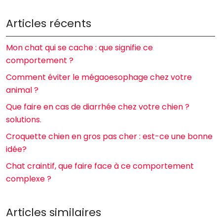
Articles récents
Mon chat qui se cache : que signifie ce
comportement ?
Comment éviter le mégaoesophage chez votre
animal ?
Que faire en cas de diarrhée chez votre chien ?
solutions.
Croquette chien en gros pas cher : est-ce une bonne
idée?
Chat craintif, que faire face à ce comportement
complexe ?
Articles similaires