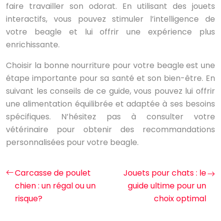
faire travailler son odorat. En utilisant des jouets
interactifs, vous pouvez stimuler l’intelligence de
votre beagle et lui offrir une expérience plus
enrichissante.
Choisir la bonne nourriture pour votre beagle est une
étape importante pour sa santé et son bien-être. En
suivant les conseils de ce guide, vous pouvez lui offrir
une alimentation équilibrée et adaptée à ses besoins
spécifiques. N’hésitez pas à consulter votre
vétérinaire pour obtenir des recommandations
personnalisées pour votre beagle.
Carcasse de poulet
Jouets pour chats : le
chien : un régal ou un
guide ultime pour un
risque?
choix optimal