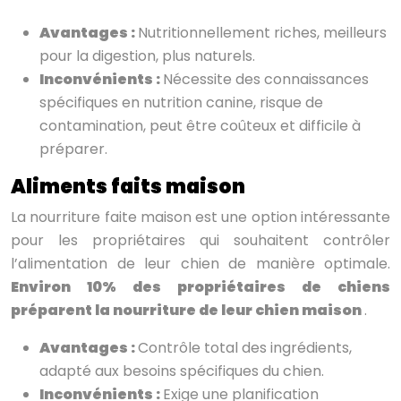
Avantages :
Nutritionnellement riches, meilleurs
pour la digestion, plus naturels.
Inconvénients :
Nécessite des connaissances
spécifiques en nutrition canine, risque de
contamination, peut être coûteux et difficile à
préparer.
Aliments faits maison
La nourriture faite maison est une option intéressante
pour les propriétaires qui souhaitent contrôler
l’alimentation de leur chien de manière optimale.
Environ 10% des propriétaires de chiens
préparent la nourriture de leur chien maison
.
Avantages :
Contrôle total des ingrédients,
adapté aux besoins spécifiques du chien.
Inconvénients :
Exige une planification