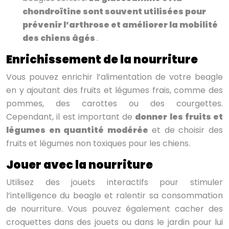
chondroïtine sont souvent utilisées pour
prévenir l’arthrose et améliorer la mobilité
des chiens âgés
.
Enrichissement de la nourriture
Vous pouvez enrichir l’alimentation de votre beagle
en y ajoutant des fruits et légumes frais, comme des
pommes, des carottes ou des courgettes.
Cependant, il est important de
donner les fruits et
légumes en quantité modérée
et de choisir des
fruits et légumes non toxiques pour les chiens.
Jouer avec la nourriture
Utilisez des jouets interactifs pour stimuler
l’intelligence du beagle et ralentir sa consommation
de nourriture. Vous pouvez également cacher des
croquettes dans des jouets ou dans le jardin pour lui