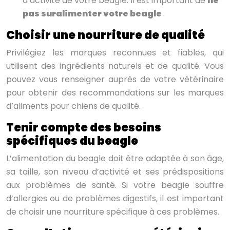
d’activité de votre beagle. Il est important de
ne
pas suralimenter votre beagle
.
Choisir une nourriture de qualité
Privilégiez les marques reconnues et fiables, qui
utilisent des ingrédients naturels et de qualité. Vous
pouvez vous renseigner auprès de votre vétérinaire
pour obtenir des recommandations sur les marques
d’aliments pour chiens de qualité.
Tenir compte des besoins
spécifiques du beagle
L’alimentation du beagle doit être adaptée à son âge,
sa taille, son niveau d’activité et ses prédispositions
aux problèmes de santé. Si votre beagle souffre
d’allergies ou de problèmes digestifs, il est important
de choisir une nourriture spécifique à ces problèmes.