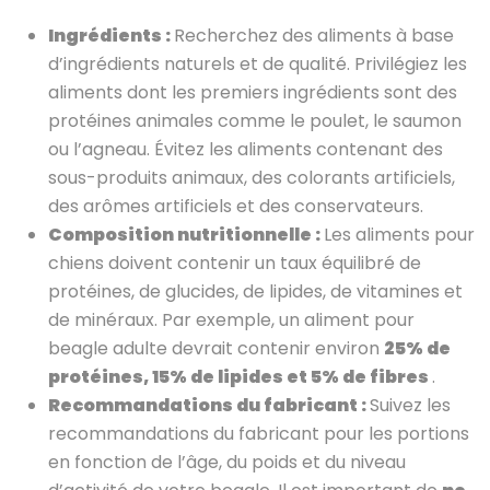
Ingrédients :
Recherchez des aliments à base
d’ingrédients naturels et de qualité. Privilégiez les
aliments dont les premiers ingrédients sont des
protéines animales comme le poulet, le saumon
ou l’agneau. Évitez les aliments contenant des
sous-produits animaux, des colorants artificiels,
des arômes artificiels et des conservateurs.
Composition nutritionnelle :
Les aliments pour
chiens doivent contenir un taux équilibré de
protéines, de glucides, de lipides, de vitamines et
de minéraux. Par exemple, un aliment pour
beagle adulte devrait contenir environ
25% de
protéines, 15% de lipides et 5% de fibres
.
Recommandations du fabricant :
Suivez les
recommandations du fabricant pour les portions
en fonction de l’âge, du poids et du niveau