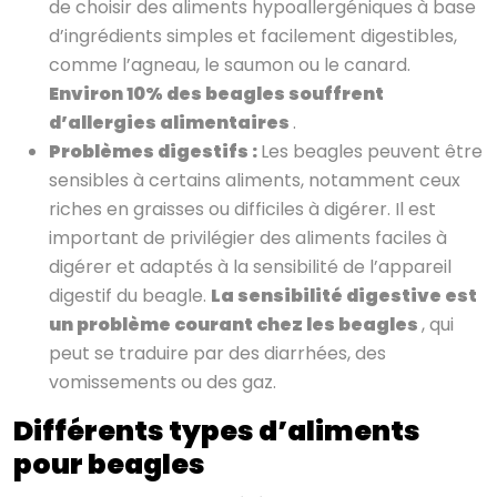
de choisir des aliments hypoallergéniques à base
d’ingrédients simples et facilement digestibles,
comme l’agneau, le saumon ou le canard.
Environ 10% des beagles souffrent
d’allergies alimentaires
.
Problèmes digestifs :
Les beagles peuvent être
sensibles à certains aliments, notamment ceux
riches en graisses ou difficiles à digérer. Il est
important de privilégier des aliments faciles à
digérer et adaptés à la sensibilité de l’appareil
digestif du beagle.
La sensibilité digestive est
un problème courant chez les beagles
, qui
peut se traduire par des diarrhées, des
vomissements ou des gaz.
Différents types d’aliments
pour beagles