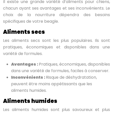
Il existe une grande variété d’aliments pour chiens,
chacun ayant ses avantages et ses inconvénients. Le
choix de la nourriture dépendra des besoins
spécifiques de votre beagle.
Aliments secs
Les aliments secs sont les plus populaires. Ils sont
pratiques, économiques et disponibles dans une
variété de formules.
Avantages :
Pratiques, économiques, disponibles
dans une variété de formules, faciles à conserver.
Inconvénients :
Risque de déshydratation,
peuvent être moins appétissants que les
aliments humides.
Aliments humides
Les aliments humides sont plus savoureux et plus