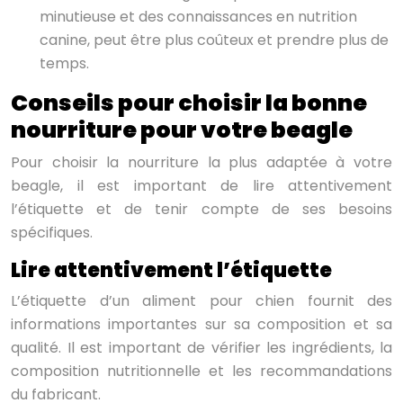
minutieuse et des connaissances en nutrition
canine, peut être plus coûteux et prendre plus de
temps.
Conseils pour choisir la bonne
nourriture pour votre beagle
Pour choisir la nourriture la plus adaptée à votre
beagle, il est important de lire attentivement
l’étiquette et de tenir compte de ses besoins
spécifiques.
Lire attentivement l’étiquette
L’étiquette d’un aliment pour chien fournit des
informations importantes sur sa composition et sa
qualité. Il est important de vérifier les ingrédients, la
composition nutritionnelle et les recommandations
du fabricant.