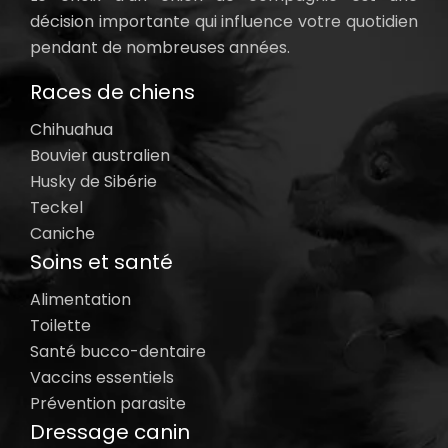
décision importante qui influence votre quotidien
pendant de nombreuses années.
Races de chiens
Chihuahua
Bouvier australien
Husky de Sibérie
Teckel
Caniche
Soins et santé
Alimentation
Toilette
Santé bucco-dentaire
Vaccins essentiels
Prévention parasite
Dressage canin