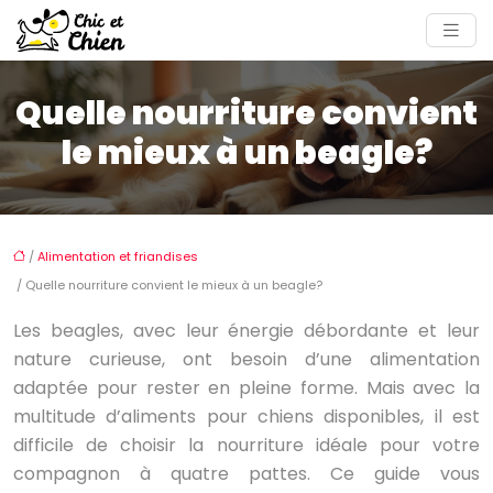
Quelle nourriture convient
le mieux à un beagle?
/
Alimentation et friandises
/ Quelle nourriture convient le mieux à un beagle?
Les beagles, avec leur énergie débordante et leur
nature curieuse, ont besoin d’une alimentation
adaptée pour rester en pleine forme. Mais avec la
multitude d’aliments pour chiens disponibles, il est
difficile de choisir la nourriture idéale pour votre
compagnon à quatre pattes. Ce guide vous