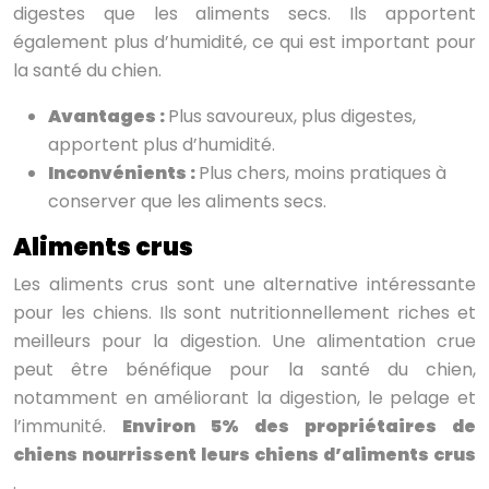
digestes que les aliments secs. Ils apportent
également plus d’humidité, ce qui est important pour
la santé du chien.
Avantages :
Plus savoureux, plus digestes,
apportent plus d’humidité.
Inconvénients :
Plus chers, moins pratiques à
conserver que les aliments secs.
Aliments crus
Les aliments crus sont une alternative intéressante
pour les chiens. Ils sont nutritionnellement riches et
meilleurs pour la digestion. Une alimentation crue
peut être bénéfique pour la santé du chien,
notamment en améliorant la digestion, le pelage et
l’immunité.
Environ 5% des propriétaires de
chiens nourrissent leurs chiens d’aliments crus
.