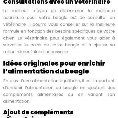
Consultations avec un vétérinaire
Le meilleur moyen de déterminer la meilleure
nourriture pour votre beagle est de consulter un
vétérinaire. Il pourra vous conseiller sur la meilleure
formule en fonction des besoins spécifiques de votre
chien. Le vétérinaire peut également vous aider à
surveiller le poids de votre beagle et à ajuster sa
ration alimentaire si nécessaire.
Idées originales pour enrichir
l’alimentation du beagle
En plus d’une alimentation équilibrée, il est important
d’enrichir l’alimentation du beagle en ajoutant des
compléments alimentaires ou en variant son
alimentation.
Ajout de compléments