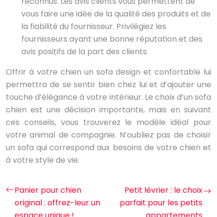
reconnus. Les avis clients vous permettent de
vous faire une idée de la qualité des produits et de
la fiabilité du fournisseur. Privilégiez les
fournisseurs ayant une bonne réputation et des
avis positifs de la part des clients.
Offrir à votre chien un sofa design et confortable lui
permettra de se sentir bien chez lui et d’ajouter une
touche d’élégance à votre intérieur. Le choix d’un sofa
chien est une décision importante, mais en suivant
ces conseils, vous trouverez le modèle idéal pour
votre animal de compagnie. N’oubliez pas de choisir
un sofa qui correspond aux besoins de votre chien et
à votre style de vie.
Panier pour chien
Petit lévrier : le choix
original : offrez-leur un
parfait pour les petits
espace unique !
appartements