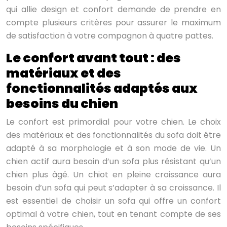
qui allie design et confort demande de prendre en
compte plusieurs critères pour assurer le maximum
de satisfaction à votre compagnon à quatre pattes.
Le confort avant tout : des
matériaux et des
fonctionnalités adaptés aux
besoins du chien
Le confort est primordial pour votre chien. Le choix
des matériaux et des fonctionnalités du sofa doit être
adapté à sa morphologie et à son mode de vie. Un
chien actif aura besoin d’un sofa plus résistant qu’un
chien plus âgé. Un chiot en pleine croissance aura
besoin d’un sofa qui peut s’adapter à sa croissance. Il
est essentiel de choisir un sofa qui offre un confort
optimal à votre chien, tout en tenant compte de ses