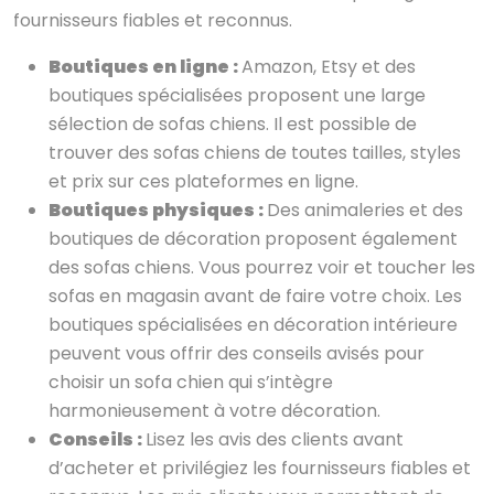
fournisseurs fiables et reconnus.
Boutiques en ligne :
Amazon, Etsy et des
boutiques spécialisées proposent une large
sélection de sofas chiens. Il est possible de
trouver des sofas chiens de toutes tailles, styles
et prix sur ces plateformes en ligne.
Boutiques physiques :
Des animaleries et des
boutiques de décoration proposent également
des sofas chiens. Vous pourrez voir et toucher les
sofas en magasin avant de faire votre choix. Les
boutiques spécialisées en décoration intérieure
peuvent vous offrir des conseils avisés pour
choisir un sofa chien qui s’intègre
harmonieusement à votre décoration.
Conseils :
Lisez les avis des clients avant
d’acheter et privilégiez les fournisseurs fiables et