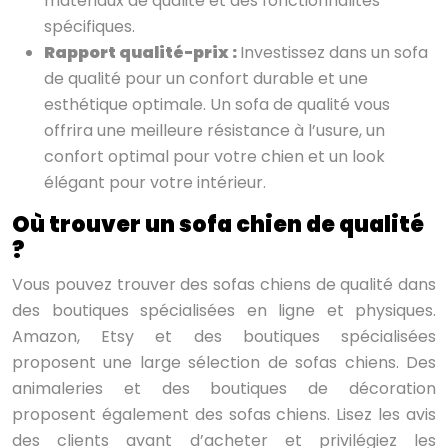
matériaux de qualité et des fonctionnalités
spécifiques.
Rapport qualité-prix :
Investissez dans un sofa
de qualité pour un confort durable et une
esthétique optimale. Un sofa de qualité vous
offrira une meilleure résistance à l’usure, un
confort optimal pour votre chien et un look
élégant pour votre intérieur.
Où trouver un sofa chien de qualité
?
Vous pouvez trouver des sofas chiens de qualité dans
des boutiques spécialisées en ligne et physiques.
Amazon, Etsy et des boutiques spécialisées
proposent une large sélection de sofas chiens. Des
animaleries et des boutiques de décoration
proposent également des sofas chiens. Lisez les avis
des clients avant d’acheter et privilégiez les