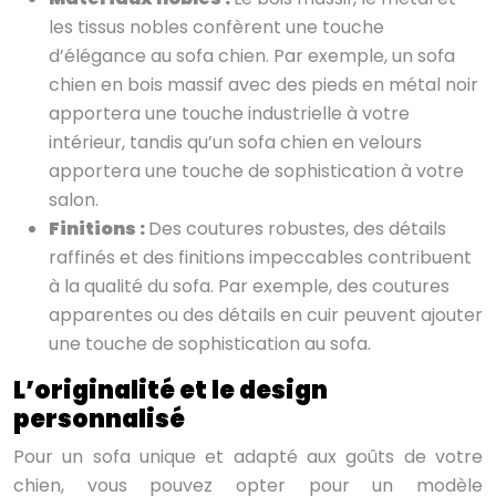
les tissus nobles confèrent une touche
d’élégance au sofa chien. Par exemple, un sofa
chien en bois massif avec des pieds en métal noir
apportera une touche industrielle à votre
intérieur, tandis qu’un sofa chien en velours
apportera une touche de sophistication à votre
salon.
Finitions :
Des coutures robustes, des détails
raffinés et des finitions impeccables contribuent
à la qualité du sofa. Par exemple, des coutures
apparentes ou des détails en cuir peuvent ajouter
une touche de sophistication au sofa.
L’originalité et le design
personnalisé
Pour un sofa unique et adapté aux goûts de votre
chien, vous pouvez opter pour un modèle