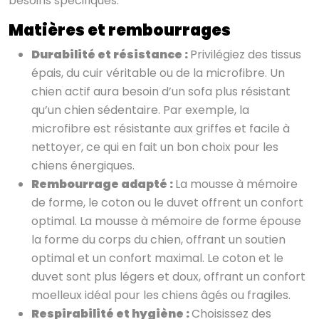
besoins spécifiques.
Matières et rembourrages
Durabilité et résistance :
Privilégiez des tissus
épais, du cuir véritable ou de la microfibre. Un
chien actif aura besoin d’un sofa plus résistant
qu’un chien sédentaire. Par exemple, la
microfibre est résistante aux griffes et facile à
nettoyer, ce qui en fait un bon choix pour les
chiens énergiques.
Rembourrage adapté :
La mousse à mémoire
de forme, le coton ou le duvet offrent un confort
optimal. La mousse à mémoire de forme épouse
la forme du corps du chien, offrant un soutien
optimal et un confort maximal. Le coton et le
duvet sont plus légers et doux, offrant un confort
moelleux idéal pour les chiens âgés ou fragiles.
Respirabilité et hygiène :
Choisissez des