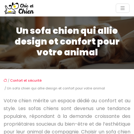
Un sofa chien qui allie
design et confort pour
votre animal
/
Confort et sécurité
/ Un sofa chien qui allie design et confort pour votre animal
Votre chien mérite un espace dédié au confort et au
style. Les sofas chiens sont devenus une tendance
populaire, répondant à la demande croissante des
propriétaires soucieux du bien-être et de l’esthétique
pour leur animal de compagnie. Choisir un sofa chien