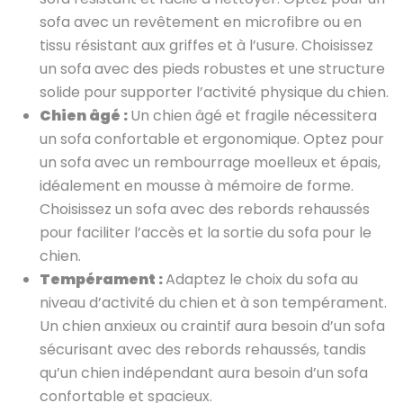
sofa avec un revêtement en microfibre ou en
tissu résistant aux griffes et à l’usure. Choisissez
un sofa avec des pieds robustes et une structure
solide pour supporter l’activité physique du chien.
Chien âgé :
Un chien âgé et fragile nécessitera
un sofa confortable et ergonomique. Optez pour
un sofa avec un rembourrage moelleux et épais,
idéalement en mousse à mémoire de forme.
Choisissez un sofa avec des rebords rehaussés
pour faciliter l’accès et la sortie du sofa pour le
chien.
Tempérament :
Adaptez le choix du sofa au
niveau d’activité du chien et à son tempérament.
Un chien anxieux ou craintif aura besoin d’un sofa
sécurisant avec des rebords rehaussés, tandis
qu’un chien indépendant aura besoin d’un sofa
confortable et spacieux.