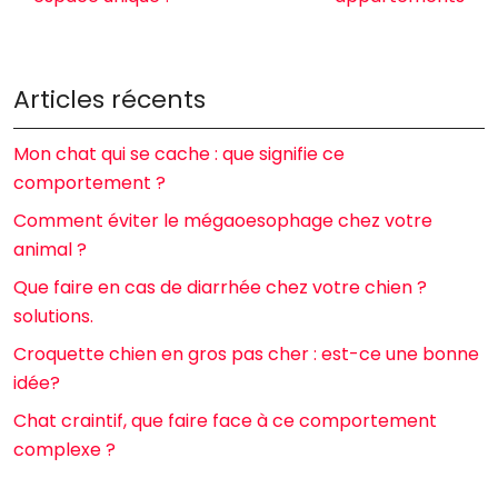
Articles récents
Mon chat qui se cache : que signifie ce
comportement ?
Comment éviter le mégaoesophage chez votre
animal ?
Que faire en cas de diarrhée chez votre chien ?
solutions.
Croquette chien en gros pas cher : est-ce une bonne
idée?
Chat craintif, que faire face à ce comportement
complexe ?