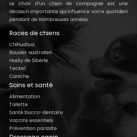
Le choix d’un chien de compagnie est une
décision importante qui influence votre quotidien
pendant de nombreuses années.
Races de chiens
Chihuahua
Bouvier australien
Husky de Sibérie
Teckel
Caniche
Soins et santé
Alimentation
Toilette
Santé bucco-dentaire
Vaccins essentiels
Prévention parasite
Dressage canin