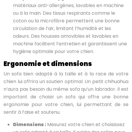
matériaux anti-allergènes, lavables en machine
ou à la main. Des tissus respirants comme le
coton ou la microfibre permettent une bonne
circulation de l’air, limitant l’humidité et les
odeurs. Des housses amovibles et lavables en
machine facilitent l’entretien et garantissent une
hygiène optimale pour votre chien.
Ergonomie et dimensions
Un sofa bien adapté à la taille et à la race de votre
chien lui offrira un soutien optimal. Un petit chihuahua
n’aura pas besoin du même sofa qu’un labrador. Il est
important de choisir un sofa qui offre une bonne
ergonomie pour votre chien, lui permettant de se
sentir à l’aise et soutenu.
Dimensions :
Mesurez votre chien et choisissez