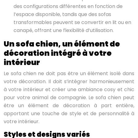
des configurations différentes en fonction de
l’espace disponible, tandis que des sofas
transformables peuvent se convertir en lit ou en
canapé, offrant une flexibilité d’utilisation.
Un sofa chien, un élément de
décoration intégré à votre
intérieur
Le sofa chien ne doit pas être un élément isolé dans
votre décoration. Il doit s’intégrer harmonieusement
à votre intérieur et créer une ambiance cosy et chic
pour votre animal de compagnie. Le sofa chien peut
être un élément de décoration à part entière,
apportant une touche de style et de personnalité à
votre intérieur.
Styles et designs variés