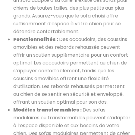
un sofa adapté à sa taille. Il existe des sofas pour
chiens de toutes tailles, des plus petits aux plus
grands. Assurez-vous que le sofa choisi offre
suffisamment d’espace à votre chien pour se
détendre confortablement.
Fonctionnalités :
Des accoudoirs, des coussins
amovibles et des rebords rehaussés peuvent
offrir un soutien supplémentaire pour un confort
optimal. Les accoudoirs permettent au chien de
s’appuyer confortablement, tandis que les
coussins amovibles offrent une flexibilité
d’utilisation. Les rebords rehaussés permettent
au chien de se sentir en sécurité et enveloppé,
offrant un soutien optimal pour son dos.
Modèles transformables :
Des sofas
modulaires ou transformables peuvent s’adapter
à l’espace disponible et aux besoins de votre
chien. Des sofas modulaires permettent de créer