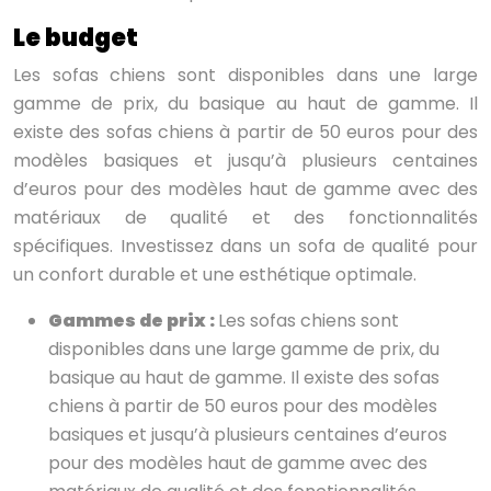
Le budget
Les sofas chiens sont disponibles dans une large
gamme de prix, du basique au haut de gamme. Il
existe des sofas chiens à partir de 50 euros pour des
modèles basiques et jusqu’à plusieurs centaines
d’euros pour des modèles haut de gamme avec des
matériaux de qualité et des fonctionnalités
spécifiques. Investissez dans un sofa de qualité pour
un confort durable et une esthétique optimale.
Gammes de prix :
Les sofas chiens sont
disponibles dans une large gamme de prix, du
basique au haut de gamme. Il existe des sofas
chiens à partir de 50 euros pour des modèles
basiques et jusqu’à plusieurs centaines d’euros
pour des modèles haut de gamme avec des