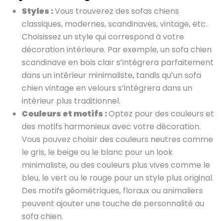
Styles :
Vous trouverez des sofas chiens
classiques, modernes, scandinaves, vintage, etc.
Choisissez un style qui correspond à votre
décoration intérieure. Par exemple, un sofa chien
scandinave en bois clair s’intégrera parfaitement
dans un intérieur minimaliste, tandis qu’un sofa
chien vintage en velours s’intégrera dans un
intérieur plus traditionnel.
Couleurs et motifs :
Optez pour des couleurs et
des motifs harmonieux avec votre décoration.
Vous pouvez choisir des couleurs neutres comme
le gris, le beige ou le blanc pour un look
minimaliste, ou des couleurs plus vives comme le
bleu, le vert ou le rouge pour un style plus original.
Des motifs géométriques, floraux ou animaliers
peuvent ajouter une touche de personnalité au
sofa chien.