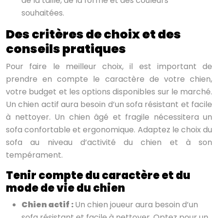
de la taille, de la forme et des couleurs
souhaitées.
Des critères de choix et des
conseils pratiques
Pour faire le meilleur choix, il est important de
prendre en compte le caractère de votre chien,
votre budget et les options disponibles sur le marché.
Un chien actif aura besoin d’un sofa résistant et facile
à nettoyer. Un chien âgé et fragile nécessitera un
sofa confortable et ergonomique. Adaptez le choix du
sofa au niveau d’activité du chien et à son
tempérament.
Tenir compte du caractère et du
mode de vie du chien
Chien actif :
Un chien joueur aura besoin d’un
sofa résistant et facile à nettoyer. Optez pour un