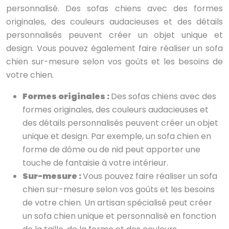
personnalisé. Des sofas chiens avec des formes
originales, des couleurs audacieuses et des détails
personnalisés peuvent créer un objet unique et
design. Vous pouvez également faire réaliser un sofa
chien sur-mesure selon vos goûts et les besoins de
votre chien.
Formes originales :
Des sofas chiens avec des
formes originales, des couleurs audacieuses et
des détails personnalisés peuvent créer un objet
unique et design. Par exemple, un sofa chien en
forme de dôme ou de nid peut apporter une
touche de fantaisie à votre intérieur.
Sur-mesure :
Vous pouvez faire réaliser un sofa
chien sur-mesure selon vos goûts et les besoins
de votre chien. Un artisan spécialisé peut créer
un sofa chien unique et personnalisé en fonction