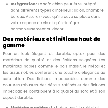
Intégration :
Le sofa chien peut être intégré
dans différents types d’intérieur : salon, chambre,
bureau. Assurez-vous qu’il trouve sa place dans
votre espace de vie et qu’il s’intègre
harmonieusement au décor.
Des matériaux et finitions haut de
gamme
Pour un look élégant et durable, optez pour des
matériaux de qualité et des finitions soignées. Les
matériaux nobles comme le bois massif, le métal et
les tissus nobles confèrent une touche d’élégance au
sofa chien. Des finitions impeccables comme des
coutures robustes, des détails raffinés et des finitions
impeccables contribuent à la qualité du sofa et à son
aspect durable.
Matériaux nobles :
Le bois massif, le métal et