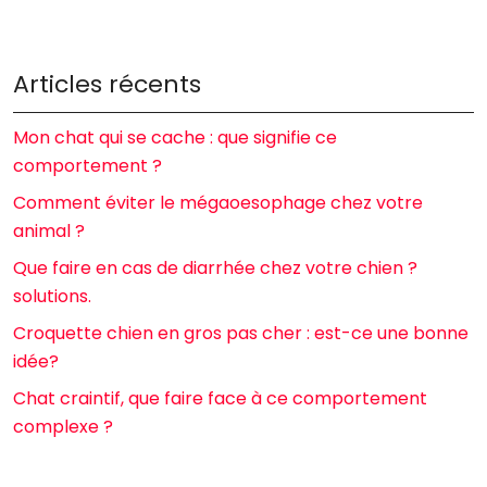
Articles récents
Mon chat qui se cache : que signifie ce
comportement ?
Comment éviter le mégaoesophage chez votre
animal ?
Que faire en cas de diarrhée chez votre chien ?
solutions.
Croquette chien en gros pas cher : est-ce une bonne
idée?
Chat craintif, que faire face à ce comportement
complexe ?