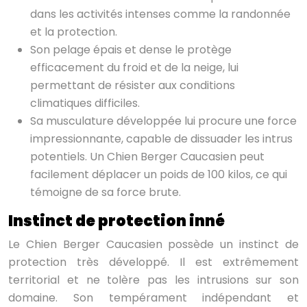
dans les activités intenses comme la randonnée
et la protection.
Son pelage épais et dense le protège
efficacement du froid et de la neige, lui
permettant de résister aux conditions
climatiques difficiles.
Sa musculature développée lui procure une force
impressionnante, capable de dissuader les intrus
potentiels. Un Chien Berger Caucasien peut
facilement déplacer un poids de 100 kilos, ce qui
témoigne de sa force brute.
Instinct de protection inné
Le Chien Berger Caucasien possède un instinct de
protection très développé. Il est extrêmement
territorial et ne tolère pas les intrusions sur son
domaine. Son tempérament indépendant et