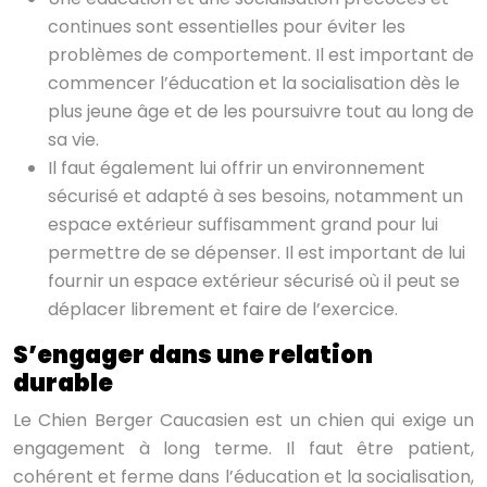
continues sont essentielles pour éviter les
problèmes de comportement. Il est important de
commencer l’éducation et la socialisation dès le
plus jeune âge et de les poursuivre tout au long de
sa vie.
Il faut également lui offrir un environnement
sécurisé et adapté à ses besoins, notamment un
espace extérieur suffisamment grand pour lui
permettre de se dépenser. Il est important de lui
fournir un espace extérieur sécurisé où il peut se
déplacer librement et faire de l’exercice.
S’engager dans une relation
durable
Le Chien Berger Caucasien est un chien qui exige un
engagement à long terme. Il faut être patient,
cohérent et ferme dans l’éducation et la socialisation,