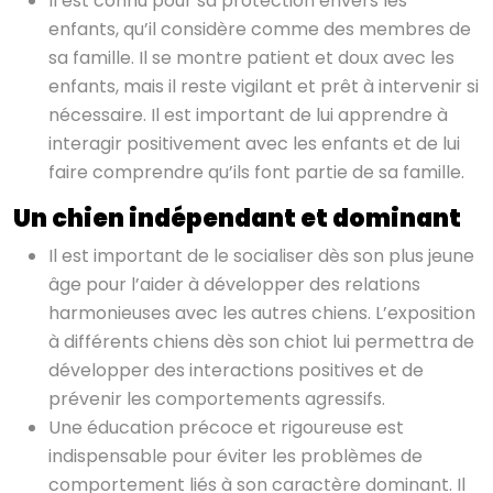
Il est connu pour sa protection envers les
enfants, qu’il considère comme des membres de
sa famille. Il se montre patient et doux avec les
enfants, mais il reste vigilant et prêt à intervenir si
nécessaire. Il est important de lui apprendre à
interagir positivement avec les enfants et de lui
faire comprendre qu’ils font partie de sa famille.
Un chien indépendant et dominant
Il est important de le socialiser dès son plus jeune
âge pour l’aider à développer des relations
harmonieuses avec les autres chiens. L’exposition
à différents chiens dès son chiot lui permettra de
développer des interactions positives et de
prévenir les comportements agressifs.
Une éducation précoce et rigoureuse est
indispensable pour éviter les problèmes de
comportement liés à son caractère dominant. Il