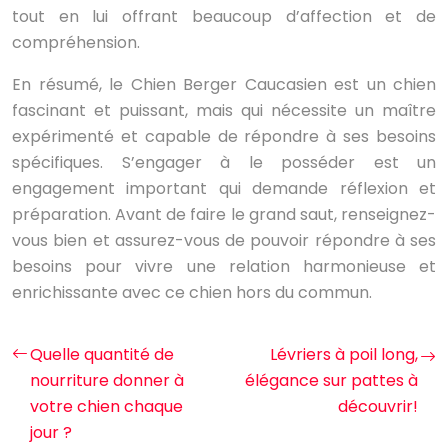
tout en lui offrant beaucoup d’affection et de
compréhension.
En résumé, le Chien Berger Caucasien est un chien
fascinant et puissant, mais qui nécessite un maître
expérimenté et capable de répondre à ses besoins
spécifiques. S’engager à le posséder est un
engagement important qui demande réflexion et
préparation. Avant de faire le grand saut, renseignez-
vous bien et assurez-vous de pouvoir répondre à ses
besoins pour vivre une relation harmonieuse et
enrichissante avec ce chien hors du commun.
Quelle quantité de
Lévriers à poil long,
nourriture donner à
élégance sur pattes à
votre chien chaque
découvrir!
jour ?