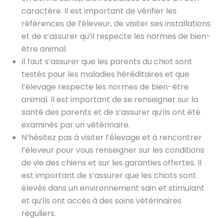
caractère. Il est important de vérifier les
références de l’éleveur, de visiter ses installations
et de s’assurer qu’il respecte les normes de bien-
être animal.
Il faut s’assurer que les parents du chiot sont
testés pour les maladies héréditaires et que
l’élevage respecte les normes de bien-être
animal. Il est important de se renseigner sur la
santé des parents et de s’assurer qu’ils ont été
examinés par un vétérinaire.
N’hésitez pas à visiter l’élevage et à rencontrer
l’éleveur pour vous renseigner sur les conditions
de vie des chiens et sur les garanties offertes. Il
est important de s’assurer que les chiots sont
élevés dans un environnement sain et stimulant
et qu’ils ont accès à des soins vétérinaires
réguliers.