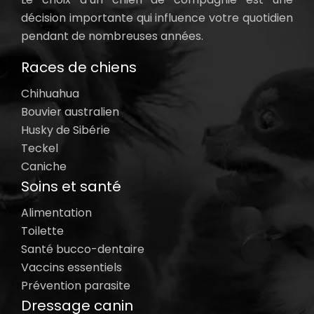
décision importante qui influence votre quotidien
pendant de nombreuses années.
Races de chiens
Chihuahua
Bouvier australien
Husky de Sibérie
Teckel
Caniche
Soins et santé
Alimentation
Toilette
Santé bucco-dentaire
Vaccins essentiels
Prévention parasite
Dressage canin