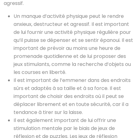
agressif.
Un manque d’activité physique peut le rendre
anxieux, destructeur et agressif. Il est important
de lui fournir une activité physique régulière pour
qu’il puisse se dépenser et se sentir épanoui. Il est
important de prévoir au moins une heure de
promenade quotidienne et de lui proposer des
jeux stimulants, comme la recherche d’objets ou
les courses en liberté.
Il est important de l’emmener dans des endroits
sûrs et adaptés à sa taille et à sa force. Il est
important de choisir des endroits où il peut se
déplacer librement et en toute sécurité, car il a
tendance à tirer sur la laisse.
Il est également important de lui offrir une
stimulation mentale par le biais de jeux de
réflexion et de puzzles. Les jeux de réflexion