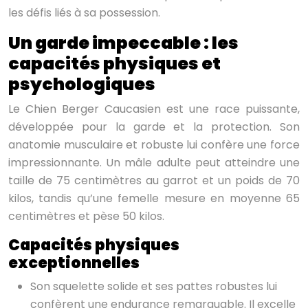
les défis liés à sa possession.
Un garde impeccable : les
capacités physiques et
psychologiques
Le Chien Berger Caucasien est une race puissante,
développée pour la garde et la protection. Son
anatomie musculaire et robuste lui confère une force
impressionnante. Un mâle adulte peut atteindre une
taille de 75 centimètres au garrot et un poids de 70
kilos, tandis qu’une femelle mesure en moyenne 65
centimètres et pèse 50 kilos.
Capacités physiques
exceptionnelles
Son squelette solide et ses pattes robustes lui
confèrent une endurance remarquable. Il excelle