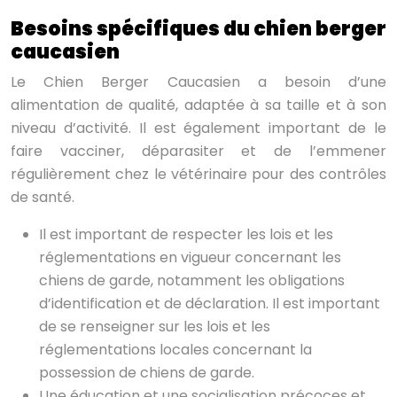
Besoins spécifiques du chien berger
caucasien
Le Chien Berger Caucasien a besoin d’une
alimentation de qualité, adaptée à sa taille et à son
niveau d’activité. Il est également important de le
faire vacciner, déparasiter et de l’emmener
régulièrement chez le vétérinaire pour des contrôles
de santé.
Il est important de respecter les lois et les
réglementations en vigueur concernant les
chiens de garde, notamment les obligations
d’identification et de déclaration. Il est important
de se renseigner sur les lois et les
réglementations locales concernant la
possession de chiens de garde.
Une éducation et une socialisation précoces et