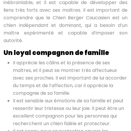
inébranlable, et il est capable de développer des
liens très forts avec ses maîtres. Il est important de
comprendre que le Chien Berger Caucasien est un
chien indépendant et dominant, qui a besoin d’un
maître expérimenté et capable d’imposer son
autorité.
Un loyal compagnon de famille
Il apprécie les câlins et la présence de ses
maîtres, et il peut se montrer très affectueux
avec ses proches. Il est important de lui accorder
du temps et de l’affection, car il apprécie la
compagnie de sa famille.
Il est sensible aux émotions de sa famille et peut
ressentir leur tristesse ou leur joie. Il peut être un
excellent compagnon pour les personnes qui
recherchent un chien fidèle et protecteur.