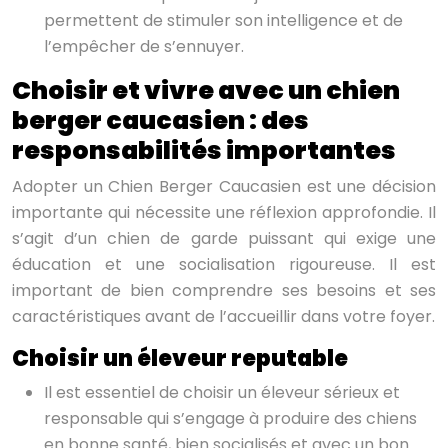
permettent de stimuler son intelligence et de
l’empêcher de s’ennuyer.
Choisir et vivre avec un chien
berger caucasien : des
responsabilités importantes
Adopter un Chien Berger Caucasien est une décision
importante qui nécessite une réflexion approfondie. Il
s’agit d’un chien de garde puissant qui exige une
éducation et une socialisation rigoureuse. Il est
important de bien comprendre ses besoins et ses
caractéristiques avant de l’accueillir dans votre foyer.
Choisir un éleveur reputable
Il est essentiel de choisir un éleveur sérieux et
responsable qui s’engage à produire des chiens
en bonne santé, bien socialisés et avec un bon