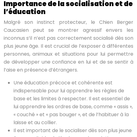
Importance de la socialisation et de
l’éducation
Malgré son instinct protecteur, le Chien Berger
Caucasien peut se montrer agressif envers les
inconnus s’il n’est pas correctement socialisé dès son
plus jeune âge. Il est crucial de l’exposer à différentes
personnes, animaux et situations pour lui permettre
de développer une confiance en lui et de se sentir à
l’aise en présence d’étrangers.
Une éducation précoce et cohérente est
indispensable pour lui apprendre les règles de
base et les limites à respecter. Il est essentiel de
lui apprendre les ordres de base, comme « assis »,
« couché » et « pas bouger », et de l’habituer à la
laisse et au collier.
Il est important de le socialiser dès son plus jeune