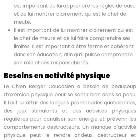
est important de lui apprendre les règles de base
et de lui montrer clairement qui est le chef de
meute.
Il est important de lui montrer clairement qui est
le chef de meute et de lui faire comprendre ses
limites. Il est important d’être ferme et cohérent
dans son éducation, afin qu’il puisse comprendre
son rôle et ses responsabilités.
Besoins en activité physique
Le Chien Berger Caucasien a besoin de beaucoup
d’exercice physique pour se sentir bien dans sa peau.
Il faut lui offrir des longues promenades quotidiennes,
des jeux stimulants et des activités physiques
régulières pour canaliser son énergie et prévenir les
comportements destructeurs. Un manque d’activité
physique peut le rendre anxieux, destructeur et