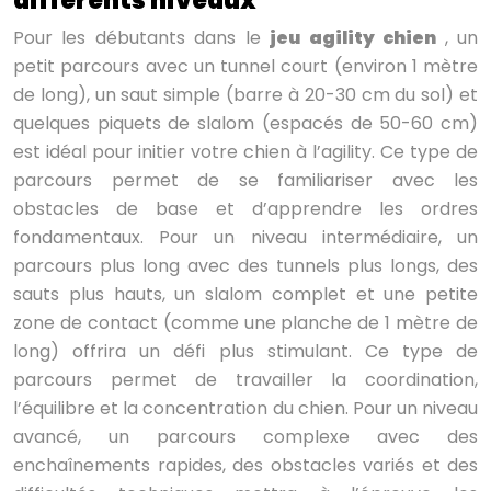
différents niveaux
Pour les débutants dans le
jeu agility chien
, un
petit parcours avec un tunnel court (environ 1 mètre
de long), un saut simple (barre à 20-30 cm du sol) et
quelques piquets de slalom (espacés de 50-60 cm)
est idéal pour initier votre chien à l’agility. Ce type de
parcours permet de se familiariser avec les
obstacles de base et d’apprendre les ordres
fondamentaux. Pour un niveau intermédiaire, un
parcours plus long avec des tunnels plus longs, des
sauts plus hauts, un slalom complet et une petite
zone de contact (comme une planche de 1 mètre de
long) offrira un défi plus stimulant. Ce type de
parcours permet de travailler la coordination,
l’équilibre et la concentration du chien. Pour un niveau
avancé, un parcours complexe avec des
enchaînements rapides, des obstacles variés et des