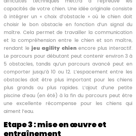
difficultés techniques mettra à l’épreuve les
capacités de votre chien. Une idée originale consiste
à intégrer un « choix d’obstacle » où le chien doit
choisir le bon obstacle en fonction d’un signal du
maître. Cela permet de travailler la communication
et la compréhension entre le chien et son maître,
rendant le
jeu agility chien
encore plus interactif.
Le parcours pour débutant peut contenir environ 3 à
5 obstacles, tandis qu’un parcours avancé peut en
comporter jusqu’à 10 ou 12. L’espacement entre les
obstacles doit être plus important pour les chiens
plus grands ou plus rapides. L’ajout d’une petite
piscine d’eau (en été) à la fin du parcours peut être
une excellente récompense pour les chiens qui
aiment l’eau.
Etape 3 : mise en œuvre et
entraînement