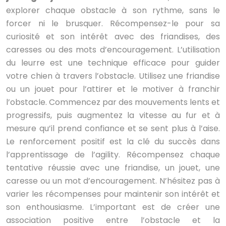
explorer chaque obstacle à son rythme, sans le
forcer ni le brusquer. Récompensez-le pour sa
curiosité et son intérêt avec des friandises, des
caresses ou des mots d’encouragement. L’utilisation
du leurre est une technique efficace pour guider
votre chien à travers l’obstacle. Utilisez une friandise
ou un jouet pour l’attirer et le motiver à franchir
l’obstacle. Commencez par des mouvements lents et
progressifs, puis augmentez la vitesse au fur et à
mesure qu’il prend confiance et se sent plus à l’aise.
Le renforcement positif est la clé du succès dans
l’apprentissage de l’agility. Récompensez chaque
tentative réussie avec une friandise, un jouet, une
caresse ou un mot d’encouragement. N’hésitez pas à
varier les récompenses pour maintenir son intérêt et
son enthousiasme. L’important est de créer une
association positive entre l’obstacle et la