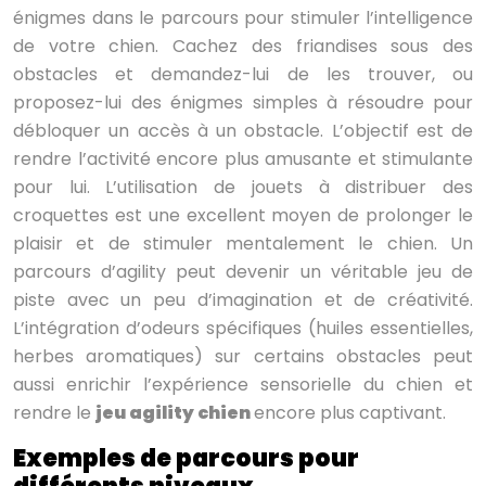
énigmes dans le parcours pour stimuler l’intelligence
de votre chien. Cachez des friandises sous des
obstacles et demandez-lui de les trouver, ou
proposez-lui des énigmes simples à résoudre pour
débloquer un accès à un obstacle. L’objectif est de
rendre l’activité encore plus amusante et stimulante
pour lui. L’utilisation de jouets à distribuer des
croquettes est une excellent moyen de prolonger le
plaisir et de stimuler mentalement le chien. Un
parcours d’agility peut devenir un véritable jeu de
piste avec un peu d’imagination et de créativité.
L’intégration d’odeurs spécifiques (huiles essentielles,
herbes aromatiques) sur certains obstacles peut
aussi enrichir l’expérience sensorielle du chien et
rendre le
jeu agility chien
encore plus captivant.
Exemples de parcours pour