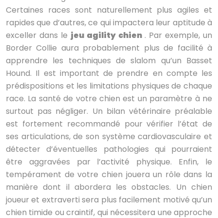
Certaines races sont naturellement plus agiles et
rapides que d’autres, ce qui impactera leur aptitude à
exceller dans le
jeu agility chien
. Par exemple, un
Border Collie aura probablement plus de facilité à
apprendre les techniques de slalom qu’un Basset
Hound. Il est important de prendre en compte les
prédispositions et les limitations physiques de chaque
race. La santé de votre chien est un paramètre à ne
surtout pas négliger. Un bilan vétérinaire préalable
est fortement recommandé pour vérifier l’état de
ses articulations, de son système cardiovasculaire et
détecter d’éventuelles pathologies qui pourraient
être aggravées par l’activité physique. Enfin, le
tempérament de votre chien jouera un rôle dans la
manière dont il abordera les obstacles. Un chien
joueur et extraverti sera plus facilement motivé qu’un
chien timide ou craintif, qui nécessitera une approche