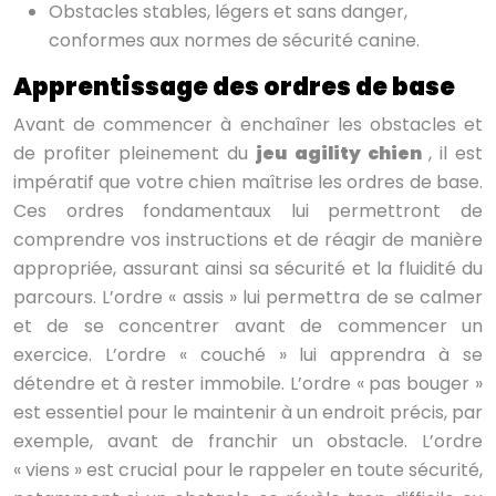
Obstacles stables, légers et sans danger,
conformes aux normes de sécurité canine.
Apprentissage des ordres de base
Avant de commencer à enchaîner les obstacles et
de profiter pleinement du
jeu agility chien
, il est
impératif que votre chien maîtrise les ordres de base.
Ces ordres fondamentaux lui permettront de
comprendre vos instructions et de réagir de manière
appropriée, assurant ainsi sa sécurité et la fluidité du
parcours. L’ordre « assis » lui permettra de se calmer
et de se concentrer avant de commencer un
exercice. L’ordre « couché » lui apprendra à se
détendre et à rester immobile. L’ordre « pas bouger »
est essentiel pour le maintenir à un endroit précis, par
exemple, avant de franchir un obstacle. L’ordre
« viens » est crucial pour le rappeler en toute sécurité,