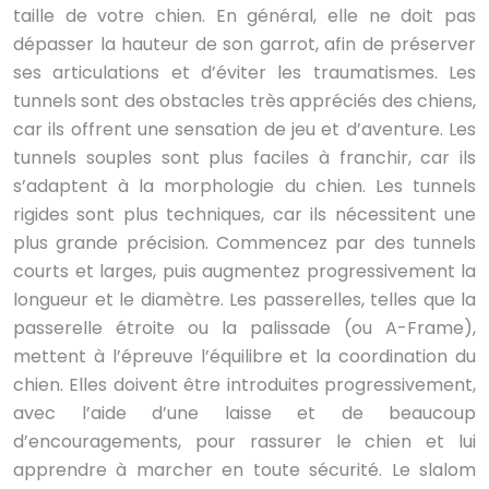
taille de votre chien. En général, elle ne doit pas
dépasser la hauteur de son garrot, afin de préserver
ses articulations et d’éviter les traumatismes. Les
tunnels sont des obstacles très appréciés des chiens,
car ils offrent une sensation de jeu et d’aventure. Les
tunnels souples sont plus faciles à franchir, car ils
s’adaptent à la morphologie du chien. Les tunnels
rigides sont plus techniques, car ils nécessitent une
plus grande précision. Commencez par des tunnels
courts et larges, puis augmentez progressivement la
longueur et le diamètre. Les passerelles, telles que la
passerelle étroite ou la palissade (ou A-Frame),
mettent à l’épreuve l’équilibre et la coordination du
chien. Elles doivent être introduites progressivement,
avec l’aide d’une laisse et de beaucoup
d’encouragements, pour rassurer le chien et lui
apprendre à marcher en toute sécurité. Le slalom