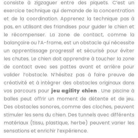
consiste à zigzaguer entre des piquets. C’est un
exercice technique qui demande de la concentration
et de la coordination. Apprenez la technique pas à
pas, en utilisant des friandises pour guider le chien et
le récompenser. La zone de contact, comme la
balançoire ou l’A-frame, est un obstacle qui nécessite
un apprentissage progressif et sécurisé pour éviter
les chutes. Le chien doit apprendre à toucher la zone
de contact avec ses pattes avant et arrière pour
valider l’obstacle. N’hésitez pas à faire preuve de
créativité et à intégrer des obstacles originaux dans
vos parcours pour
jeu agility chien
. Une piscine à
balles peut offrir un moment de détente et de jeu.
Des obstacles sonores, comme des cloches, peuvent
stimuler les sens du chien. Des tunnels avec différents
matériaux (tissu, plastique, herbe) peuvent varier les
sensations et enrichir l’expérience.