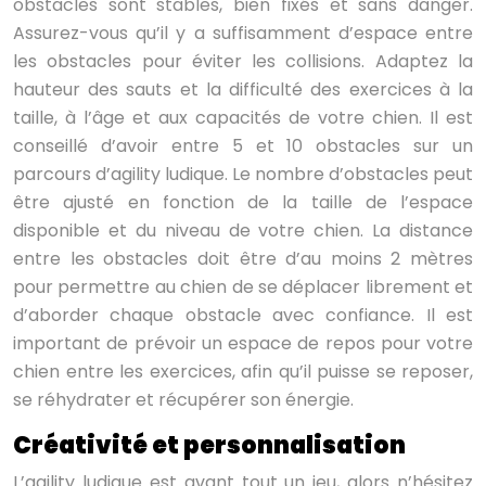
obstacles sont stables, bien fixés et sans danger.
Assurez-vous qu’il y a suffisamment d’espace entre
les obstacles pour éviter les collisions. Adaptez la
hauteur des sauts et la difficulté des exercices à la
taille, à l’âge et aux capacités de votre chien. Il est
conseillé d’avoir entre 5 et 10 obstacles sur un
parcours d’agility ludique. Le nombre d’obstacles peut
être ajusté en fonction de la taille de l’espace
disponible et du niveau de votre chien. La distance
entre les obstacles doit être d’au moins 2 mètres
pour permettre au chien de se déplacer librement et
d’aborder chaque obstacle avec confiance. Il est
important de prévoir un espace de repos pour votre
chien entre les exercices, afin qu’il puisse se reposer,
se réhydrater et récupérer son énergie.
Créativité et personnalisation
L’agility ludique est avant tout un jeu, alors n’hésitez