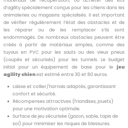
matériaux de récupération, ou acheter des kits
d’agility spécialement conçus pour les chiens dans les
animaleries ou magasins spécialisés. Il est important
de vérifier régulièrement l’état des obstacles et de
les réparer ou de les remplacer s’ils sont
endommagés. De nombreux obstacles peuvent être
créés à partir de matériaux simples, comme des
tuyaux en PVC pour les sauts ou des vieux pneus
(coupés et sécurisés) pour les tunnels. Le budget
initial pour un équipement de base pour le
jeu
agility chien
est estimé entre 30 et 80 euros.
Laisse et collier/harnais adaptés, garantissant
confort et sécurité.
Récompenses attractives (friandises, jouets)
pour une motivation optimale.
Surface de jeu sécurisée (gazon, sable, tapis de
sol) pour minimiser les risques de blessures.