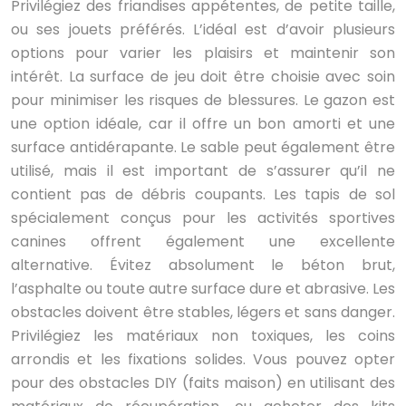
Privilégiez des friandises appétentes, de petite taille,
ou ses jouets préférés. L’idéal est d’avoir plusieurs
options pour varier les plaisirs et maintenir son
intérêt. La surface de jeu doit être choisie avec soin
pour minimiser les risques de blessures. Le gazon est
une option idéale, car il offre un bon amorti et une
surface antidérapante. Le sable peut également être
utilisé, mais il est important de s’assurer qu’il ne
contient pas de débris coupants. Les tapis de sol
spécialement conçus pour les activités sportives
canines offrent également une excellente
alternative. Évitez absolument le béton brut,
l’asphalte ou toute autre surface dure et abrasive. Les
obstacles doivent être stables, légers et sans danger.
Privilégiez les matériaux non toxiques, les coins
arrondis et les fixations solides. Vous pouvez opter
pour des obstacles DIY (faits maison) en utilisant des