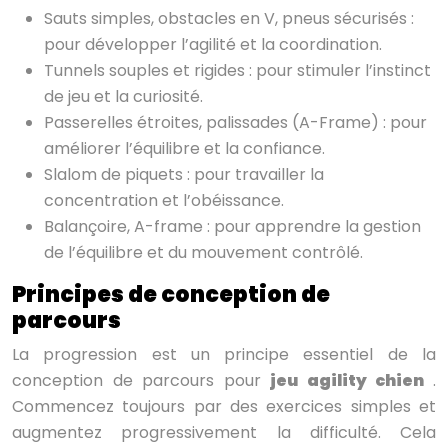
Sauts simples, obstacles en V, pneus sécurisés :
pour développer l’agilité et la coordination.
Tunnels souples et rigides : pour stimuler l’instinct
de jeu et la curiosité.
Passerelles étroites, palissades (A-Frame) : pour
améliorer l’équilibre et la confiance.
Slalom de piquets : pour travailler la
concentration et l’obéissance.
Balançoire, A-frame : pour apprendre la gestion
de l’équilibre et du mouvement contrôlé.
Principes de conception de
parcours
La progression est un principe essentiel de la
conception de parcours pour
jeu agility chien
.
Commencez toujours par des exercices simples et
augmentez progressivement la difficulté. Cela