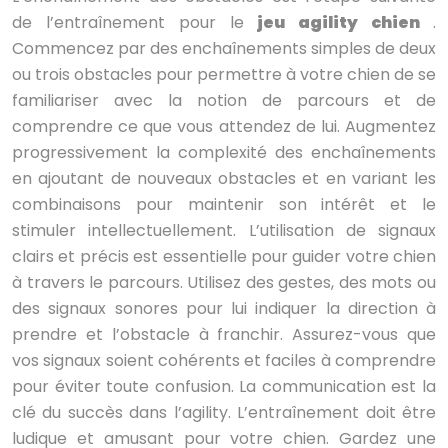
de l’entraînement pour le
jeu agility chien
.
Commencez par des enchaînements simples de deux
ou trois obstacles pour permettre à votre chien de se
familiariser avec la notion de parcours et de
comprendre ce que vous attendez de lui. Augmentez
progressivement la complexité des enchaînements
en ajoutant de nouveaux obstacles et en variant les
combinaisons pour maintenir son intérêt et le
stimuler intellectuellement. L’utilisation de signaux
clairs et précis est essentielle pour guider votre chien
à travers le parcours. Utilisez des gestes, des mots ou
des signaux sonores pour lui indiquer la direction à
prendre et l’obstacle à franchir. Assurez-vous que
vos signaux soient cohérents et faciles à comprendre
pour éviter toute confusion. La communication est la
clé du succès dans l’agility. L’entraînement doit être
ludique et amusant pour votre chien. Gardez une