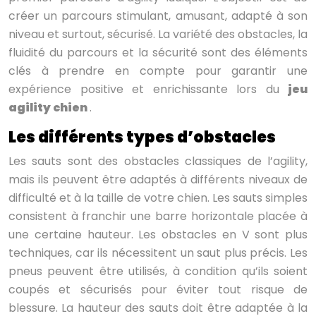
créer un parcours stimulant, amusant, adapté à son
niveau et surtout, sécurisé. La variété des obstacles, la
fluidité du parcours et la sécurité sont des éléments
clés à prendre en compte pour garantir une
expérience positive et enrichissante lors du
jeu
agility chien
.
Les différents types d’obstacles
Les sauts sont des obstacles classiques de l’agility,
mais ils peuvent être adaptés à différents niveaux de
difficulté et à la taille de votre chien. Les sauts simples
consistent à franchir une barre horizontale placée à
une certaine hauteur. Les obstacles en V sont plus
techniques, car ils nécessitent un saut plus précis. Les
pneus peuvent être utilisés, à condition qu’ils soient
coupés et sécurisés pour éviter tout risque de
blessure. La hauteur des sauts doit être adaptée à la