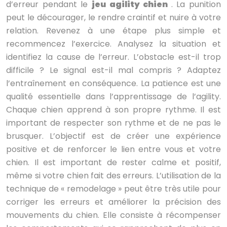
d’erreur pendant le
jeu agility chien
. La punition
peut le décourager, le rendre craintif et nuire à votre
relation. Revenez à une étape plus simple et
recommencez l’exercice. Analysez la situation et
identifiez la cause de l’erreur. L’obstacle est-il trop
difficile ? Le signal est-il mal compris ? Adaptez
l’entraînement en conséquence. La patience est une
qualité essentielle dans l’apprentissage de l’agility.
Chaque chien apprend à son propre rythme. Il est
important de respecter son rythme et de ne pas le
brusquer. L’objectif est de créer une expérience
positive et de renforcer le lien entre vous et votre
chien. Il est important de rester calme et positif,
même si votre chien fait des erreurs. L’utilisation de la
technique de « remodelage » peut être très utile pour
corriger les erreurs et améliorer la précision des
mouvements du chien. Elle consiste à récompenser