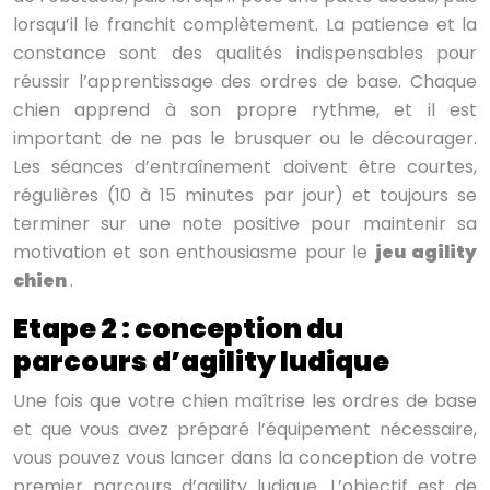
lorsqu’il le franchit complètement. La patience et la
constance sont des qualités indispensables pour
réussir l’apprentissage des ordres de base. Chaque
chien apprend à son propre rythme, et il est
important de ne pas le brusquer ou le décourager.
Les séances d’entraînement doivent être courtes,
régulières (10 à 15 minutes par jour) et toujours se
terminer sur une note positive pour maintenir sa
motivation et son enthousiasme pour le
jeu agility
chien
.
Etape 2 : conception du
parcours d’agility ludique
Une fois que votre chien maîtrise les ordres de base
et que vous avez préparé l’équipement nécessaire,
vous pouvez vous lancer dans la conception de votre
premier parcours d’agility ludique. L’objectif est de