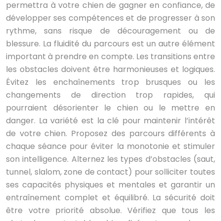
permettra à votre chien de gagner en confiance, de
développer ses compétences et de progresser à son
rythme, sans risque de découragement ou de
blessure. La fluidité du parcours est un autre élément
important à prendre en compte. Les transitions entre
les obstacles doivent être harmonieuses et logiques.
Évitez les enchaînements trop brusques ou les
changements de direction trop rapides, qui
pourraient désorienter le chien ou le mettre en
danger. La variété est la clé pour maintenir l’intérêt
de votre chien. Proposez des parcours différents à
chaque séance pour éviter la monotonie et stimuler
son intelligence. Alternez les types d’obstacles (saut,
tunnel, slalom, zone de contact) pour solliciter toutes
ses capacités physiques et mentales et garantir un
entraînement complet et équilibré. La sécurité doit
être votre priorité absolue. Vérifiez que tous les