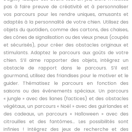
pas à faire preuve de créativité et à personnaliser
vos parcours pour les rendre uniques, amusants et
adaptés à la personnalité de votre chien. Utilisez des
objets du quotidien, comme des cartons, des chaises,
des cônes de signalisation ou des vieux pneus (coupés
et sécurisés), pour créer des obstacles originaux et
stimulants. Adaptez le parcours aux goûts de votre
chien. S’il aime rapporter des objets, intégrez un
obstacle de rapport dans le parcours. S’il est
gourmand, utilisez des friandises pour le motiver et le
guider. Thématisez le parcours en fonction des
saisons ou des événements spéciaux. Un parcours
« jungle » avec des lianes (factices) et des obstacles
végétaux, un parcours « Noël » avec des guirlandes et
des cadeaux, un parcours « Halloween » avec des
citrouilles et des fantômes… Les possibilités sont
infinies ! Intégrez des jeux de recherche et des