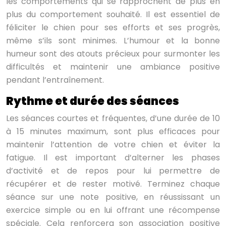
les comportements qui se rapprochent de plus en
plus du comportement souhaité. Il est essentiel de
féliciter le chien pour ses efforts et ses progrès,
même s’ils sont minimes. L’humour et la bonne
humeur sont des atouts précieux pour surmonter les
difficultés et maintenir une ambiance positive
pendant l’entraînement.
Rythme et durée des séances
Les séances courtes et fréquentes, d’une durée de 10
à 15 minutes maximum, sont plus efficaces pour
maintenir l’attention de votre chien et éviter la
fatigue. Il est important d’alterner les phases
d’activité et de repos pour lui permettre de
récupérer et de rester motivé. Terminez chaque
séance sur une note positive, en réussissant un
exercice simple ou en lui offrant une récompense
spéciale. Cela renforcera son association positive