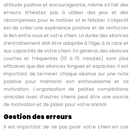
attitude positive et encourageante, même s’il fait des
erreurs. N’hésitez pas à utiliser des jeux et des
récompenses pour le motiver et le féliciter. L’objectif
est de créer une expérience positive et de renforcer
le lien entre vous et votre chien. La durée des séances
d’entraînement doit être adaptée à l’âge, à la race et
aux capacités de votre chien. En général, des séances
courtes et fréquentes (10 à 15 minutes) sont plus
efficaces que des séances longues et espacées. Il est
important de terminer chaque séance sur une note
positive pour maintenir son enthousiasme et sa
motivation. L’organisation de petites compétitions
amicales avec d’autres chiens peut être une source
de motivation et de plaisir pour votre animal.
Gestion des erreurs
Il est important de ne pas punir votre chien en cas