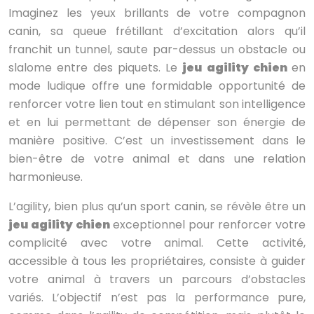
Imaginez les yeux brillants de votre compagnon
canin, sa queue frétillant d’excitation alors qu’il
franchit un tunnel, saute par-dessus un obstacle ou
slalome entre des piquets. Le
jeu agility chien
en
mode ludique offre une formidable opportunité de
renforcer votre lien tout en stimulant son intelligence
et en lui permettant de dépenser son énergie de
manière positive. C’est un investissement dans le
bien-être de votre animal et dans une relation
harmonieuse.
L’agility, bien plus qu’un sport canin, se révèle être un
jeu agility chien
exceptionnel pour renforcer votre
complicité avec votre animal. Cette activité,
accessible à tous les propriétaires, consiste à guider
votre animal à travers un parcours d’obstacles
variés. L’objectif n’est pas la performance pure,