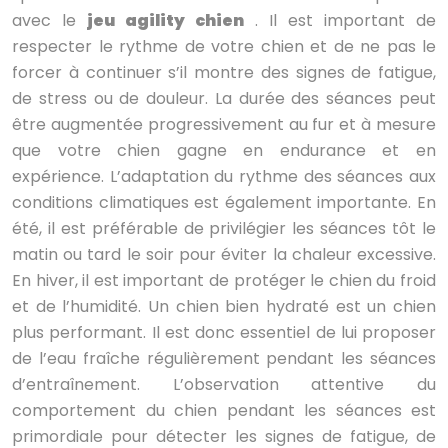
avec le
jeu agility chien
. Il est important de
respecter le rythme de votre chien et de ne pas le
forcer à continuer s’il montre des signes de fatigue,
de stress ou de douleur. La durée des séances peut
être augmentée progressivement au fur et à mesure
que votre chien gagne en endurance et en
expérience. L’adaptation du rythme des séances aux
conditions climatiques est également importante. En
été, il est préférable de privilégier les séances tôt le
matin ou tard le soir pour éviter la chaleur excessive.
En hiver, il est important de protéger le chien du froid
et de l’humidité. Un chien bien hydraté est un chien
plus performant. Il est donc essentiel de lui proposer
de l’eau fraîche régulièrement pendant les séances
d’entraînement. L’observation attentive du
comportement du chien pendant les séances est
primordiale pour détecter les signes de fatigue, de