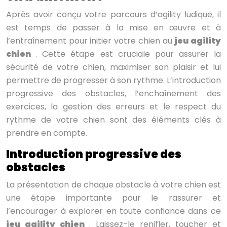
Après avoir conçu votre parcours d’agility ludique, il
est temps de passer à la mise en œuvre et à
l’entraînement pour initier votre chien au
jeu agility
chien
. Cette étape est cruciale pour assurer la
sécurité de votre chien, maximiser son plaisir et lui
permettre de progresser à son rythme. L’introduction
progressive des obstacles, l’enchaînement des
exercices, la gestion des erreurs et le respect du
rythme de votre chien sont des éléments clés à
prendre en compte.
Introduction progressive des
obstacles
La présentation de chaque obstacle à votre chien est
une étape importante pour le rassurer et
l’encourager à explorer en toute confiance dans ce
jeu agility chien
. Laissez-le renifler, toucher et