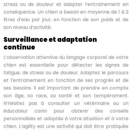
stress ou de douleur et adapter l’entraînement en
conséquence. Un chien a besoin en moyenne de 1 à 2
litres d’eau par jour, en fonction de son poids et de
son niveau d’activité.
Surveillance et adaptation
continue
L’observation attentive du langage corporel de votre
chien est essentielle pour détecter les signes de
fatigue, de stress ou de douleur. Adaptez le parcours
et l’entraînement en fonction de ses progrès et de
ses besoins. Il est important de prendre en compte
son âge, sa race, sa santé et son tempérament.
N’hésitez pas à consulter un vétérinaire ou un
éducateur canin pour obtenir des conseils
personnalisés et adaptés à votre situation et à votre
chien. L’agility est une activité qui doit être pratiquée