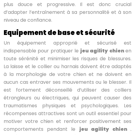
plus douce et progressive. Il est donc crucial
d’adapter l’entraînement à sa personnalité et à son
niveau de confiance.
Equipement de base et sécurité
Un équipement approprié et sécurisé est
indispensable pour pratiquer le
jeu agility chien
en
toute sérénité et minimiser les risques de blessures.
La laisse et le collier ou harnais doivent être adaptés
à la morphologie de votre chien et ne doivent en
aucun cas entraver ses mouvements ou le blesser. Il
est fortement déconseillé d’utiliser des colliers
étrangleurs ou électriques, qui peuvent causer des
traumatismes physiques et psychologiques. Les
récompenses attractives sont un outil essentiel pour
motiver votre chien et renforcer positivement ses
comportements pendant le
jeu agility chien
.