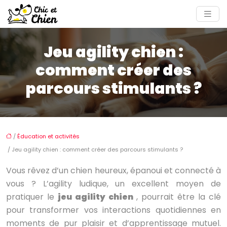
Jeu agility chien :
comment créer des
parcours stimulants ?
/
Éducation et activités
/ Jeu agility chien : comment créer des parcours stimulants ?
Vous rêvez d’un chien heureux, épanoui et connecté à
vous ? L’agility ludique, un excellent moyen de
pratiquer le
jeu agility chien
, pourrait être la clé
pour transformer vos interactions quotidiennes en
moments de pur plaisir et d’apprentissage mutuel.