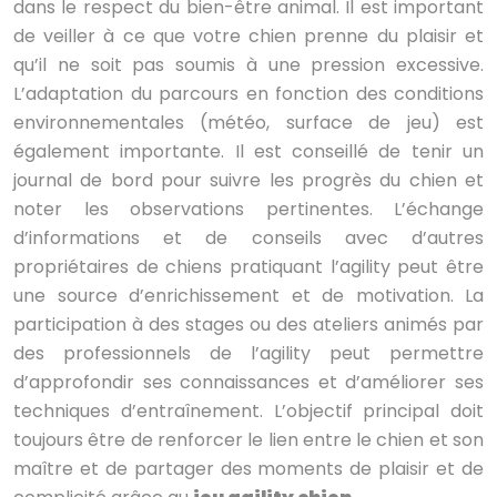
dans le respect du bien-être animal. Il est important
de veiller à ce que votre chien prenne du plaisir et
qu’il ne soit pas soumis à une pression excessive.
L’adaptation du parcours en fonction des conditions
environnementales (météo, surface de jeu) est
également importante. Il est conseillé de tenir un
journal de bord pour suivre les progrès du chien et
noter les observations pertinentes. L’échange
d’informations et de conseils avec d’autres
propriétaires de chiens pratiquant l’agility peut être
une source d’enrichissement et de motivation. La
participation à des stages ou des ateliers animés par
des professionnels de l’agility peut permettre
d’approfondir ses connaissances et d’améliorer ses
techniques d’entraînement. L’objectif principal doit
toujours être de renforcer le lien entre le chien et son
maître et de partager des moments de plaisir et de