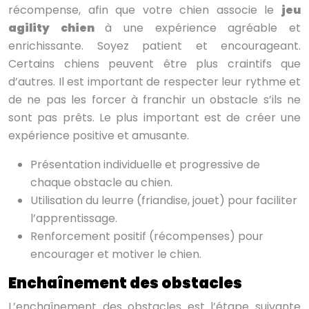
récompense, afin que votre chien associe le
jeu
agility chien
à une expérience agréable et
enrichissante. Soyez patient et encourageant.
Certains chiens peuvent être plus craintifs que
d’autres. Il est important de respecter leur rythme et
de ne pas les forcer à franchir un obstacle s’ils ne
sont pas prêts. Le plus important est de créer une
expérience positive et amusante.
Présentation individuelle et progressive de
chaque obstacle au chien.
Utilisation du leurre (friandise, jouet) pour faciliter
l’apprentissage.
Renforcement positif (récompenses) pour
encourager et motiver le chien.
Enchaînement des obstacles
L’enchaînement des obstacles est l’étape suivante