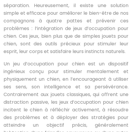
séparation. Heureusement, il existe une solution
simple et efficace pour améliorer le bien-être de nos
compagnons à quatre pattes et prévenir ces
problèmes : l’intégration de jeux d’occupation pour
chien. Ces jeux, bien plus que de simples jouets pour
chien, sont des outils précieux pour stimuler leur
esprit, leur corps et satisfaire leurs instincts naturels.
Un jeu d’occupation pour chien est un dispositif
ingénieux conçu pour stimuler mentalement et
physiquement un chien, en l’encourageant à utiliser
ses sens, son intelligence et sa persévérance.
Contrairement aux jouets classiques, qui offrent une
distraction passive, les jeux d’occupation pour chien
incitent le chien à réfléchir activement, à résoudre
des problèmes et à déployer des stratégies pour
atteindre un objectif précis, généralement