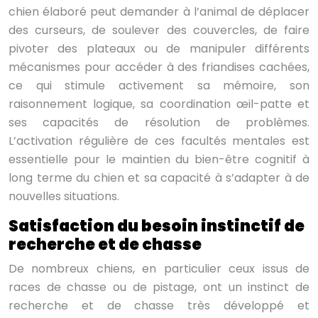
chien élaboré peut demander à l’animal de déplacer
des curseurs, de soulever des couvercles, de faire
pivoter des plateaux ou de manipuler différents
mécanismes pour accéder à des friandises cachées,
ce qui stimule activement sa mémoire, son
raisonnement logique, sa coordination œil-patte et
ses capacités de résolution de problèmes.
L’activation régulière de ces facultés mentales est
essentielle pour le maintien du bien-être cognitif à
long terme du chien et sa capacité à s’adapter à de
nouvelles situations.
Satisfaction du besoin instinctif de
recherche et de chasse
De nombreux chiens, en particulier ceux issus de
races de chasse ou de pistage, ont un instinct de
recherche et de chasse très développé et