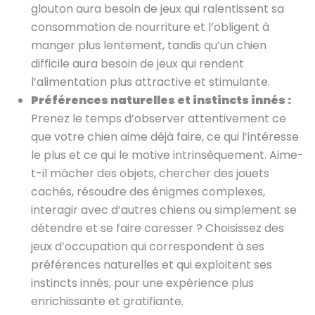
glouton aura besoin de jeux qui ralentissent sa
consommation de nourriture et l’obligent à
manger plus lentement, tandis qu’un chien
difficile aura besoin de jeux qui rendent
l’alimentation plus attractive et stimulante.
Préférences naturelles et instincts innés :
Prenez le temps d’observer attentivement ce
que votre chien aime déjà faire, ce qui l’intéresse
le plus et ce qui le motive intrinsèquement. Aime-
t-il mâcher des objets, chercher des jouets
cachés, résoudre des énigmes complexes,
interagir avec d’autres chiens ou simplement se
détendre et se faire caresser ? Choisissez des
jeux d’occupation qui correspondent à ses
préférences naturelles et qui exploitent ses
instincts innés, pour une expérience plus
enrichissante et gratifiante.