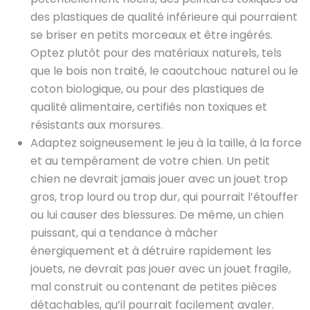
des plastiques de qualité inférieure qui pourraient
se briser en petits morceaux et être ingérés.
Optez plutôt pour des matériaux naturels, tels
que le bois non traité, le caoutchouc naturel ou le
coton biologique, ou pour des plastiques de
qualité alimentaire, certifiés non toxiques et
résistants aux morsures.
Adaptez soigneusement le jeu à la taille, à la force
et au tempérament de votre chien. Un petit
chien ne devrait jamais jouer avec un jouet trop
gros, trop lourd ou trop dur, qui pourrait l’étouffer
ou lui causer des blessures. De même, un chien
puissant, qui a tendance à mâcher
énergiquement et à détruire rapidement les
jouets, ne devrait pas jouer avec un jouet fragile,
mal construit ou contenant de petites pièces
détachables, qu’il pourrait facilement avaler.