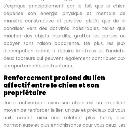
s’explique principalement par le fait que le chien
dépense son énergie physique et mentale de
manière constructive et positive, plutôt que de la
canaliser vers des activités indésirables, telles que
mâcher des objets interdits, gratter les portes ou
aboyer sans raison apparente. De plus, les jeux
d’occupation aident à réduire le stress et l’anxiété,
deux facteurs qui peuvent également contribuer aux
comportements destructeurs.
Renforcement profond du lien
affectif entre le chien et son
propriétaire
Jouer activement avec son chien est un excellent
moyen de renforcer le lien unique et précieux qui vous
unit, créant ainsi une relation plus forte, plus
harmonieuse et plus enrichissante pour vous deux. Les