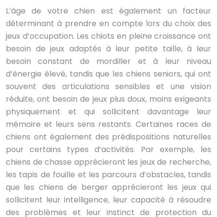
L’âge de votre chien est également un facteur
déterminant à prendre en compte lors du choix des
jeux d’occupation. Les chiots en pleine croissance ont
besoin de jeux adaptés à leur petite taille, à leur
besoin constant de mordiller et à leur niveau
d’énergie élevé, tandis que les chiens seniors, qui ont
souvent des articulations sensibles et une vision
réduite, ont besoin de jeux plus doux, moins exigeants
physiquement et qui sollicitent davantage leur
mémoire et leurs sens restants. Certaines races de
chiens ont également des prédispositions naturelles
pour certains types d’activités. Par exemple, les
chiens de chasse apprécieront les jeux de recherche,
les tapis de fouille et les parcours d’obstacles, tandis
que les chiens de berger apprécieront les jeux qui
sollicitent leur intelligence, leur capacité à résoudre
des problèmes et leur instinct de protection du