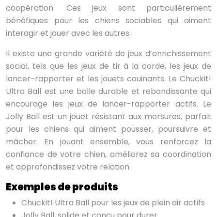
coopération. Ces jeux sont particulièrement
bénéfiques pour les chiens sociables qui aiment
interagir et jouer avec les autres.
Il existe une grande variété de jeux d’enrichissement
social, tels que les jeux de tir à la corde, les jeux de
lancer-rapporter et les jouets couinants. Le Chuckit!
Ultra Ball est une balle durable et rebondissante qui
encourage les jeux de lancer-rapporter actifs. Le
Jolly Ball est un jouet résistant aux morsures, parfait
pour les chiens qui aiment pousser, poursuivre et
mâcher. En jouant ensemble, vous renforcez la
confiance de votre chien, améliorez sa coordination
et approfondissez votre relation.
Exemples de produits
Chuckit! Ultra Ball pour les jeux de plein air actifs
Jolly Ball, solide et conçu pour durer