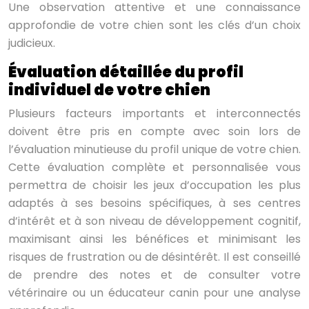
Une observation attentive et une connaissance
approfondie de votre chien sont les clés d’un choix
judicieux.
Évaluation détaillée du profil
individuel de votre chien
Plusieurs facteurs importants et interconnectés
doivent être pris en compte avec soin lors de
l’évaluation minutieuse du profil unique de votre chien.
Cette évaluation complète et personnalisée vous
permettra de choisir les jeux d’occupation les plus
adaptés à ses besoins spécifiques, à ses centres
d’intérêt et à son niveau de développement cognitif,
maximisant ainsi les bénéfices et minimisant les
risques de frustration ou de désintérêt. Il est conseillé
de prendre des notes et de consulter votre
vétérinaire ou un éducateur canin pour une analyse