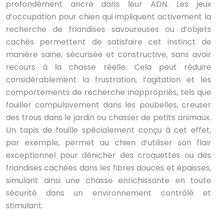
profondément ancré dans leur ADN. Les jeux
d’occupation pour chien qui impliquent activement la
recherche de friandises savoureuses ou d’objets
cachés permettent de satisfaire cet instinct de
manière saine, sécurisée et constructive, sans avoir
recours à la chasse réelle. Cela peut réduire
considérablement la frustration, l’agitation et les
comportements de recherche inappropriés, tels que
fouiller compulsivement dans les poubelles, creuser
des trous dans le jardin ou chasser de petits animaux.
Un tapis de fouille spécialement conçu à cet effet,
par exemple, permet au chien d’utiliser son flair
exceptionnel pour dénicher des croquettes ou des
friandises cachées dans les fibres douces et épaisses,
simulant ainsi une chasse enrichissante en toute
sécurité dans un environnement contrôlé et
stimulant.