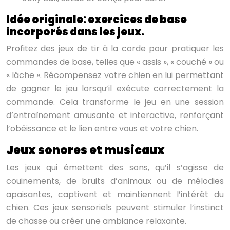
Idée originale: exercices de base
incorporés dans les jeux.
Profitez des jeux de tir à la corde pour pratiquer les
commandes de base, telles que « assis », « couché » ou
« lâche ». Récompensez votre chien en lui permettant
de gagner le jeu lorsqu’il exécute correctement la
commande. Cela transforme le jeu en une session
d’entraînement amusante et interactive, renforçant
l’obéissance et le lien entre vous et votre chien.
Jeux sonores et musicaux
Les jeux qui émettent des sons, qu’il s’agisse de
couinements, de bruits d’animaux ou de mélodies
apaisantes, captivent et maintiennent l’intérêt du
chien. Ces jeux sensoriels peuvent stimuler l’instinct
de chasse ou créer une ambiance relaxante.