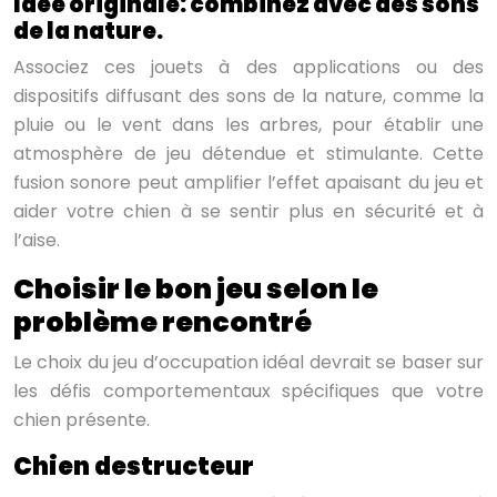
Idée originale: combinez avec des sons
de la nature.
Associez ces jouets à des applications ou des
dispositifs diffusant des sons de la nature, comme la
pluie ou le vent dans les arbres, pour établir une
atmosphère de jeu détendue et stimulante. Cette
fusion sonore peut amplifier l’effet apaisant du jeu et
aider votre chien à se sentir plus en sécurité et à
l’aise.
Choisir le bon jeu selon le
problème rencontré
Le choix du jeu d’occupation idéal devrait se baser sur
les défis comportementaux spécifiques que votre
chien présente.
Chien destructeur