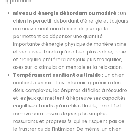
approfondie.
Niveau d’énergie débordant ou modéré :
Un
chien hyperactif, débordant d’énergie et toujours
en mouvement aura besoin de jeux qui lui
permettent de dépenser une quantité
importante d’énergie physique de manière saine
et sécurisée, tandis qu’un chien plus calme, posé
et tranquille préférera des jeux plus tranquilles,
axés sur la stimulation mentale et la relaxation.
Tempérament confiant ou timide :
Un chien
confiant, curieux et aventureux appréciera les
défis complexes, les énigmes difficiles à résoudre
et les jeux qui mettent à l’épreuve ses capacités
cognitives, tandis qu’un chien timide, craintif et
réservé aura besoin de jeux plus simples,
rassurants et progressifs, qui ne risquent pas de
le frustrer ou de l’intimider. De même, un chien