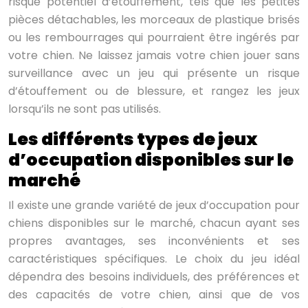
risque potentiel d’étouffement, tels que les petites
pièces détachables, les morceaux de plastique brisés
ou les rembourrages qui pourraient être ingérés par
votre chien. Ne laissez jamais votre chien jouer sans
surveillance avec un jeu qui présente un risque
d’étouffement ou de blessure, et rangez les jeux
lorsqu’ils ne sont pas utilisés.
Les différents types de jeux
d’occupation disponibles sur le
marché
Il existe une grande variété de jeux d’occupation pour
chiens disponibles sur le marché, chacun ayant ses
propres avantages, ses inconvénients et ses
caractéristiques spécifiques. Le choix du jeu idéal
dépendra des besoins individuels, des préférences et
des capacités de votre chien, ainsi que de vos