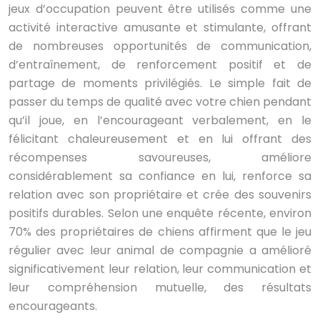
jeux d’occupation peuvent être utilisés comme une
activité interactive amusante et stimulante, offrant
de nombreuses opportunités de communication,
d’entraînement, de renforcement positif et de
partage de moments privilégiés. Le simple fait de
passer du temps de qualité avec votre chien pendant
qu’il joue, en l’encourageant verbalement, en le
félicitant chaleureusement et en lui offrant des
récompenses savoureuses, améliore
considérablement sa confiance en lui, renforce sa
relation avec son propriétaire et crée des souvenirs
positifs durables. Selon une enquête récente, environ
70% des propriétaires de chiens affirment que le jeu
régulier avec leur animal de compagnie a amélioré
significativement leur relation, leur communication et
leur compréhension mutuelle, des résultats
encourageants.