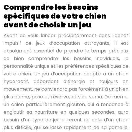
Comprendre les besoins
spécifiques de votre chien
avant de choisir un jeu
Avant de vous lancer précipitamment dans l’achat
impulsif de jeux d’occupation attrayants, il est
absolument essentiel de prendre le temps précieux
de bien comprendre les besoins individuels, la
personnalité unique et les préférences spécifiques de
votre chien. Un jeu d’occupation adapté à un chien
hyperactif, débordant d’énergie et toujours en
mouvement, ne conviendra pas forcément à un chien
plus calme, posé et réservé, et vice versa. De même,
un chien particulièrement glouton, qui a tendance à
engloutir sa nourriture en quelques secondes, aura
besoin d’un type de jeu différent de celui d’un chien
plus difficile, qui se lasse rapidement de sa gamelle.