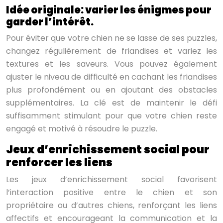
Idée originale: varier les énigmes pour
garder l’intérêt.
Pour éviter que votre chien ne se lasse de ses puzzles,
changez régulièrement de friandises et variez les
textures et les saveurs. Vous pouvez également
ajuster le niveau de difficulté en cachant les friandises
plus profondément ou en ajoutant des obstacles
supplémentaires. La clé est de maintenir le défi
suffisamment stimulant pour que votre chien reste
engagé et motivé à résoudre le puzzle.
Jeux d’enrichissement social pour
renforcer les liens
Les jeux d’enrichissement social favorisent
l’interaction positive entre le chien et son
propriétaire ou d’autres chiens, renforçant les liens
affectifs et encourageant la communication et la