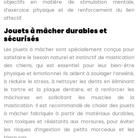
objectifs en matière de stimulation mentale,
d’exercice physique et de renforcement du lien
affectif.
Jouets à mâcher durables et
sécurisés
Les jouets à mâcher sont spécialement conçus pour
satisfaire le besoin naturel et instinctif de mastication
des chiens, qui est essentiel pour leur bien-être
physique et émotionnel. Ils aident à soulager l’anxiété,
à réduire le stress, à nettoyer les dents en éliminant
le tartre et la plaque dentaire, et à renforcer les
mâchoires en sollicitant les muscles de la
mastication. Il est recommandé de choisir des jouets
à mâcher fabriqués à partir de matériaux durables,
non toxiques et résistants aux morsures, pour éviter
les risques d’ingestion de petits morceaux et les
blessures.