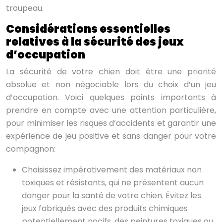
troupeau.
Considérations essentielles
relatives à la sécurité des jeux
d’occupation
La sécurité de votre chien doit être une priorité
absolue et non négociable lors du choix d’un jeu
d’occupation. Voici quelques points importants à
prendre en compte avec une attention particulière,
pour minimiser les risques d’accidents et garantir une
expérience de jeu positive et sans danger pour votre
compagnon:
Choisissez impérativement des matériaux non
toxiques et résistants, qui ne présentent aucun
danger pour la santé de votre chien. Évitez les
jeux fabriqués avec des produits chimiques
potentiellement nocifs, des peintures toxiques ou