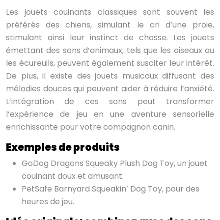
Les jouets couinants classiques sont souvent les
préférés des chiens, simulant le cri d’une proie,
stimulant ainsi leur instinct de chasse. Les jouets
émettant des sons d’animaux, tels que les oiseaux ou
les écureuils, peuvent également susciter leur intérêt.
De plus, il existe des jouets musicaux diffusant des
mélodies douces qui peuvent aider à réduire l’anxiété.
L’intégration de ces sons peut transformer
l’expérience de jeu en une aventure sensorielle
enrichissante pour votre compagnon canin.
Exemples de produits
GoDog Dragons Squeaky Plush Dog Toy, un jouet
couinant doux et amusant.
PetSafe Barnyard Squeakin’ Dog Toy, pour des
heures de jeu.