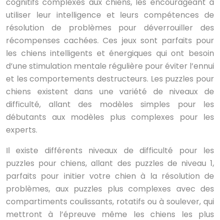
cognitifs complexes aux chiens, les encourageant à
utiliser leur intelligence et leurs compétences de
résolution de problèmes pour déverrouiller des
récompenses cachées. Ces jeux sont parfaits pour
les chiens intelligents et énergiques qui ont besoin
d’une stimulation mentale régulière pour éviter l’ennui
et les comportements destructeurs. Les puzzles pour
chiens existent dans une variété de niveaux de
difficulté, allant des modèles simples pour les
débutants aux modèles plus complexes pour les
experts.
Il existe différents niveaux de difficulté pour les
puzzles pour chiens, allant des puzzles de niveau 1,
parfaits pour initier votre chien à la résolution de
problèmes, aux puzzles plus complexes avec des
compartiments coulissants, rotatifs ou à soulever, qui
mettront à l’épreuve même les chiens les plus