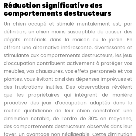
Réduction significative des
comportements destructeurs
Un chien occupé et stimulé mentalement est, par
définition, un chien moins susceptible de causer des
dégâts matériels dans la maison ou le jardin. En
offrant une alternative intéressante, divertissante et
stimulante aux comportements destructeurs, les jeux
d’occupation contribuent activement à protéger vos
meubles, vos chaussures, vos effets personnels et vos
plantes, vous évitant ainsi des dépenses imprévues et
des frustrations inutiles. Des observations révèlent
que les propriétaires qui intègrent de manière
proactive des jeux d’occupation adaptés dans la
routine quotidienne de leur chien constatent une
diminution notable, de l’ordre de 30% en moyenne,
des comportements destructeurs observés dans leur
foyer, un avantage non négligeable. Cette diminution