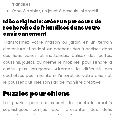
friandises
Kong Wobbler, un jouet à bascule interactif
Idée originale: créer un parcours de
recherche de friandises dans votre
environnement
Transformez votre maison ou jardin en un terrain
d’aventure stimulant en cachant des friandises dans
des lieux variés et inattendus. Utilisez des boîtes,
coussins, jouets, ou même le mobilier, pour rendre la
quête plus intrigante. Alternez la difficulté des
cachettes pour maintenir l’intérêt de votre chien et
le pousser à utiliser son flair de manière créative.
Puzzles pour chiens
Les puzzles pour chiens sont des jouets interactifs
sophistiqués conçus pour présenter des défis