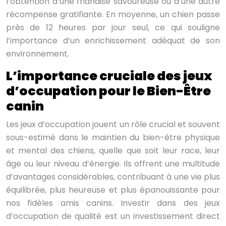
l’obtention d’une friandise savoureuse ou d’une autre
récompense gratifiante. En moyenne, un chien passe
près de 12 heures par jour seul, ce qui souligne
l’importance d’un enrichissement adéquat de son
environnement.
L’importance cruciale des jeux
d’occupation pour le Bien-Être
canin
Les jeux d’occupation jouent un rôle crucial et souvent
sous-estimé dans le maintien du bien-être physique
et mental des chiens, quelle que soit leur race, leur
âge ou leur niveau d’énergie. Ils offrent une multitude
d’avantages considérables, contribuant à une vie plus
équilibrée, plus heureuse et plus épanouissante pour
nos fidèles amis canins. Investir dans des jeux
d’occupation de qualité est un investissement direct