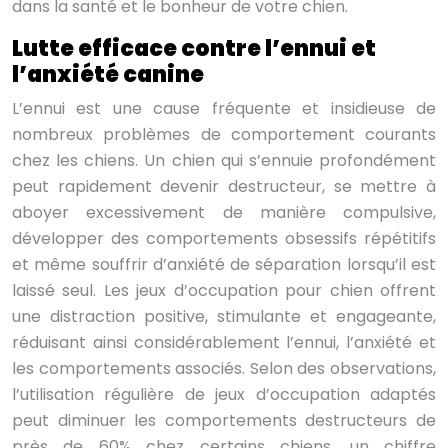
dans la santé et le bonheur de votre chien.
Lutte efficace contre l’ennui et
l’anxiété canine
L’ennui est une cause fréquente et insidieuse de
nombreux problèmes de comportement courants
chez les chiens. Un chien qui s’ennuie profondément
peut rapidement devenir destructeur, se mettre à
aboyer excessivement de manière compulsive,
développer des comportements obsessifs répétitifs
et même souffrir d’anxiété de séparation lorsqu’il est
laissé seul. Les jeux d’occupation pour chien offrent
une distraction positive, stimulante et engageante,
réduisant ainsi considérablement l’ennui, l’anxiété et
les comportements associés. Selon des observations,
l’utilisation régulière de jeux d’occupation adaptés
peut diminuer les comportements destructeurs de
près de 60% chez certains chiens, un chiffre