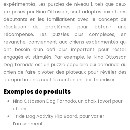
expérimentés. Les puzzles de niveau 1, tels que ceux
proposés par Nina Ottosson, sont adaptés aux chiens
débutants et les familiarisent avec le concept de
résolution de problèmes pour obtenir une
récompense. Les puzzles plus complexes, en
revanche, conviennent aux chiens expérimentés qui
ont besoin d’un défi plus important pour rester
engagés et stimulés. Par exemple, le Nina Ottosson
Dog Tornado est un puzzle populaire qui demande au
chien de faire pivoter des plateaux pour révéler des
compartiments cachés contenant des friandises.
Exemples de produits
Nina Ottosson Dog Tornado, un choix favori pour
chiens
Trixie Dog Activity Flip Board, pour varier
l’amusement