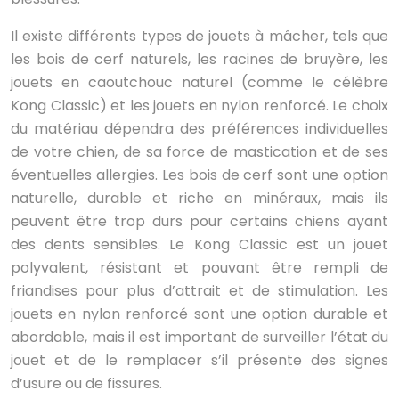
Il existe différents types de jouets à mâcher, tels que
les bois de cerf naturels, les racines de bruyère, les
jouets en caoutchouc naturel (comme le célèbre
Kong Classic) et les jouets en nylon renforcé. Le choix
du matériau dépendra des préférences individuelles
de votre chien, de sa force de mastication et de ses
éventuelles allergies. Les bois de cerf sont une option
naturelle, durable et riche en minéraux, mais ils
peuvent être trop durs pour certains chiens ayant
des dents sensibles. Le Kong Classic est un jouet
polyvalent, résistant et pouvant être rempli de
friandises pour plus d’attrait et de stimulation. Les
jouets en nylon renforcé sont une option durable et
abordable, mais il est important de surveiller l’état du
jouet et de le remplacer s’il présente des signes
d’usure ou de fissures.