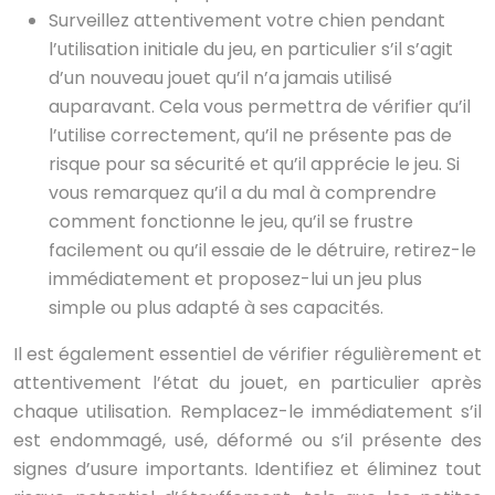
Surveillez attentivement votre chien pendant
l’utilisation initiale du jeu, en particulier s’il s’agit
d’un nouveau jouet qu’il n’a jamais utilisé
auparavant. Cela vous permettra de vérifier qu’il
l’utilise correctement, qu’il ne présente pas de
risque pour sa sécurité et qu’il apprécie le jeu. Si
vous remarquez qu’il a du mal à comprendre
comment fonctionne le jeu, qu’il se frustre
facilement ou qu’il essaie de le détruire, retirez-le
immédiatement et proposez-lui un jeu plus
simple ou plus adapté à ses capacités.
Il est également essentiel de vérifier régulièrement et
attentivement l’état du jouet, en particulier après
chaque utilisation. Remplacez-le immédiatement s’il
est endommagé, usé, déformé ou s’il présente des
signes d’usure importants. Identifiez et éliminez tout