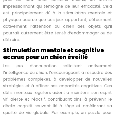
impressionnant qui témoigne de leur efficacité. Cela
est principalement dû à la stimulation mentale et
physique accrue que ces jeux apportent, détournant
activement l’attention du chien des objets qu’il
pourrait autrement être tenté d’endommager ou de
détruire.
Stimulation mentale et cognitive
accrue pour un chien éveillé
Les jeux d’occupation sollicitent activement
l’intelligence du chien, l’encourageant à résoudre des
problèmes complexes, à développer de nouvelles
stratégies et à affiner ses capacités cognitives. Ces
défis mentaux réguliers aident à maintenir son esprit
vif, alerte et réactif, contribuant ainsi à prévenir le
déclin cognitif souvent lié à l’âge et améliorant sa
qualité de vie globale. Par exemple, un puzzle pour