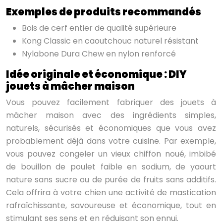
Exemples de produits recommandés
Bois de cerf entier de qualité supérieure
Kong Classic en caoutchouc naturel résistant
Nylabone Dura Chew en nylon renforcé
Idée originale et économique : DIY
jouets à mâcher maison
Vous pouvez facilement fabriquer des jouets à
mâcher maison avec des ingrédients simples,
naturels, sécurisés et économiques que vous avez
probablement déjà dans votre cuisine. Par exemple,
vous pouvez congeler un vieux chiffon noué, imbibé
de bouillon de poulet faible en sodium, de yaourt
nature sans sucre ou de purée de fruits sans additifs.
Cela offrira à votre chien une activité de mastication
rafraîchissante, savoureuse et économique, tout en
stimulant ses sens et en réduisant son ennui.