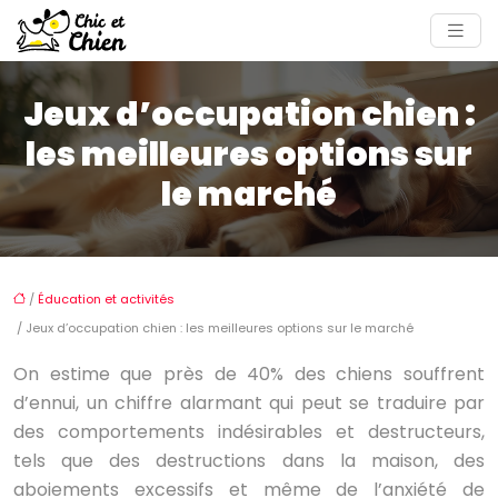
Jeux d’occupation chien :
les meilleures options sur
le marché
/
Éducation et activités
/ Jeux d’occupation chien : les meilleures options sur le marché
On estime que près de 40% des chiens souffrent
d’ennui, un chiffre alarmant qui peut se traduire par
des comportements indésirables et destructeurs,
tels que des destructions dans la maison, des
aboiements excessifs et même de l’anxiété de