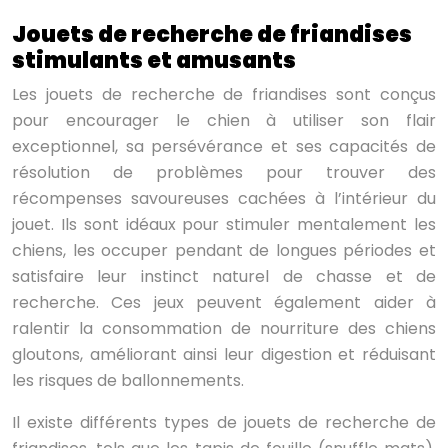
Jouets de recherche de friandises
stimulants et amusants
Les jouets de recherche de friandises sont conçus
pour encourager le chien à utiliser son flair
exceptionnel, sa persévérance et ses capacités de
résolution de problèmes pour trouver des
récompenses savoureuses cachées à l’intérieur du
jouet. Ils sont idéaux pour stimuler mentalement les
chiens, les occuper pendant de longues périodes et
satisfaire leur instinct naturel de chasse et de
recherche. Ces jeux peuvent également aider à
ralentir la consommation de nourriture des chiens
gloutons, améliorant ainsi leur digestion et réduisant
les risques de ballonnements.
Il existe différents types de jouets de recherche de