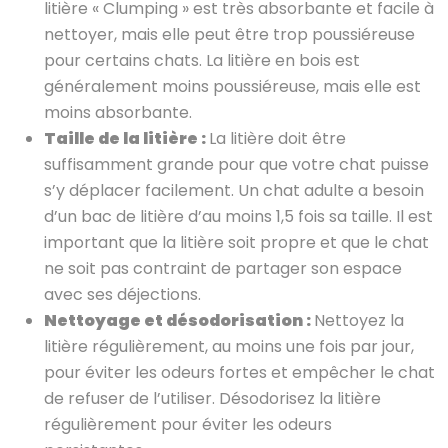
litière « Clumping » est très absorbante et facile à
nettoyer, mais elle peut être trop poussiéreuse
pour certains chats. La litière en bois est
généralement moins poussiéreuse, mais elle est
moins absorbante.
Taille de la litière :
La litière doit être
suffisamment grande pour que votre chat puisse
s’y déplacer facilement. Un chat adulte a besoin
d’un bac de litière d’au moins 1,5 fois sa taille. Il est
important que la litière soit propre et que le chat
ne soit pas contraint de partager son espace
avec ses déjections.
Nettoyage et désodorisation :
Nettoyez la
litière régulièrement, au moins une fois par jour,
pour éviter les odeurs fortes et empêcher le chat
de refuser de l’utiliser. Désodorisez la litière
régulièrement pour éviter les odeurs