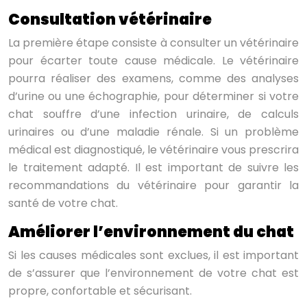
Consultation vétérinaire
La première étape consiste à consulter un vétérinaire
pour écarter toute cause médicale. Le vétérinaire
pourra réaliser des examens, comme des analyses
d’urine ou une échographie, pour déterminer si votre
chat souffre d’une infection urinaire, de calculs
urinaires ou d’une maladie rénale. Si un problème
médical est diagnostiqué, le vétérinaire vous prescrira
le traitement adapté. Il est important de suivre les
recommandations du vétérinaire pour garantir la
santé de votre chat.
Améliorer l’environnement du chat
Si les causes médicales sont exclues, il est important
de s’assurer que l’environnement de votre chat est
propre, confortable et sécurisant.