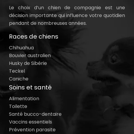
Le choix d’un chien de compagnie est une
décision importante qui influence votre quotidien
pendant de nombreuses années.
Races de chiens
Chihuahua
Bouvier australien
Husky de Sibérie
Teckel
Caniche
Soins et santé
Alimentation
Toilette
Santé bucco-dentaire
Vaccins essentiels
Prévention parasite