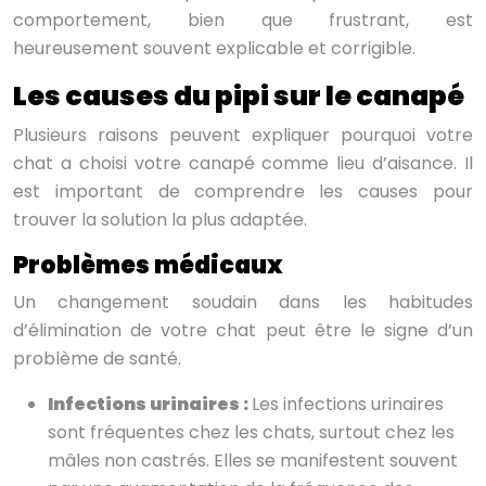
comportement, bien que frustrant, est
heureusement souvent explicable et corrigible.
Les causes du pipi sur le canapé
Plusieurs raisons peuvent expliquer pourquoi votre
chat a choisi votre canapé comme lieu d’aisance. Il
est important de comprendre les causes pour
trouver la solution la plus adaptée.
Problèmes médicaux
Un changement soudain dans les habitudes
d’élimination de votre chat peut être le signe d’un
problème de santé.
Infections urinaires :
Les infections urinaires
sont fréquentes chez les chats, surtout chez les
mâles non castrés. Elles se manifestent souvent