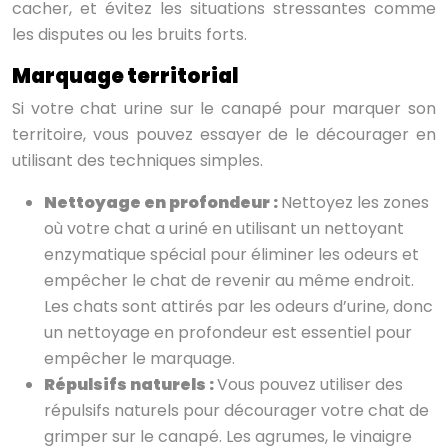
cacher, et évitez les situations stressantes comme
les disputes ou les bruits forts.
Marquage territorial
Si votre chat urine sur le canapé pour marquer son
territoire, vous pouvez essayer de le décourager en
utilisant des techniques simples.
Nettoyage en profondeur :
Nettoyez les zones
où votre chat a uriné en utilisant un nettoyant
enzymatique spécial pour éliminer les odeurs et
empêcher le chat de revenir au même endroit.
Les chats sont attirés par les odeurs d’urine, donc
un nettoyage en profondeur est essentiel pour
empêcher le marquage.
Répulsifs naturels :
Vous pouvez utiliser des
répulsifs naturels pour décourager votre chat de
grimper sur le canapé. Les agrumes, le vinaigre