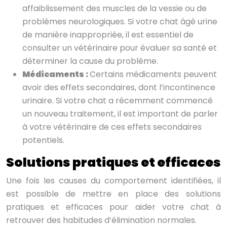
affaiblissement des muscles de la vessie ou de
problèmes neurologiques. Si votre chat âgé urine
de manière inappropriée, il est essentiel de
consulter un vétérinaire pour évaluer sa santé et
déterminer la cause du problème.
Médicaments :
Certains médicaments peuvent
avoir des effets secondaires, dont l’incontinence
urinaire. Si votre chat a récemment commencé
un nouveau traitement, il est important de parler
à votre vétérinaire de ces effets secondaires
potentiels.
Solutions pratiques et efficaces
Une fois les causes du comportement identifiées, il
est possible de mettre en place des solutions
pratiques et efficaces pour aider votre chat à
retrouver des habitudes d’élimination normales.