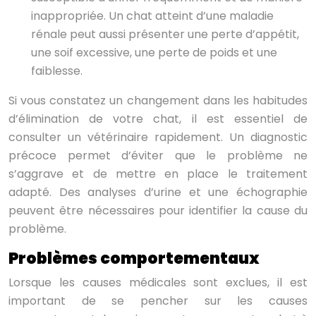
inappropriée. Un chat atteint d’une maladie
rénale peut aussi présenter une perte d’appétit,
une soif excessive, une perte de poids et une
faiblesse.
Si vous constatez un changement dans les habitudes
d’élimination de votre chat, il est essentiel de
consulter un vétérinaire rapidement. Un diagnostic
précoce permet d’éviter que le problème ne
s’aggrave et de mettre en place le traitement
adapté. Des analyses d’urine et une échographie
peuvent être nécessaires pour identifier la cause du
problème.
Problèmes comportementaux
Lorsque les causes médicales sont exclues, il est
important de se pencher sur les causes