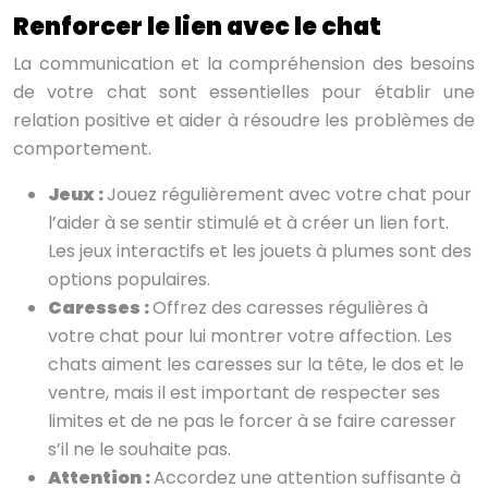
Renforcer le lien avec le chat
La communication et la compréhension des besoins
de votre chat sont essentielles pour établir une
relation positive et aider à résoudre les problèmes de
comportement.
Jeux :
Jouez régulièrement avec votre chat pour
l’aider à se sentir stimulé et à créer un lien fort.
Les jeux interactifs et les jouets à plumes sont des
options populaires.
Caresses :
Offrez des caresses régulières à
votre chat pour lui montrer votre affection. Les
chats aiment les caresses sur la tête, le dos et le
ventre, mais il est important de respecter ses
limites et de ne pas le forcer à se faire caresser
s’il ne le souhaite pas.
Attention :
Accordez une attention suffisante à