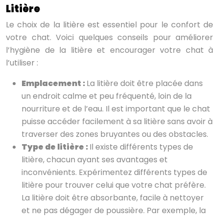
Litière
Le choix de la litière est essentiel pour le confort de
votre chat. Voici quelques conseils pour améliorer
l’hygiène de la litière et encourager votre chat à
l’utiliser :
Emplacement :
La litière doit être placée dans
un endroit calme et peu fréquenté, loin de la
nourriture et de l’eau. Il est important que le chat
puisse accéder facilement à sa litière sans avoir à
traverser des zones bruyantes ou des obstacles.
Type de litière :
Il existe différents types de
litière, chacun ayant ses avantages et
inconvénients. Expérimentez différents types de
litière pour trouver celui que votre chat préfère.
La litière doit être absorbante, facile à nettoyer
et ne pas dégager de poussière. Par exemple, la