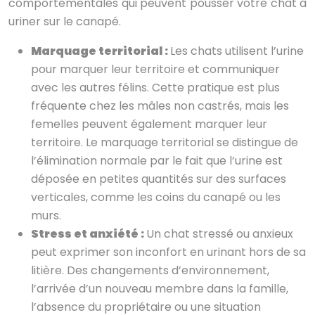
comportementales qui peuvent pousser votre chat à
uriner sur le canapé.
Marquage territorial :
Les chats utilisent l’urine
pour marquer leur territoire et communiquer
avec les autres félins. Cette pratique est plus
fréquente chez les mâles non castrés, mais les
femelles peuvent également marquer leur
territoire. Le marquage territorial se distingue de
l’élimination normale par le fait que l’urine est
déposée en petites quantités sur des surfaces
verticales, comme les coins du canapé ou les
murs.
Stress et anxiété :
Un chat stressé ou anxieux
peut exprimer son inconfort en urinant hors de sa
litière. Des changements d’environnement,
l’arrivée d’un nouveau membre dans la famille,
l’absence du propriétaire ou une situation