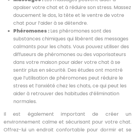
apaiser votre chat et à réduire son stress. Massez
doucement le dos, la tête et le ventre de votre
chat pour l’aider à se détendre.
Phéromones :
Les phéromones sont des
substances chimiques qui libèrent des messages
calmants pour les chats. Vous pouvez utiliser des
diffuseurs de phéromones ou des vaporisateurs
dans votre maison pour aider votre chat à se
sentir plus en sécurité. Des études ont montré
que l’utilisation de phéromones peut réduire le
stress et l’anxiété chez les chats, ce qui peut les
aider à retrouver des habitudes d’élimination
normales.
Il est également important de créer un
environnement calme et sécurisant pour votre chat.
Offrez-lui un endroit confortable pour dormir et se