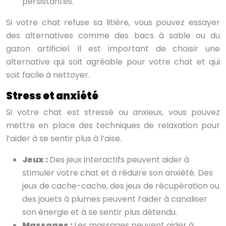
persistantes.
Si votre chat refuse sa litière, vous pouvez essayer
des alternatives comme des bacs à sable ou du
gazon artificiel. Il est important de choisir une
alternative qui soit agréable pour votre chat et qui
soit facile à nettoyer.
Stress et anxiété
Si votre chat est stressé ou anxieux, vous pouvez
mettre en place des techniques de relaxation pour
l’aider à se sentir plus à l’aise.
Jeux :
Des jeux interactifs peuvent aider à
stimuler votre chat et à réduire son anxiété. Des
jeux de cache-cache, des jeux de récupération ou
des jouets à plumes peuvent l’aider à canaliser
son énergie et à se sentir plus détendu.
Massages :
Les massages peuvent aider à