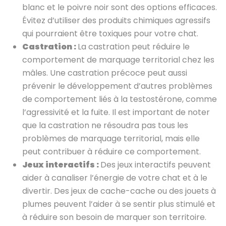
blanc et le poivre noir sont des options efficaces.
Évitez d’utiliser des produits chimiques agressifs
qui pourraient être toxiques pour votre chat.
Castration :
La castration peut réduire le
comportement de marquage territorial chez les
mâles. Une castration précoce peut aussi
prévenir le développement d’autres problèmes
de comportement liés à la testostérone, comme
l’agressivité et la fuite. Il est important de noter
que la castration ne résoudra pas tous les
problèmes de marquage territorial, mais elle
peut contribuer à réduire ce comportement.
Jeux interactifs :
Des jeux interactifs peuvent
aider à canaliser l’énergie de votre chat et à le
divertir. Des jeux de cache-cache ou des jouets à
plumes peuvent l’aider à se sentir plus stimulé et
à réduire son besoin de marquer son territoire.