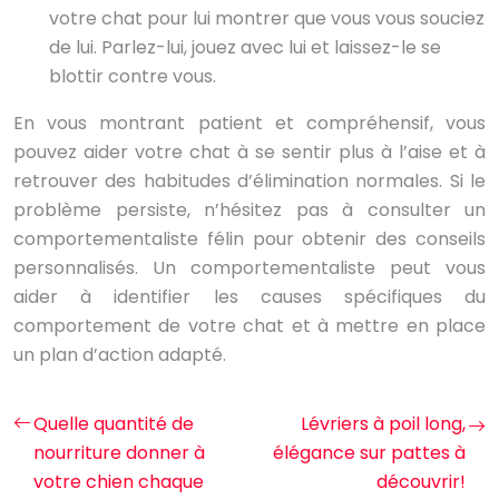
votre chat pour lui montrer que vous vous souciez
de lui. Parlez-lui, jouez avec lui et laissez-le se
blottir contre vous.
En vous montrant patient et compréhensif, vous
pouvez aider votre chat à se sentir plus à l’aise et à
retrouver des habitudes d’élimination normales. Si le
problème persiste, n’hésitez pas à consulter un
comportementaliste félin pour obtenir des conseils
personnalisés. Un comportementaliste peut vous
aider à identifier les causes spécifiques du
comportement de votre chat et à mettre en place
un plan d’action adapté.
Quelle quantité de
Lévriers à poil long,
nourriture donner à
élégance sur pattes à
votre chien chaque
découvrir!