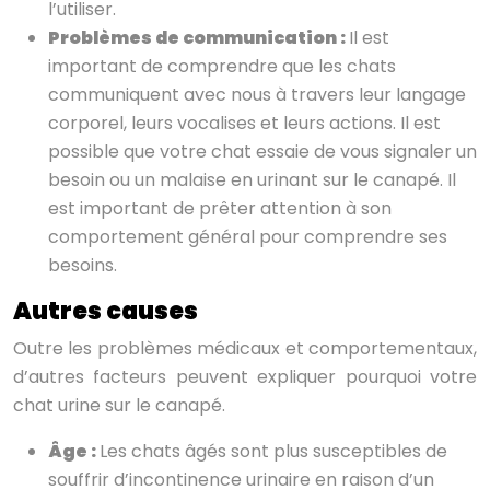
l’utiliser.
Problèmes de communication :
Il est
important de comprendre que les chats
communiquent avec nous à travers leur langage
corporel, leurs vocalises et leurs actions. Il est
possible que votre chat essaie de vous signaler un
besoin ou un malaise en urinant sur le canapé. Il
est important de prêter attention à son
comportement général pour comprendre ses
besoins.
Autres causes
Outre les problèmes médicaux et comportementaux,
d’autres facteurs peuvent expliquer pourquoi votre
chat urine sur le canapé.
Âge :
Les chats âgés sont plus susceptibles de
souffrir d’incontinence urinaire en raison d’un