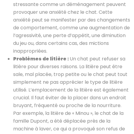
stressante comme un déménagement peuvent
provoquer une anxiété chez le chat. Cette
anxiété peut se manifester par des changements
de comportement, comme une augmentation de
l’agressivité, une perte d’appétit, une diminution
du jeu ou, dans certains cas, des mictions
inappropriées.
Problèmes de litière :
Un chat peut refuser sa
litière pour diverses raisons. La litière peut être
sale, mal placée, trop petite ou le chat peut tout
simplement ne pas apprécier le type de litière
utilisé. L’emplacement de la litière est également
crucial. Il faut éviter de la placer dans un endroit
bruyant, fréquenté ou proche de la nourriture.
Par exemple, la litière de « Minou », le chat de la
famille Dupont, a été déplacée près de la
machine à laver, ce qui a provoqué son refus de