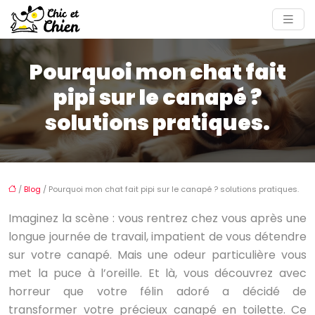
Pourquoi mon chat fait
pipi sur le canapé ?
solutions pratiques.
/
Blog
/ Pourquoi mon chat fait pipi sur le canapé ? solutions pratiques.
Imaginez la scène : vous rentrez chez vous après une
longue journée de travail, impatient de vous détendre
sur votre canapé. Mais une odeur particulière vous
met la puce à l’oreille. Et là, vous découvrez avec
horreur que votre félin adoré a décidé de
transformer votre précieux canapé en toilette. Ce