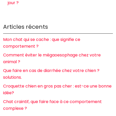
jour ?
Articles récents
Mon chat qui se cache : que signifie ce
comportement ?
Comment éviter le mégaoesophage chez votre
animal ?
Que faire en cas de diarrhée chez votre chien ?
solutions.
Croquette chien en gros pas cher : est-ce une bonne
idée?
Chat craintif, que faire face à ce comportement
complexe ?