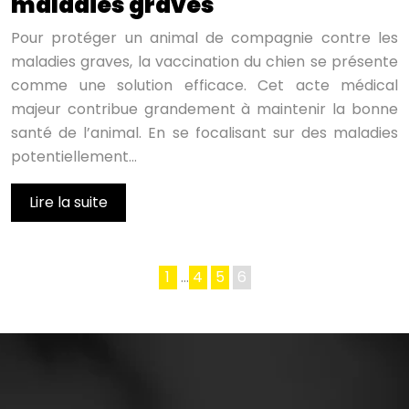
maladies graves
Pour protéger un animal de compagnie contre les
maladies graves, la vaccination du chien se présente
comme une solution efficace. Cet acte médical
majeur contribue grandement à maintenir la bonne
santé de l’animal. En se focalisant sur des maladies
potentiellement…
Lire la suite
1
…
4
5
6