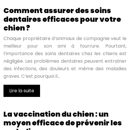
Comment assurer des soins
dentaires efficaces pour votre
chien ?
Chaque propriétaire d’animaux de compagnie veut le
meilleur pour son ami à fourrure. Pourtant,
l’importance des soins dentaires chez les chiens est
négligée. Les problèmes dentaires peuvent entraîner
des infections, des douleurs et même des maladies
graves. C’est pourquoi il…
Lire la suite
La vaccination du chien : un
moyen efficace de prévenir les