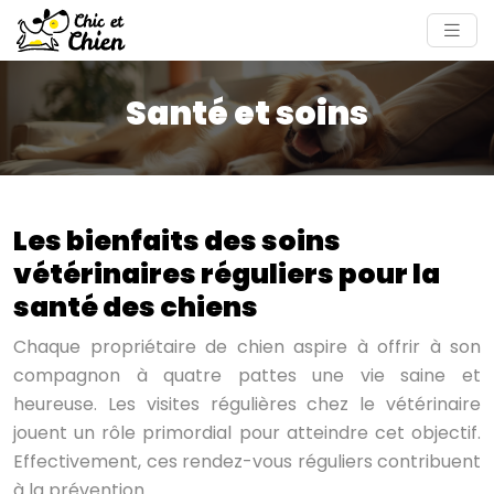
Santé et soins
Les bienfaits des soins
vétérinaires réguliers pour la
santé des chiens
Chaque propriétaire de chien aspire à offrir à son
compagnon à quatre pattes une vie saine et
heureuse. Les visites régulières chez le vétérinaire
jouent un rôle primordial pour atteindre cet objectif.
Effectivement, ces rendez-vous réguliers contribuent
à la prévention…