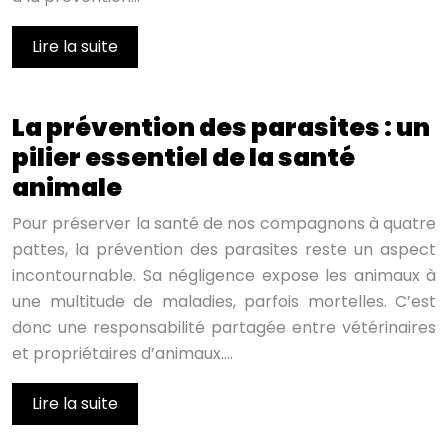
Lire la suite
La prévention des parasites : un
pilier essentiel de la santé
animale
Pour préserver la santé de nos compagnons à quatre
pattes, la prévention des parasites reste un aspect
incontournable. Sa négligence expose les animaux à
une multitude de maladies, parfois mortelles. C’est
donc une responsabilité partagée entre vétérinaires
et propriétaires d’animaux….
Lire la suite