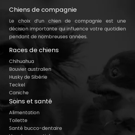
Chiens de compagnie
Le choix d’un chien de compagnie est une
décision importante qui influence votre quotidien
pendant de nombreuses années.
Races de chiens
Chihuahua
Bouvier australien
Husky de Sibérie
Teckel
Caniche
Soins et santé
Alimentation
Toilette
Santé bucco-dentaire