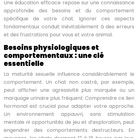
Une éducation efficace repose sur une connaissance
approfondie des besoins et du comportement
spécifique de votre chat. Ignorer ces aspects
fondamentaux conduit inévitablement à des erreurs
et des frustrations pour vous et votre animal.
Besoins physiologiques et
comportementaux : une clé
essentielle
La maturité sexuelle influence considérablement le
comportement. Un chat non castré, par exemple,
peut afficher une agressivité plus marquée ou un
marquage urinaire plus fréquent. Comprendre ce lien
hormonal est crucial pour adapter votre approche.
Un environnement appauvri, sans stimulation
mentale ni opportunités de jeu et d’exploration, peut
engendrer des comportements destructeurs. En