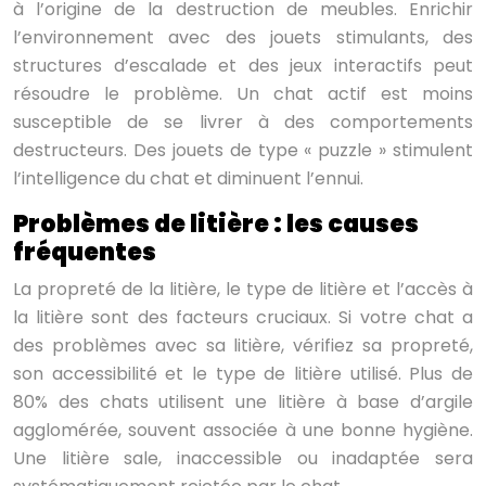
à l’origine de la destruction de meubles. Enrichir
l’environnement avec des jouets stimulants, des
structures d’escalade et des jeux interactifs peut
résoudre le problème. Un chat actif est moins
susceptible de se livrer à des comportements
destructeurs. Des jouets de type « puzzle » stimulent
l’intelligence du chat et diminuent l’ennui.
Problèmes de litière : les causes
fréquentes
La propreté de la litière, le type de litière et l’accès à
la litière sont des facteurs cruciaux. Si votre chat a
des problèmes avec sa litière, vérifiez sa propreté,
son accessibilité et le type de litière utilisé. Plus de
80% des chats utilisent une litière à base d’argile
agglomérée, souvent associée à une bonne hygiène.
Une litière sale, inaccessible ou inadaptée sera