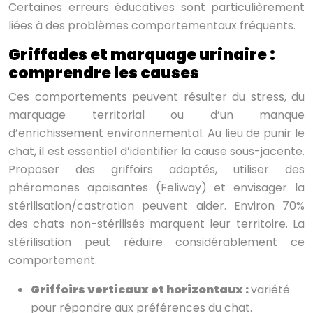
Certaines erreurs éducatives sont particulièrement
liées à des problèmes comportementaux fréquents.
Griffades et marquage urinaire :
comprendre les causes
Ces comportements peuvent résulter du stress, du
marquage territorial ou d’un manque
d’enrichissement environnemental. Au lieu de punir le
chat, il est essentiel d’identifier la cause sous-jacente.
Proposer des griffoirs adaptés, utiliser des
phéromones apaisantes (Feliway) et envisager la
stérilisation/castration peuvent aider. Environ 70%
des chats non-stérilisés marquent leur territoire. La
stérilisation peut réduire considérablement ce
comportement.
Griffoirs verticaux et horizontaux :
variété
pour répondre aux préférences du chat.