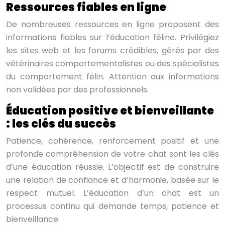
Ressources fiables en ligne
De nombreuses ressources en ligne proposent des
informations fiables sur l’éducation féline. Privilégiez
les sites web et les forums crédibles, gérés par des
vétérinaires comportementalistes ou des spécialistes
du comportement félin. Attention aux informations
non validées par des professionnels.
Éducation positive et bienveillante
: les clés du succès
Patience, cohérence, renforcement positif et une
profonde compréhension de votre chat sont les clés
d’une éducation réussie. L’objectif est de construire
une relation de confiance et d’harmonie, basée sur le
respect mutuel. L’éducation d’un chat est un
processus continu qui demande temps, patience et
bienveillance.