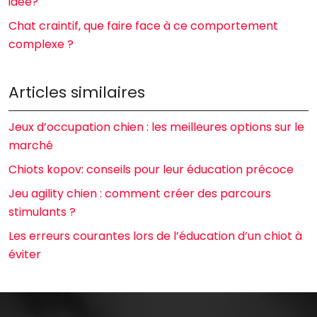
idée?
Chat craintif, que faire face à ce comportement
complexe ?
Articles similaires
Jeux d’occupation chien : les meilleures options sur le
marché
Chiots kopov: conseils pour leur éducation précoce
Jeu agility chien : comment créer des parcours
stimulants ?
Les erreurs courantes lors de l’éducation d’un chiot à
éviter