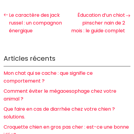
Le caractère des jack
Éducation d’un chiot
russel : un compagnon
pinscher nain de 2
énergique
mois : le guide complet
Articles récents
Mon chat qui se cache : que signifie ce
comportement ?
Comment éviter le mégaoesophage chez votre
animal ?
Que faire en cas de diarrhée chez votre chien ?
solutions.
Croquette chien en gros pas cher : est-ce une bonne