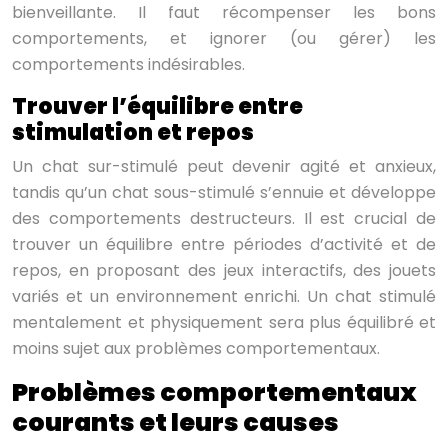
bienveillante. Il faut récompenser les bons
comportements, et ignorer (ou gérer) les
comportements indésirables.
Trouver l’équilibre entre
stimulation et repos
Un chat sur-stimulé peut devenir agité et anxieux,
tandis qu’un chat sous-stimulé s’ennuie et développe
des comportements destructeurs. Il est crucial de
trouver un équilibre entre périodes d’activité et de
repos, en proposant des jeux interactifs, des jouets
variés et un environnement enrichi. Un chat stimulé
mentalement et physiquement sera plus équilibré et
moins sujet aux problèmes comportementaux.
Problèmes comportementaux
courants et leurs causes