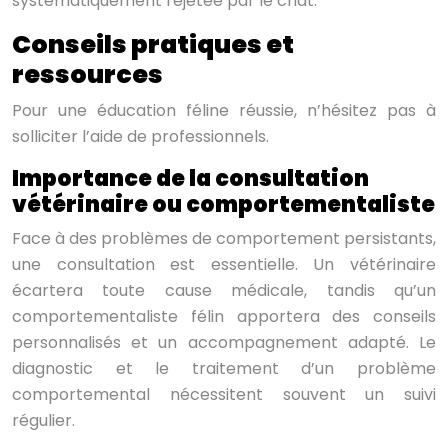
systématiquement rejetée par le chat.
Conseils pratiques et
ressources
Pour une éducation féline réussie, n’hésitez pas à
solliciter l’aide de professionnels.
Importance de la consultation
vétérinaire ou comportementaliste
Face à des problèmes de comportement persistants,
une consultation est essentielle. Un vétérinaire
écartera toute cause médicale, tandis qu’un
comportementaliste félin apportera des conseils
personnalisés et un accompagnement adapté. Le
diagnostic et le traitement d’un problème
comportemental nécessitent souvent un suivi
régulier.