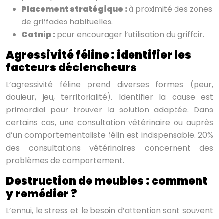
Placement stratégique :
à proximité des zones
de griffades habituelles.
Catnip :
pour encourager l’utilisation du griffoir.
Agressivité féline : identifier les
facteurs déclencheurs
L’agressivité féline prend diverses formes (peur,
douleur, jeu, territorialité). Identifier la cause est
primordial pour trouver la solution adaptée. Dans
certains cas, une consultation vétérinaire ou auprès
d’un comportementaliste félin est indispensable. 20%
des consultations vétérinaires concernent des
problèmes de comportement.
Destruction de meubles : comment
y remédier ?
L’ennui, le stress et le besoin d’attention sont souvent