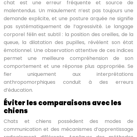
chat est une erreur fréquente et source de
malentendus. Un miaulement n’est pas toujours une
demande explicite, et une posture arquée ne signifie
pas systématiquement de l’agressivité. Le langage
corporel félin est subtil : la position des oreilles, de la
queue, la dilatation des pupilles, révèlent son état
émotionnel. Une observation attentive de ces indices
permet une meilleure compréhension de son
comportement et une réponse plus appropriée. Se
fier uniquement aux interprétations
anthropomorphiques conduit à des erreurs
d’éducation.
Éviter les comparaisons avec les
chiens
Chats et chiens possèdent des modes de
communication et des mécanismes d’apprentissage