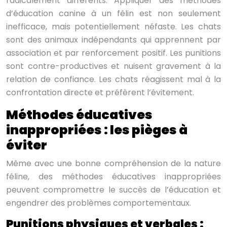
radicalement différents. Appliquer des méthodes
d’éducation canine à un félin est non seulement
inefficace, mais potentiellement néfaste. Les chats
sont des animaux indépendants qui apprennent par
association et par renforcement positif. Les punitions
sont contre-productives et nuisent gravement à la
relation de confiance. Les chats réagissent mal à la
confrontation directe et préfèrent l’évitement.
Méthodes éducatives
inappropriées : les pièges à
éviter
Même avec une bonne compréhension de la nature
féline, des méthodes éducatives inappropriées
peuvent compromettre le succès de l’éducation et
engendrer des problèmes comportementaux.
Punitions physiques et verbales :