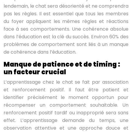
lendemain, le chat sera désorienté et ne comprendra
pas les règles. Il est essentiel que tous les membres
du foyer appliquent les mêmes règles et réactions
face à ses comportements. Une cohérence absolue
dans l’éducation est la clé du succès. Environ 60% des
problèmes de comportement sont liés à un manque
de cohérence dans l’éducation.
Manque de patience et de timing :
un facteur crucial
L’apprentissage chez le chat se fait par association
et renforcement positif. Il faut être patient et
identifier précisément le moment opportun pour
récompenser un comportement souhaitable. Un
renforcement positif tardif ou inapproprié sera sans
effet. L’apprentissage demande du temps, une
observation attentive et une approche douce et