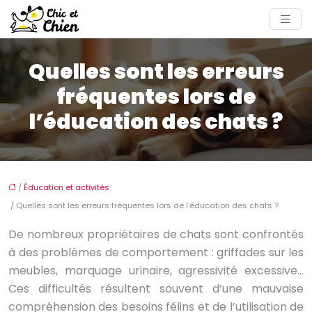
Quelles sont les erreurs
fréquentes lors de
l’éducation des chats ?
/
Éducation et activités
/ Quelles sont les erreurs fréquentes lors de l’éducation des chats ?
De nombreux propriétaires de chats sont confrontés
à des problèmes de comportement : griffades sur les
meubles, marquage urinaire, agressivité excessive…
Ces difficultés résultent souvent d’une mauvaise
compréhension des besoins félins et de l’utilisation de