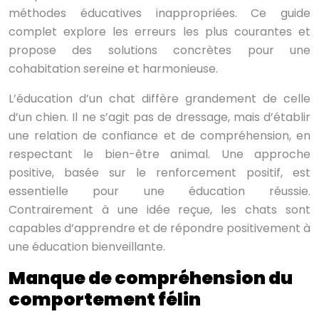
méthodes éducatives inappropriées. Ce guide
complet explore les erreurs les plus courantes et
propose des solutions concrètes pour une
cohabitation sereine et harmonieuse.
L’éducation d’un chat diffère grandement de celle
d’un chien. Il ne s’agit pas de dressage, mais d’établir
une relation de confiance et de compréhension, en
respectant le bien-être animal. Une approche
positive, basée sur le renforcement positif, est
essentielle pour une éducation réussie.
Contrairement à une idée reçue, les chats sont
capables d’apprendre et de répondre positivement à
une éducation bienveillante.
Manque de compréhension du
comportement félin