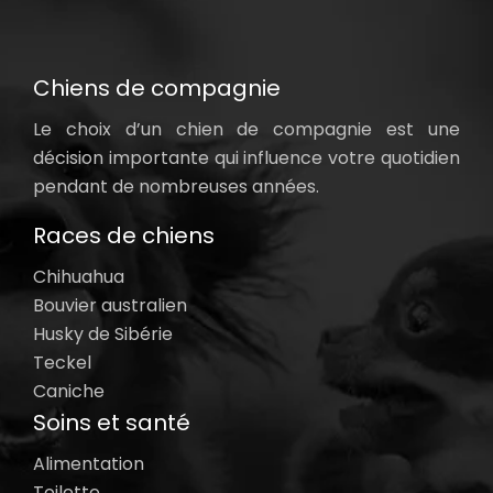
Chiens de compagnie
Le choix d’un chien de compagnie est une
décision importante qui influence votre quotidien
pendant de nombreuses années.
Races de chiens
Chihuahua
Bouvier australien
Husky de Sibérie
Teckel
Caniche
Soins et santé
Alimentation
Toilette